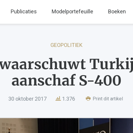
Publicaties
Modelportefeuille
Boeken
GEOPOLITIEK
waarschuwt Turkij
aanschaf S-400
30 oktober 2017
1.376
Print dit artikel