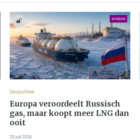
analyse
Geopolitiek
Europa veroordeelt Russisch
gas, maar koopt meer LNG dan
ooit
20 juli 2026