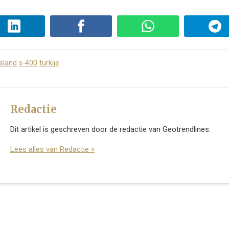
sland
s-400
turkije
Redactie
Dit artikel is geschreven door de redactie van Geotrendlines.
Lees alles van Redactie »