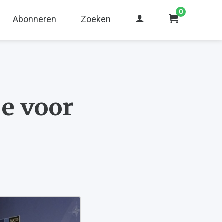
0
Abonneren
Zoeken
e voor