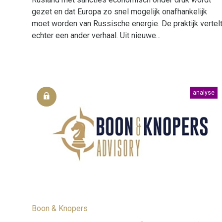
gezet en dat Europa zo snel mogelijk onafhankelijk
moet worden van Russische energie. De praktijk vertel
echter een ander verhaal. Uit nieuwe...
analyse
Boon & Knopers