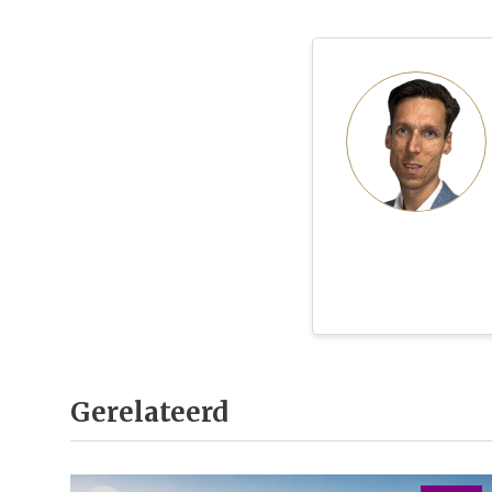
Gerelateerd