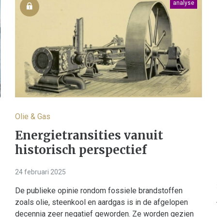
analyse
Olie & Gas
Energietransities vanuit
historisch perspectief
24 februari 2025
De publieke opinie rondom fossiele brandstoffen
zoals olie, steenkool en aardgas is in de afgelopen
decennia zeer negatief geworden. Ze worden gezien