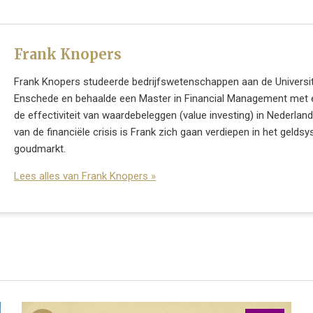
Frank Knopers
Frank Knopers studeerde bedrijfswetenschappen aan de Universit
Enschede en behaalde een Master in Financial Management met 
de effectiviteit van waardebeleggen (value investing) in Nederland
van de financiële crisis is Frank zich gaan verdiepen in het gelds
goudmarkt.
Lees alles van Frank Knopers »