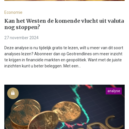
Economie
Kan het Westen de komende vlucht uit valuta
nog stoppen?
27 november 2024
Deze analyse is nu tijdelijk gratis te lezen, wilt u meer van dit soort
analyses lezen? Abonneer dan op Geotrendlines om meer inzicht
te krijgen in financiële markten en geopolitiek. Want met de juiste
inzichten kunt u beter beleggen. Met een...
analyse