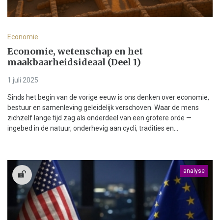
Economie
Economie, wetenschap en het
maakbaarheidsideaal (Deel 1)
1 juli 2025
Sinds het begin van de vorige eeuw is ons denken over economie,
bestuur en samenleving geleidelijk verschoven. Waar de mens
zichzelf lange tijd zag als onderdeel van een grotere orde —
ingebed in de natuur, onderhevig aan cycli, tradities en...
analyse