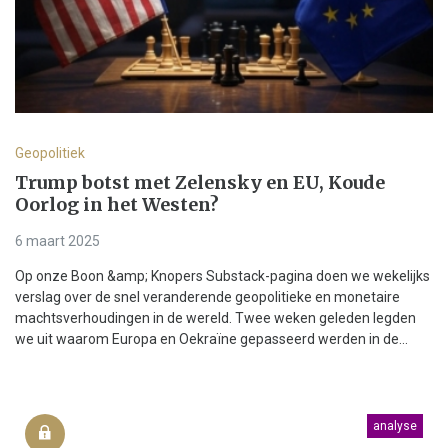
Geopolitiek
Trump botst met Zelensky en EU, Koude
Oorlog in het Westen?
6 maart 2025
Op onze Boon &amp; Knopers Substack-pagina doen we wekelijks
verslag over de snel veranderende geopolitieke en monetaire
machtsverhoudingen in de wereld. Twee weken geleden legden
we uit waarom Europa en Oekraïne gepasseerd werden in de...
analyse