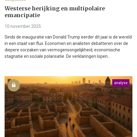
Westerse herijking en multipolaire
emancipatie
10 november 2025
Sinds de inauguratie van Donald Trump eerder dit jaar is de wereld
in een staat van flux. Economen en analisten debatteren over de
diepere oorzaken van vermogensongelijkheid, economische
stagnatie en sociale polarisatie. De verklaringen lopen...
analyse