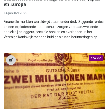
en Europa
14 januari 2025
Financiële markten wereldwijd staan onder druk. Stijgende rentes
en een exploderende staatsschuld zorgen voor aanzwellende
paniek bij beleggers, centrale banken en overheden. In het
Verenigd Koninkrijk roept de huidige situatie herinneringen op...
analyse