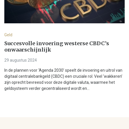
Geld
Succesvolle invoering westerse CBDC’s
onwaarschijnlijk
29 augustus 2024
In de plannen voor ‘Agenda 2030’ speelt de invoering en uitrol van
digitaal centralebankgeld (CBDC) een cruciale rol. Veel ‘wakkeren’
zijn oprecht bevreesd voor deze digitale valuta, waarmee het
geldsysteem verder gecentraliseerd wordt en...