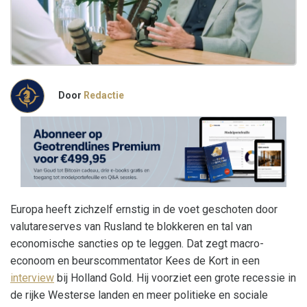
Door
Redactie
Europa heeft zichzelf ernstig in de voet geschoten door
valutareserves van Rusland te blokkeren en tal van
economische sancties op te leggen. Dat zegt macro-
econoom en beurscommentator Kees de Kort in een
interview
bij Holland Gold. Hij voorziet een grote recessie in
de rijke Westerse landen en meer politieke en sociale