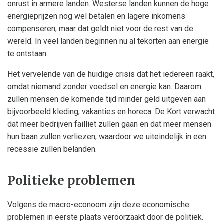
onrust in armere landen. Westerse landen kunnen de hoge
energieprijzen nog wel betalen en lagere inkomens
compenseren, maar dat geldt niet voor de rest van de
wereld. In veel landen beginnen nu al tekorten aan energie
te ontstaan.
Het vervelende van de huidige crisis dat het iedereen raakt,
omdat niemand zonder voedsel en energie kan. Daarom
zullen mensen de komende tijd minder geld uitgeven aan
bijvoorbeeld kleding, vakanties en horeca. De Kort verwacht
dat meer bedrijven failliet zullen gaan en dat meer mensen
hun baan zullen verliezen, waardoor we uiteindelijk in een
recessie zullen belanden.
Politieke problemen
Volgens de macro-econoom zijn deze economische
problemen in eerste plaats veroorzaakt door de politiek.