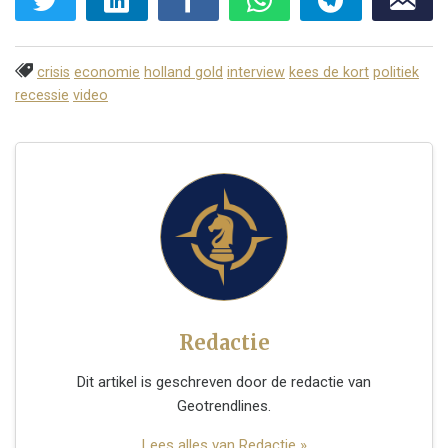
crisis
economie
holland gold
interview
kees de kort
politiek
recessie
video
Redactie
Dit artikel is geschreven door de redactie van
Geotrendlines.
Lees alles van Redactie »