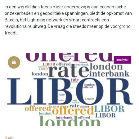
In een wereld die steeds meer onderhevig is aan economische
onzekerheden en geopolitieke spanningen, biedt de opkomst van
Bitcoin, het Lightning netwerk en smart contracts een
revolutionaire uitweg. De vraag die steeds meer op de voorgrond
treedt...
analyse
Geld