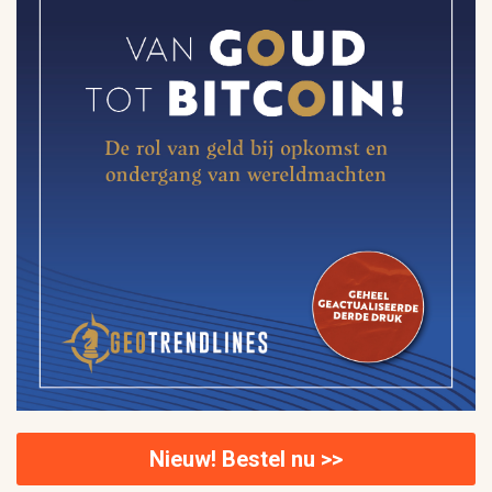
Nieuw! Bestel nu >>