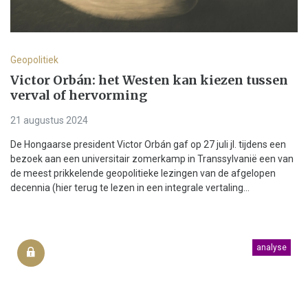
Geopolitiek
Victor Orbán: het Westen kan kiezen tussen
verval of hervorming
21 augustus 2024
De Hongaarse president Victor Orbán gaf op 27 juli jl. tijdens een
bezoek aan een universitair zomerkamp in Transsylvanië een van
de meest prikkelende geopolitieke lezingen van de afgelopen
decennia (hier terug te lezen in een integrale vertaling...
analyse