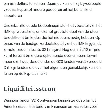
om aan dollars te komen. Daarmee kunnen zij bijvoorbeeld
vaccins kopen of andere goederen uit het buitenland
importeren.
Ondanks alle goede bedoelingen stuit het voorstel van het
IMF op weerstand, omdat het grootste deel van de steun
terechtkomt bij landen die het niet eens nodig hebben. Op
basis van de huidige verdeelsleutel van het IMF krijgen de
armste landen slechts $21 miljard. Nog eens $212 miljard
komt terecht bij andere opkomende economieën, terwijl
meer dan twee derde onder de G20 landen wordt verdeeld.
Dat zijn landen die over het algemeen gemakkelijk kunnen
lenen op de kapitaalmarkt.
Liquiditeitssteun
Wanneer landen SDR ontvangen kunnen ze deze bij het
Amerikaanse ministerie van Financiën omwisselen voor