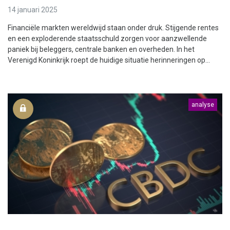
14 januari 2025
Financiële markten wereldwijd staan onder druk. Stijgende rentes
en een exploderende staatsschuld zorgen voor aanzwellende
paniek bij beleggers, centrale banken en overheden. In het
Verenigd Koninkrijk roept de huidige situatie herinneringen op...
analyse