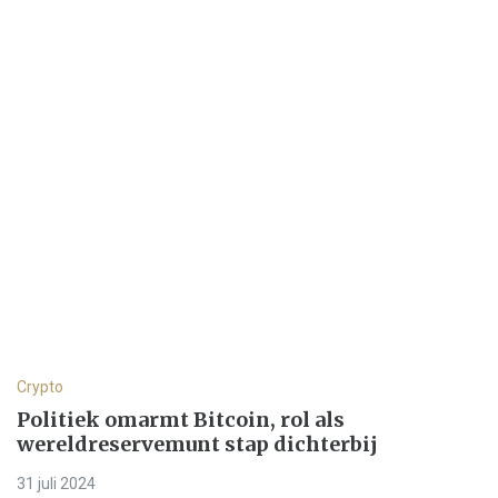
Crypto
Politiek omarmt Bitcoin, rol als
wereldreservemunt stap dichterbij
31 juli 2024