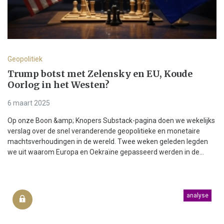
Geopolitiek
Trump botst met Zelensky en EU, Koude
Oorlog in het Westen?
6 maart 2025
Op onze Boon &amp; Knopers Substack-pagina doen we wekelijks
verslag over de snel veranderende geopolitieke en monetaire
machtsverhoudingen in de wereld. Twee weken geleden legden
we uit waarom Europa en Oekraïne gepasseerd werden in de...
analyse