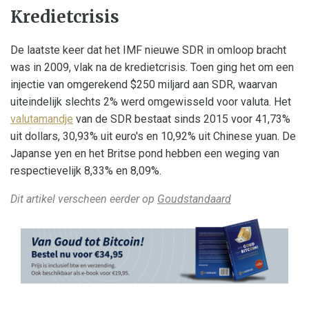
Kredietcrisis
De laatste keer dat het IMF nieuwe SDR in omloop bracht
was in 2009, vlak na de kredietcrisis. Toen ging het om een
injectie van omgerekend $250 miljard aan SDR, waarvan
uiteindelijk slechts 2% werd omgewisseld voor valuta. Het
valutamandje
van de SDR bestaat sinds 2015 voor 41,73%
uit dollars, 30,93% uit euro's en 10,92% uit Chinese yuan. De
Japanse yen en het Britse pond hebben een weging van
respectievelijk 8,33% en 8,09%.
Dit artikel verscheen eerder op
Goudstandaard