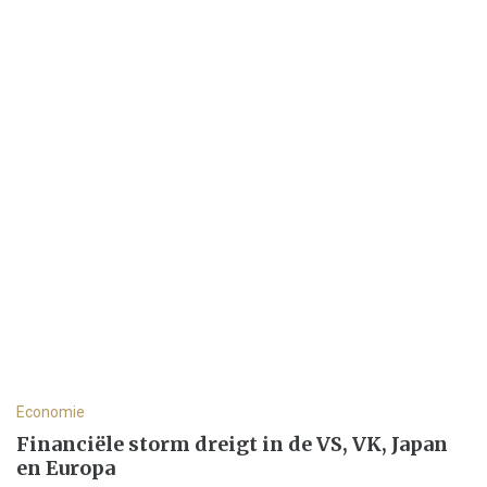
Economie
Financiële storm dreigt in de VS, VK, Japan
en Europa