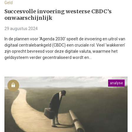
Geld
Succesvolle invoering westerse CBDC’s
onwaarschijnlijk
29 augustus 2024
In de plannen voor ‘Agenda 2030’ speelt de invoering en uitrol van
digitaal centralebankgeld (CBDC) een cruciale rol. Veel ‘wakkeren’
zijn oprecht bevreesd voor deze digitale valuta, waarmee het
geldsysteem verder gecentraliseerd wordt en...
analyse