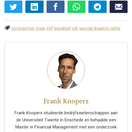
coronacrisis
crisis
imf
liquiditeit
sdr
special drawing rights
Frank Knopers
Frank Knopers studeerde bedrijfswetenschappen aan
de Universiteit Twente in Enschede en behaalde een
Master in Financial Management met een onderzoek