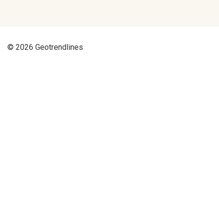
© 2026 Geotrendlines