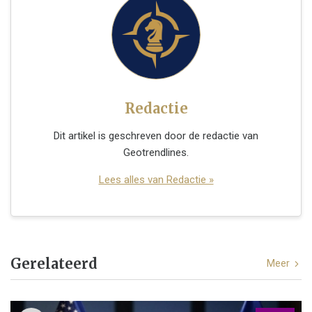
Redactie
Dit artikel is geschreven door de redactie van
Geotrendlines.
Lees alles van Redactie »
Gerelateerd
Meer