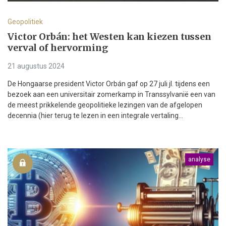
Geopolitiek
Victor Orbán: het Westen kan kiezen tussen
verval of hervorming
21 augustus 2024
De Hongaarse president Victor Orbán gaf op 27 juli jl. tijdens een
bezoek aan een universitair zomerkamp in Transsylvanië een van
de meest prikkelende geopolitieke lezingen van de afgelopen
decennia (hier terug te lezen in een integrale vertaling...
analyse