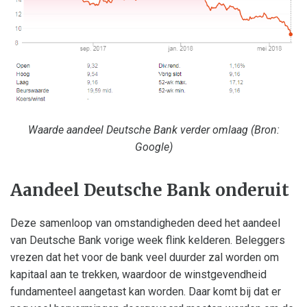
Waarde aandeel Deutsche Bank verder omlaag (Bron:
Google)
Aandeel Deutsche Bank onderuit
Deze samenloop van omstandigheden deed het aandeel
van Deutsche Bank vorige week flink kelderen. Beleggers
vrezen dat het voor de bank veel duurder zal worden om
kapitaal aan te trekken, waardoor de winstgevendheid
fundamenteel aangetast kan worden. Daar komt bij dat er