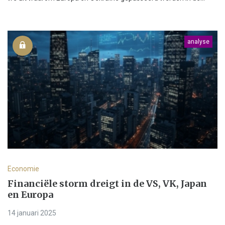
analyse
Economie
Financiële storm dreigt in de VS, VK, Japan
en Europa
14 januari 2025