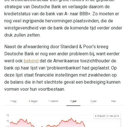
strategie van Deutsche Bank en verlaagde daarom de
kredietstatus van de bank van A- naar BBB+. Zo moeten er
nog veel ingrijpende hervormingen plaatsvinden, die de
winstgevendheid van de bank de komende tijd verder onder
druk zullen zetten.
Naast de afwaardering door Standard & Poor's kreeg
Deutsche Bank er nog een ander probleem bij, want eerder
werd ook
bekend
dat de Amerikaanse toezichthouder de
bank op haar lijst van 'probleembanken' had geplaatst. Op
deze lijst staat financiële instellingen met zwakheden op
de balans die in het slechtste geval een bedreiging kunnen
vormen voor hun voortbestaan.