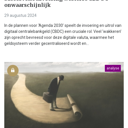
onwaarschijnlijk
29 augustus 2024
In de plannen voor ‘Agenda 2030’ speelt de invoering en uitrol van
digitaal centralebankgeld (CBDC) een cruciale rol. Veel ‘wakkeren’
zijn oprecht bevreesd voor deze digitale valuta, waarmee het
geldsysteem verder gecentraliseerd wordt en...
analyse