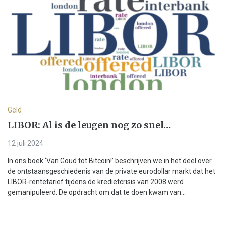
Geld
LIBOR: Al is de leugen nog zo snel…
12 juli 2024
In ons boek ‘Van Goud tot Bitcoin!’ beschrijven we in het deel over
de ontstaansgeschiedenis van de private eurodollar markt dat het
LIBOR-rentetarief tijdens de kredietcrisis van 2008 werd
gemanipuleerd. De opdracht om dat te doen kwam van...