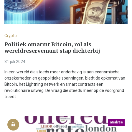
Crypto
Politiek omarmt Bitcoin, rol als
wereldreservemunt stap dichterbij
31 juli 2024
In een wereld die steeds meer onderhevig is aan economische
onzekerheden en geopolitieke spanningen, biedt de opkomst van
Bitcoin, het Lightning netwerk en smart contracts een
revolutionaire uitweg. De vraag die steeds meer op de voorgrond
treedt...
analyse