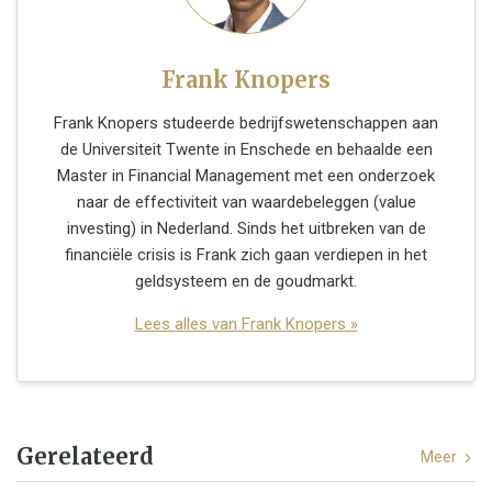
Frank Knopers
Frank Knopers studeerde bedrijfswetenschappen aan
de Universiteit Twente in Enschede en behaalde een
Master in Financial Management met een onderzoek
naar de effectiviteit van waardebeleggen (value
investing) in Nederland. Sinds het uitbreken van de
financiële crisis is Frank zich gaan verdiepen in het
geldsysteem en de goudmarkt.
Lees alles van Frank Knopers »
Gerelateerd
Meer