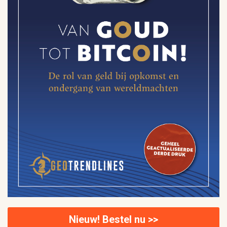
Nieuw! Bestel nu >>