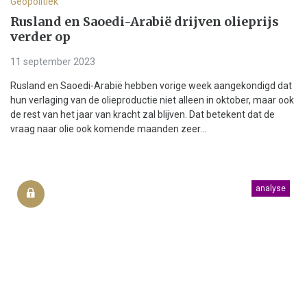
Geopolitiek
Rusland en Saoedi-Arabië drijven olieprijs
verder op
11 september 2023
Rusland en Saoedi-Arabië hebben vorige week aangekondigd dat
hun verlaging van de olieproductie niet alleen in oktober, maar ook
de rest van het jaar van kracht zal blijven. Dat betekent dat de
vraag naar olie ook komende maanden zeer...
analyse