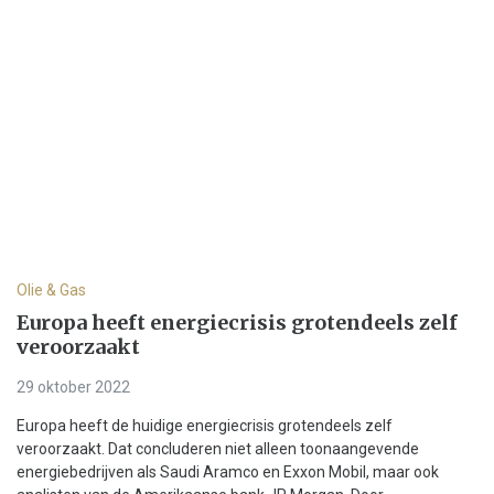
Olie & Gas
Europa heeft energiecrisis grotendeels zelf
veroorzaakt
29 oktober 2022
Europa heeft de huidige energiecrisis grotendeels zelf
veroorzaakt. Dat concluderen niet alleen toonaangevende
energiebedrijven als Saudi Aramco en Exxon Mobil, maar ook