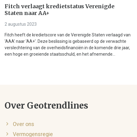
Fitch verlaagt kredietstatus Verenigde
Staten naar AA+
2 augustus 2023
Fitch heeft de kredietscore van de Verenigde Staten verlaagd van
'AAA' naar 'AA+'. Deze beslissing is gebaseerd op de verwachte
verslechtering van de overheidsfinanciën in de komende drie jaar,
een hoge en groeiende staatsschuld, en het afnemende...
Over Geotrendlines
Over ons
Vermogensregie