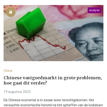
analyse
China
Chinese vastgoedmarkt in grote problemen,
hoe gaat dit verder?
19 augustus 2023
De Chinese economie is in zwaar weer terechtgekomen. Het
verwachte economische herstel na het opheffen van de lockdown