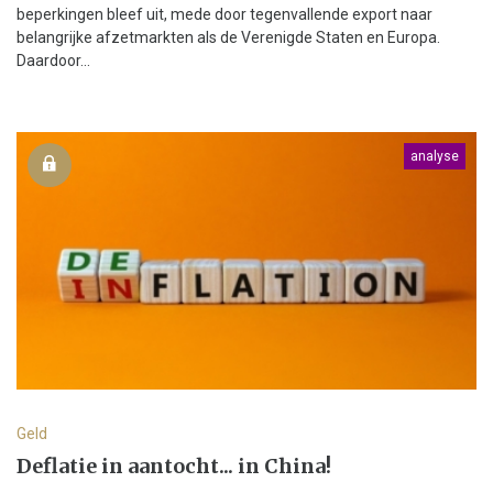
beperkingen bleef uit, mede door tegenvallende export naar
belangrijke afzetmarkten als de Verenigde Staten en Europa.
Daardoor...
analyse
Geld
Deflatie in aantocht... in China!