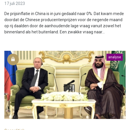
17 juli 2023
De prijsinflatie in China is in juni gedaald naar 0%. Dat kwam mede
doordat de Chinese producentenprijzen voor de negende maand
op rij daalden door de aanhoudende lage vraag vanuit zowel het
binnenland als het buitenland. Een zwakke vraag naar...
analyse