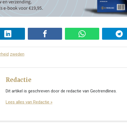
rheid
zweden
Redactie
Dit artikel is geschreven door de redactie van Geotrendlines.
Lees alles van Redactie »