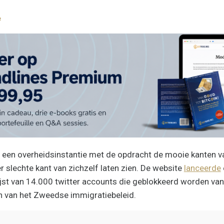
e
, een overheidsinstantie met de opdracht de mooie kanten v
r slechte kant van zichzelf laten zien. De website
lanceerde
ijst van 14.000 twitter accounts die geblokkeerd worden va
en van het Zweedse immigratiebeleid.