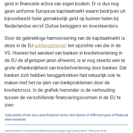
geld in financiële activa van eigen bodem. Er is dus nog
geen uniforme Europese kapitaalmarkt waarin bedrijven uit
bijvoorbeeld Italië gemakkelijk geld op kunnen halen bij
Nederlandse en/of Duitse beleggers en investeerders.
Door de gebrekkige harmonisering van de kapitaalmarkt is
deze in de EU
achtergebleven
ten opzichte van die in de
VS. Hoewel het aandeel van banken in kredietverlening in
de EU de afgelopen jaren afneemt, is er nog steeds een te
grote afhankelijkheid van kredietverlening door banken. Dat
banken zich hebben teruggetrokken had natuurlijk ook te
maken met het na-ijlen van bankproblemen door de
kredietcrisis. In de grafiek hieronder is de verhouding
tussen de verschillende financieringsvormen in de EU te
zien: