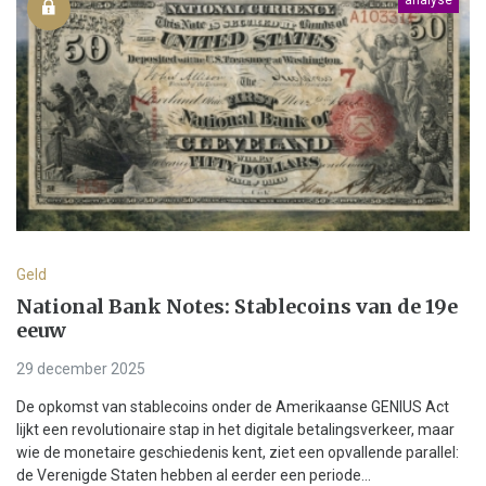
Geld
National Bank Notes: Stablecoins van de 19e
eeuw
29 december 2025
De opkomst van stablecoins onder de Amerikaanse GENIUS Act
lijkt een revolutionaire stap in het digitale betalingsverkeer, maar
wie de monetaire geschiedenis kent, ziet een opvallende parallel:
de Verenigde Staten hebben al eerder een periode...