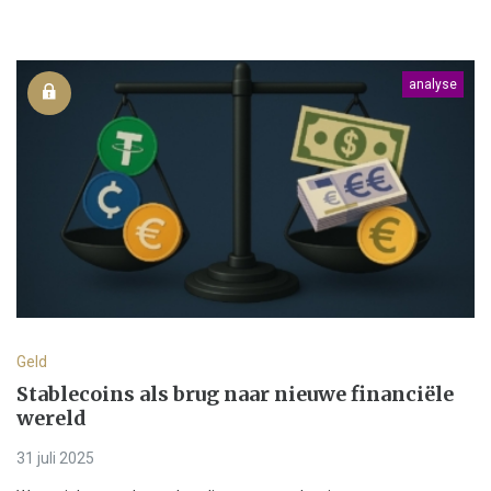
analyse
Geld
Stablecoins als brug naar nieuwe financiële
wereld
31 juli 2025