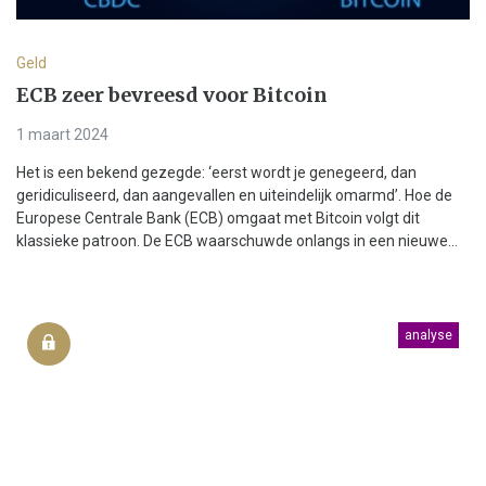
Geld
ECB zeer bevreesd voor Bitcoin
1 maart 2024
Het is een bekend gezegde: ‘eerst wordt je genegeerd, dan
geridiculiseerd, dan aangevallen en uiteindelijk omarmd’. Hoe de
Europese Centrale Bank (ECB) omgaat met Bitcoin volgt dit
klassieke patroon. De ECB waarschuwde onlangs in een nieuwe...
analyse