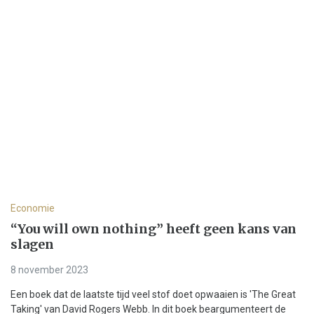
Economie
“You will own nothing” heeft geen kans van
slagen
8 november 2023
Een boek dat de laatste tijd veel stof doet opwaaien is 'The Great
Taking' van David Rogers Webb. In dit boek beargumenteert de