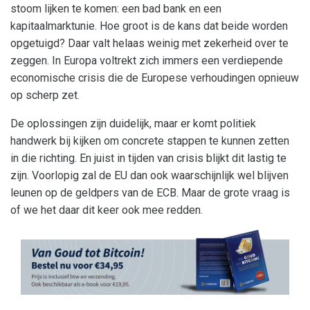
stoom lijken te komen: een bad bank en een
kapitaalmarktunie. Hoe groot is de kans dat beide worden
opgetuigd? Daar valt helaas weinig met zekerheid over te
zeggen. In Europa voltrekt zich immers een verdiepende
economische crisis die de Europese verhoudingen opnieuw
op scherp zet.
De oplossingen zijn duidelijk, maar er komt politiek
handwerk bij kijken om concrete stappen te kunnen zetten
in die richting. En juist in tijden van crisis blijkt dit lastig te
zijn. Voorlopig zal de EU dan ook waarschijnlijk wel blijven
leunen op de geldpers van de ECB. Maar de grote vraag is
of we het daar dit keer ook mee redden.