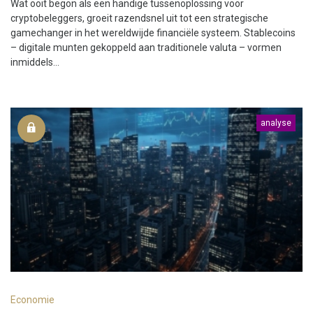
Wat ooit begon als een handige tussenoplossing voor
cryptobeleggers, groeit razendsnel uit tot een strategische
gamechanger in het wereldwijde financiële systeem. Stablecoins
– digitale munten gekoppeld aan traditionele valuta – vormen
inmiddels...
analyse
Economie