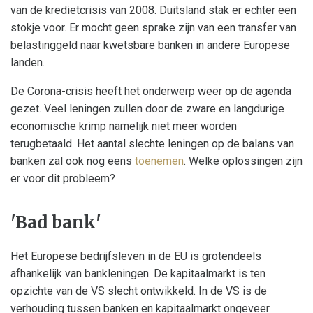
van de kredietcrisis van 2008. Duitsland stak er echter een
stokje voor. Er mocht geen sprake zijn van een transfer van
belastinggeld naar kwetsbare banken in andere Europese
landen.
De Corona-crisis heeft het onderwerp weer op de agenda
gezet. Veel leningen zullen door de zware en langdurige
economische krimp namelijk niet meer worden
terugbetaald. Het aantal slechte leningen op de balans van
banken zal ook nog eens
toenemen
. Welke oplossingen zijn
er voor dit probleem?
'Bad bank'
Het Europese bedrijfsleven in de EU is grotendeels
afhankelijk van bankleningen. De kapitaalmarkt is ten
opzichte van de VS slecht ontwikkeld. In de VS is de
verhouding tussen banken en kapitaalmarkt ongeveer