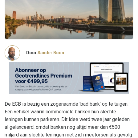
Door
Sander Boon
De ECB is bezig een zogenaamde ‘bad bank’ op te tuigen.
Een vehikel waarin commerciële banken hun slechte
leningen kunnen parkeren. Dit idee werd twee jaar geleden
al gelanceerd, omdat banken nog altijd meer dan €500
miljard aan slechte leningen met zich meetorsen als gevolg