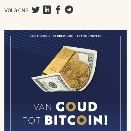
VOLG ONS