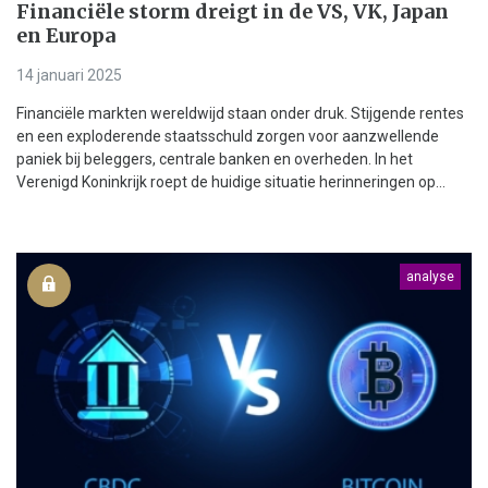
Financiële storm dreigt in de VS, VK, Japan
en Europa
14 januari 2025
Financiële markten wereldwijd staan onder druk. Stijgende rentes
en een exploderende staatsschuld zorgen voor aanzwellende
paniek bij beleggers, centrale banken en overheden. In het
Verenigd Koninkrijk roept de huidige situatie herinneringen op...
analyse