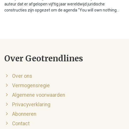
auteur dat er afgelopen vijftig jaar wereldwijd juridische
constructies zijn opgezet om de agenda "You will own nothing...
Over Geotrendlines
Over ons
Vermogensregie
Algemene voorwaarden
Privacyverklaring
Abonneren
Contact