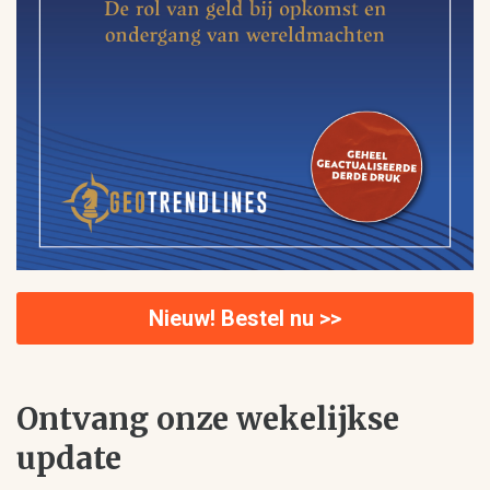
Nieuw! Bestel nu >>
Ontvang onze wekelijkse
update