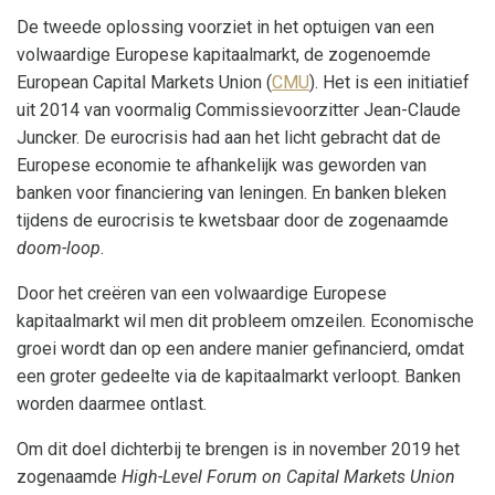
De tweede oplossing voorziet in het optuigen van een
volwaardige Europese kapitaalmarkt, de zogenoemde
European Capital Markets Union (
CMU
). Het is een initiatief
uit 2014 van voormalig Commissievoorzitter Jean-Claude
Juncker. De eurocrisis had aan het licht gebracht dat de
Europese economie te afhankelijk was geworden van
banken voor financiering van leningen. En banken bleken
tijdens de eurocrisis te kwetsbaar door de zogenaamde
doom-loop
.
Door het creëren van een volwaardige Europese
kapitaalmarkt wil men dit probleem omzeilen. Economische
groei wordt dan op een andere manier gefinancierd, omdat
een groter gedeelte via de kapitaalmarkt verloopt. Banken
worden daarmee ontlast.
Om dit doel dichterbij te brengen is in november 2019 het
zogenaamde
High-Level Forum on Capital Markets Union