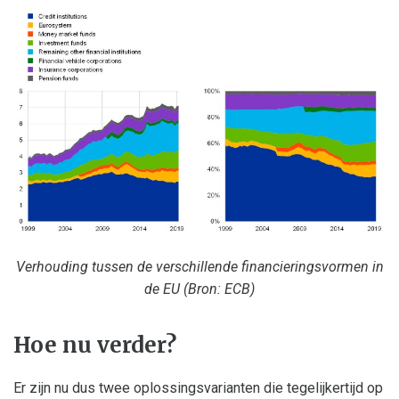
Verhouding tussen de verschillende financieringsvormen in
de EU (Bron: ECB)
Hoe nu verder?
Er zijn nu dus twee oplossingsvarianten die tegelijkertijd op