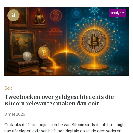
analyse
Geld
Twee boeken over geldgeschiedenis die
Bitcoin relevanter maken dan ooit
3 mei 2026
Ondanks de forse prijscorrectie van Bitcoin sinds de all-time high
van afgelopen oktober, blijft het ‘digitale goud’ de gemoederen