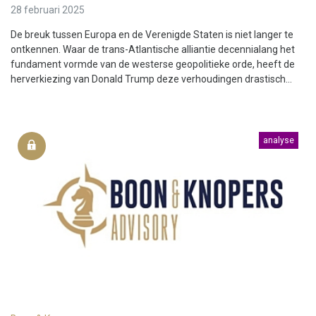
28 februari 2025
De breuk tussen Europa en de Verenigde Staten is niet langer te
ontkennen. Waar de trans-Atlantische alliantie decennialang het
fundament vormde van de westerse geopolitieke orde, heeft de
herverkiezing van Donald Trump deze verhoudingen drastisch...
analyse