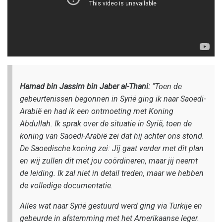
Hamad bin Jassim bin Jaber al-Thani:
"Toen de
gebeurtenissen begonnen in Syrië ging ik naar Saoedi-
Arabië en had ik een ontmoeting met Koning
Abdullah. Ik sprak over de situatie in Syrië, toen de
koning van Saoedi-Arabië zei dat hij achter ons stond.
De Saoedische koning zei: Jij gaat verder met dit plan
en wij zullen dit met jou coördineren, maar jij neemt
de leiding. Ik zal niet in detail treden, maar we hebben
de volledige documentatie.
Alles wat naar Syrië gestuurd werd ging via Turkije en
gebeurde in afstemming met het Amerikaanse leger.