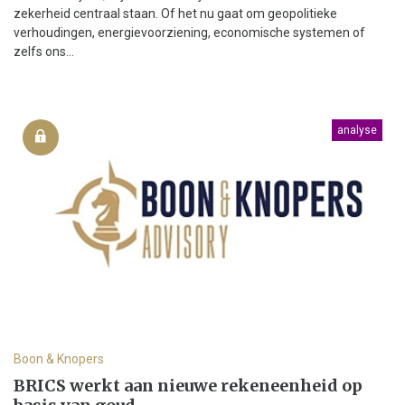
zekerheid centraal staan. Of het nu gaat om geopolitieke
verhoudingen, energievoorziening, economische systemen of
zelfs ons...
analyse
Boon & Knopers
BRICS werkt aan nieuwe rekeneenheid op