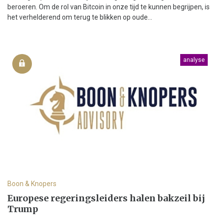
beroeren. Om de rol van Bitcoin in onze tijd te kunnen begrijpen, is
het verhelderend om terug te blikken op oude...
analyse
Boon & Knopers
Europese regeringsleiders halen bakzeil bij
Trump