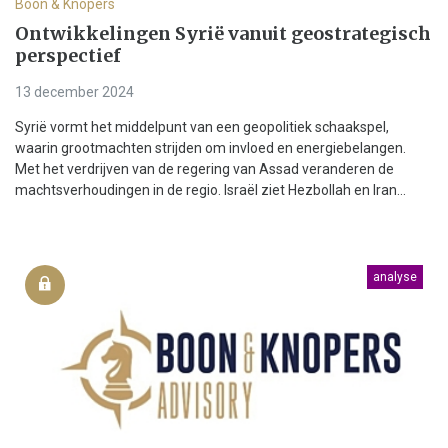
Boon & Knopers
Ontwikkelingen Syrië vanuit geostrategisch
perspectief
13 december 2024
Syrië vormt het middelpunt van een geopolitiek schaakspel,
waarin grootmachten strijden om invloed en energiebelangen.
Met het verdrijven van de regering van Assad veranderen de
machtsverhoudingen in de regio. Israël ziet Hezbollah en Iran...
analyse