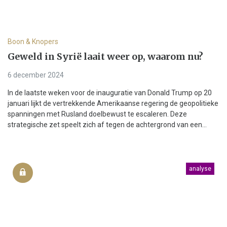
Boon & Knopers
Geweld in Syrië laait weer op, waarom nu?
6 december 2024
In de laatste weken voor de inauguratie van Donald Trump op 20
januari lijkt de vertrekkende Amerikaanse regering de geopolitieke
spanningen met Rusland doelbewust te escaleren. Deze
strategische zet speelt zich af tegen de achtergrond van een...
analyse