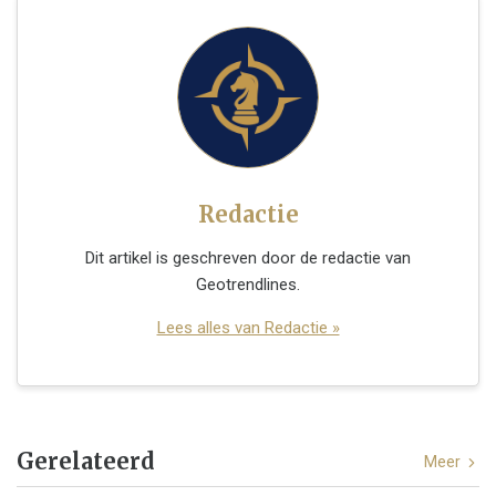
Redactie
Dit artikel is geschreven door de redactie van
Geotrendlines.
Lees alles van Redactie »
Gerelateerd
Meer