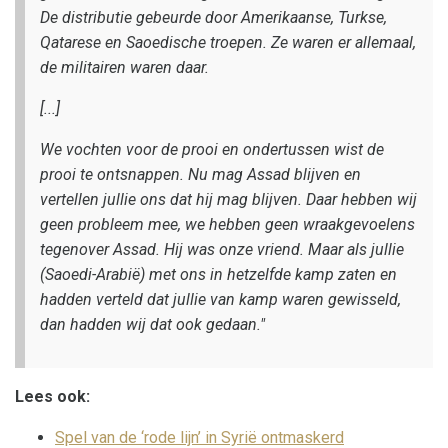
De distributie gebeurde door Amerikaanse, Turkse,
Qatarese en Saoedische troepen. Ze waren er allemaal,
de militairen waren daar.
[...]
We vochten voor de prooi en ondertussen wist de
prooi te ontsnappen. Nu mag Assad blijven en
vertellen jullie ons dat hij mag blijven. Daar hebben wij
geen probleem mee, we hebben geen wraakgevoelens
tegenover Assad. Hij was onze vriend. Maar als jullie
(Saoedi-Arabië) met ons in hetzelfde kamp zaten en
hadden verteld dat jullie van kamp waren gewisseld,
dan hadden wij dat ook gedaan."
Lees ook:
Spel van de ‘rode lijn’ in Syrië ontmaskerd