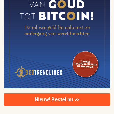
Nieuw! Bestel nu >>