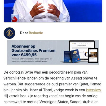
Door
Redactie
De oorlog in Syrië was een gecoördineerd plan van
verschillende landen om de regering van Assad omver te
werpen. Dat suggereerde de oud-premier van Qatar, Hamad
bin Jassim bin Jaber al-Thani, vorige week in een
interview
.
Hij vertelt hoe zijn regering vanaf het begin van de oorlog
samenwerkte met de Verenigde Staten, Saoedi-Arabië en