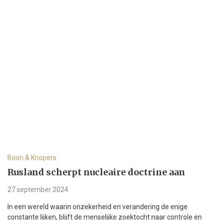
Boon & Knopers
Rusland scherpt nucleaire doctrine aan
27 september 2024
In een wereld waarin onzekerheid en verandering de enige
constante lijken, blijft de menselijke zoektocht naar controle en