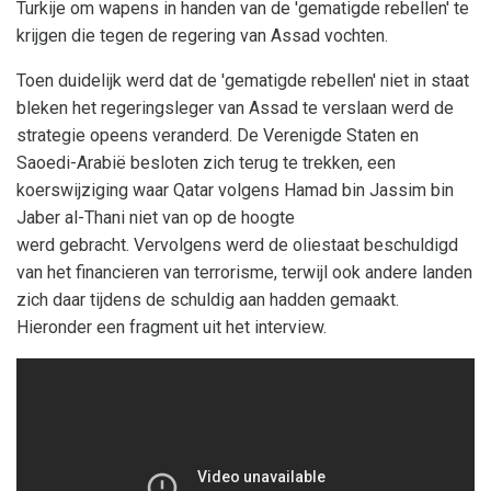
Turkije om wapens in handen van de 'gematigde rebellen' te
krijgen die tegen de regering van Assad vochten.
Toen duidelijk werd dat de 'gematigde rebellen' niet in staat
bleken het regeringsleger van Assad te verslaan werd de
strategie opeens veranderd. De Verenigde Staten en
Saoedi-Arabië besloten zich terug te trekken, een
koerswijziging waar Qatar volgens Hamad bin Jassim bin
Jaber al-Thani niet van op de hoogte
werd gebracht. Vervolgens werd de oliestaat beschuldigd
van het financieren van terrorisme, terwijl ook andere landen
zich daar tijdens de schuldig aan hadden gemaakt.
Hieronder een fragment uit het interview.