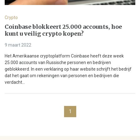
Crypto
Coinbase blokkeert 25.000 accounts, hoe
kunt u veilig crypto kopen?
9 maart 2022
Het Amerikaanse cryptoplatform Coinbase heeft deze week
25.000 accounts van Russische personen en bedrijven
geblokkeerd. In een verklaring op haar website schrijft het bedrijf
dat het gaat om rekeningen van personen en bedrijven die
verdacht...
1