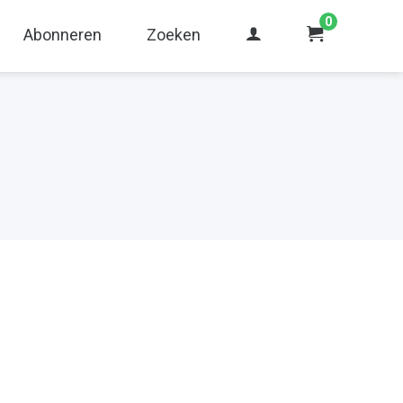
0
Abonneren
Zoeken