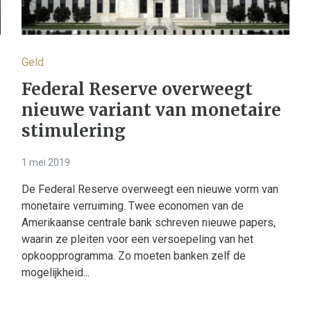
Geld
Federal Reserve overweegt
nieuwe variant van monetaire
stimulering
1 mei 2019
De Federal Reserve overweegt een nieuwe vorm van
monetaire verruiming. Twee economen van de
Amerikaanse centrale bank schreven nieuwe papers,
waarin ze pleiten voor een versoepeling van het
opkoopprogramma. Zo moeten banken zelf de
mogelijkheid...