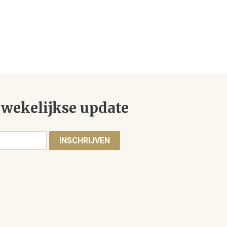
wekelijkse update
INSCHRIJVEN