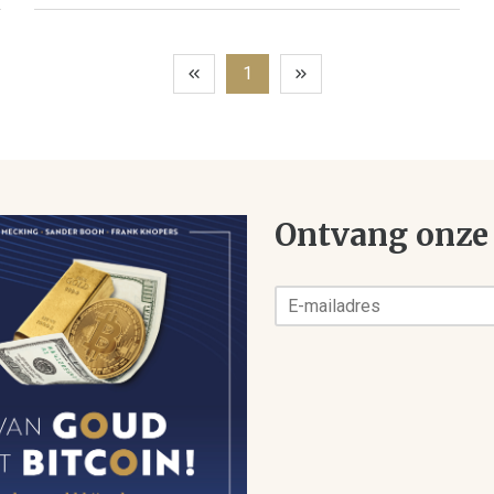
1
Ontvang onze 