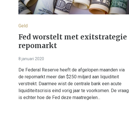
Geld
Fed worstelt met exitstrategie
repomarkt
8 januari 2020
De Federal Reserve heeft de afgelopen maanden via
de repomarkt meer dan $250 miljard aan liquiditeit
verstrekt. Daarmee wist de centrale bank een acute
liquiditeitscrisis eind vorig jaar te voorkomen. De vraag
is echter hoe de Fed deze maatregelen...