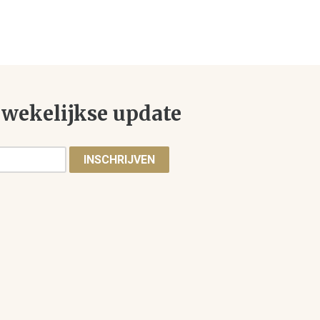
wekelijkse update
INSCHRIJVEN