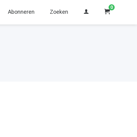
0
Abonneren
Zoeken