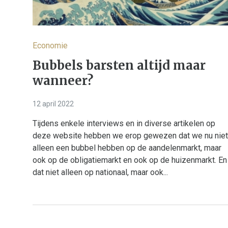
Economie
Bubbels barsten altijd maar
wanneer?
12 april 2022
Tijdens enkele interviews en in diverse artikelen op
deze website hebben we erop gewezen dat we nu niet
alleen een bubbel hebben op de aandelenmarkt, maar
ook op de obligatiemarkt en ook op de huizenmarkt. En
dat niet alleen op nationaal, maar ook...