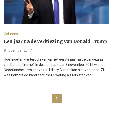
Columns
Een jaar na de verkiezing van Donald Trump
9 november 2017
Hoe moeten we terugkijken op het eerste jaar na de verkiezing
van Donald Trump? In de aanloop naar 8 november 2016 wist de
Nederlandse pers het zeker: Hillary Clinton kon niet verliezen. Zij
was immers de kandidate met ervaring als Minister van...
1