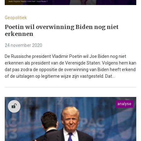
Geopolitiek
Poetin wil overwinning Biden nog niet
erkennen
24 november 2020
De Russische president Vladimir Poetin wil Joe Biden nog niet
erkennen als president van de Verenigde Staten. Volgens hem kan
dat pas zodra de oppositie de overwinning van Biden heeft erkend
of de uitslagen op legitieme wijze zijn vastgesteld. Dat...
analyse