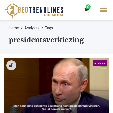
0
Home
Analyses
Tags
presidentsverkiezing
analyse