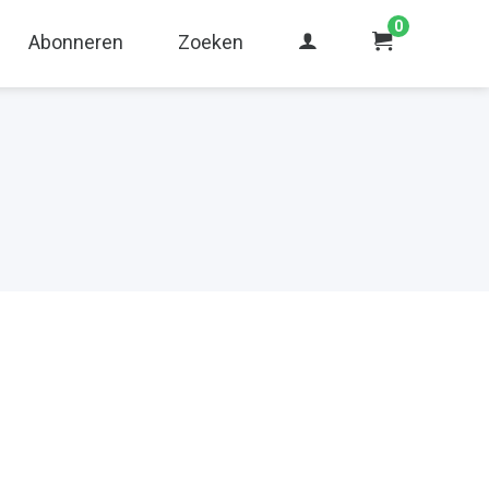
0
Abonneren
Zoeken