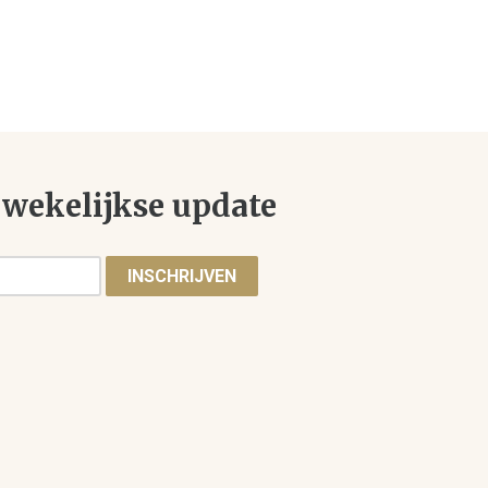
wekelijkse update
INSCHRIJVEN