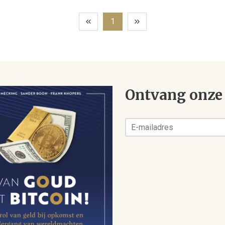
1
Ontvang onze 