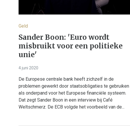
Geld
Sander Boon: 'Euro wordt
misbruikt voor een politieke
unie'
4 juni 2020
De Europese centrale bank heeft zichzelf in de
problemen gewerkt door staatsobligaties te gebruiken
als onderpand voor het Europese financiële systeem.
Dat zegt Sander Boon in een interview bij Café
Weltschmerz. De ECB volgde het voorbeeld van de...