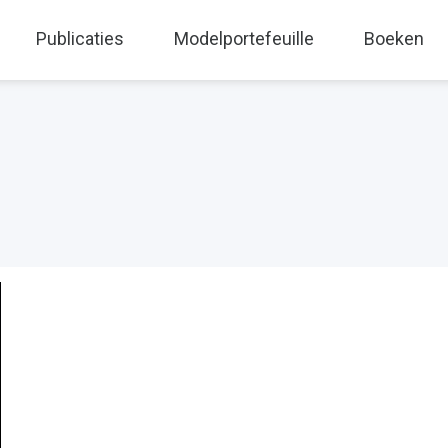
Publicaties
Modelportefeuille
Boeken