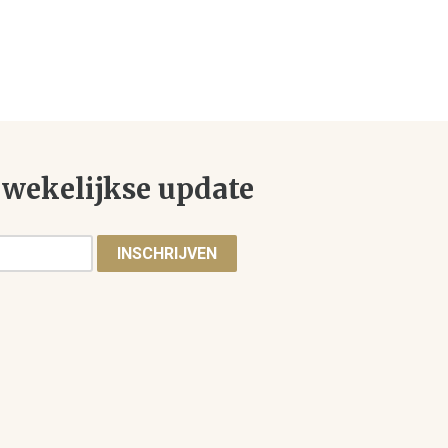
wekelijkse update
INSCHRIJVEN