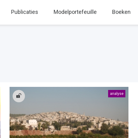
Publicaties
Modelportefeuille
Boeken
analyse