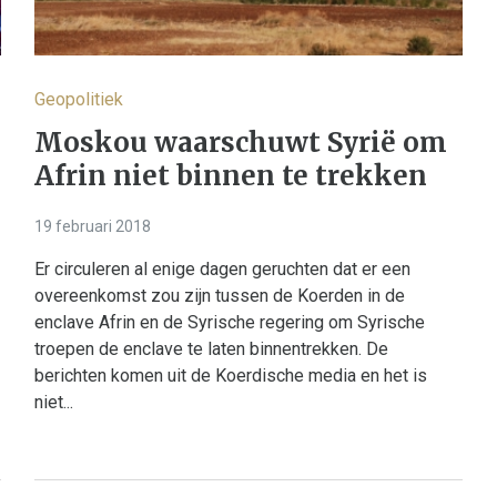
Geopolitiek
Moskou waarschuwt Syrië om
Afrin niet binnen te trekken
19 februari 2018
Er circuleren al enige dagen geruchten dat er een
overeenkomst zou zijn tussen de Koerden in de
enclave Afrin en de Syrische regering om Syrische
troepen de enclave te laten binnentrekken. De
berichten komen uit de Koerdische media en het is
niet...