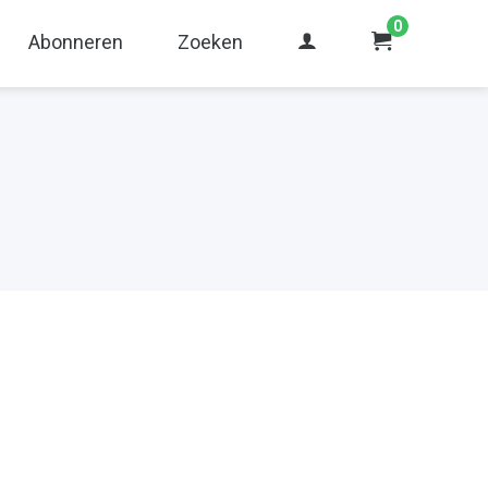
0
Abonneren
Zoeken