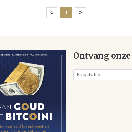
1
Ontvang onze 