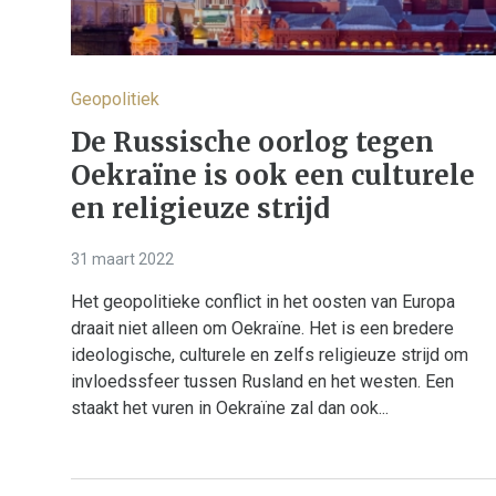
Geopolitiek
De Russische oorlog tegen
Oekraïne is ook een culturele
en religieuze strijd
31 maart 2022
Het geopolitieke conflict in het oosten van Europa
draait niet alleen om Oekraïne. Het is een bredere
ideologische, culturele en zelfs religieuze strijd om
invloedssfeer tussen Rusland en het westen. Een
staakt het vuren in Oekraïne zal dan ook...