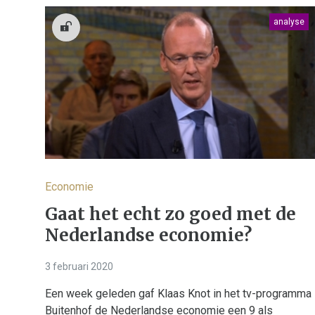
analyse
Economie
Gaat het echt zo goed met de
Nederlandse economie?
3 februari 2020
Een week geleden gaf Klaas Knot in het tv-programma
Buitenhof de Nederlandse economie een 9 als