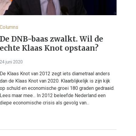
Columns
De DNB-baas zwalkt. Wil de
echte Klaas Knot opstaan?
24 juni 2020
De Klaas Knot van 2012 zegt iets diametraal anders
dan de Klaas Knot van 2020. Klaarblijkelijk is zijn kijk
op schuld en economische groei 180 graden gedraaid.
Lees maar mee... In 2012 beleefde Nederland een
diepe economische crisis als gevolg van...