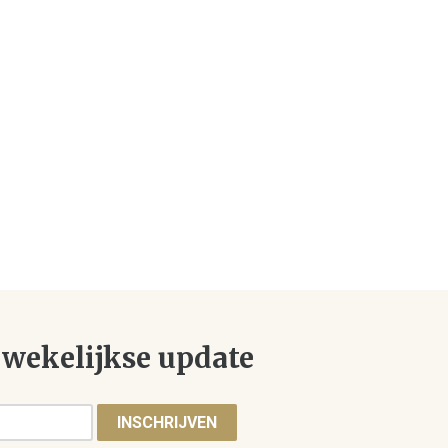
wekelijkse update
INSCHRIJVEN