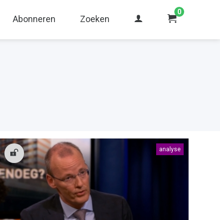
0
Abonneren
Zoeken
analyse