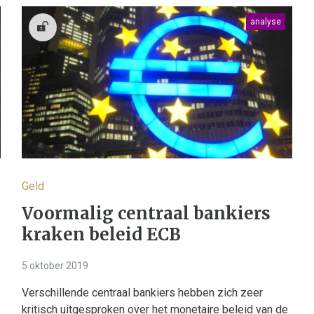
analyse
Geld
Voormalig centraal bankiers
kraken beleid ECB
5 oktober 2019
Verschillende centraal bankiers hebben zich zeer
kritisch uitgesproken over het monetaire beleid van de