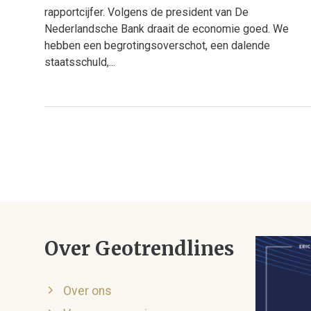
rapportcijfer. Volgens de president van De
Nederlandsche Bank draait de economie goed. We
hebben een begrotingsoverschot, een dalende
staatsschuld,...
Over Geotrendlines
Over ons