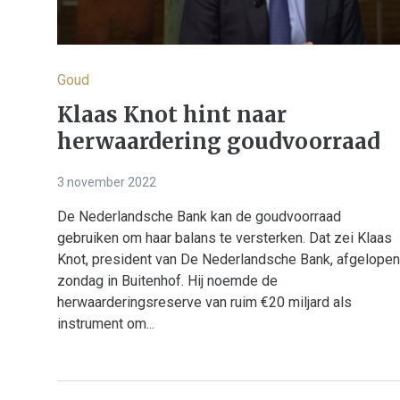
Goud
Klaas Knot hint naar
herwaardering goudvoorraad
3 november 2022
De Nederlandsche Bank kan de goudvoorraad
gebruiken om haar balans te versterken. Dat zei Klaas
Knot, president van De Nederlandsche Bank, afgelopen
zondag in Buitenhof. Hij noemde de
herwaarderingsreserve van ruim €20 miljard als
instrument om...