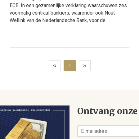
ECB. In een gezamenlijke verklaring waarschuwen zes
voormalig centraal bankiers, waaronder ook Nout
Wellink van de Nederlandsche Bank, voor de...
1
Ontvang onze 