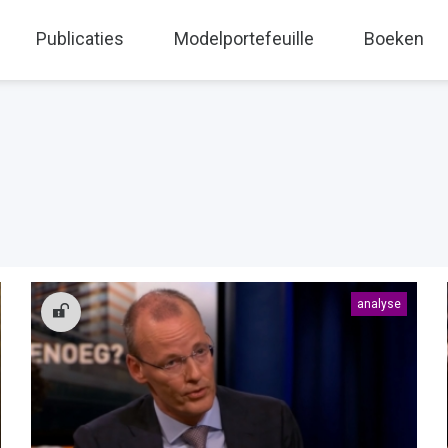
Publicaties
Modelportefeuille
Boeken
analyse