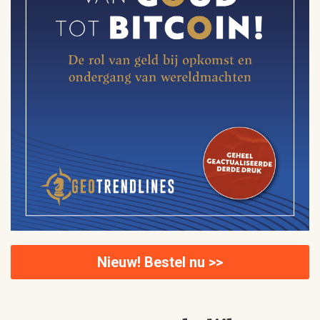
Nieuw! Bestel nu >>