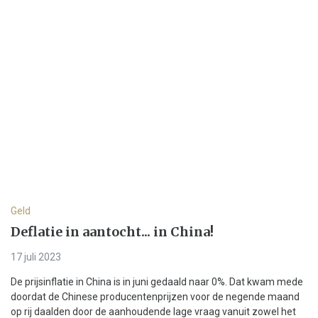
Geld
Deflatie in aantocht... in China!
17 juli 2023
De prijsinflatie in China is in juni gedaald naar 0%. Dat kwam mede
doordat de Chinese producentenprijzen voor de negende maand
op rij daalden door de aanhoudende lage vraag vanuit zowel het