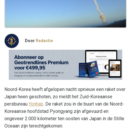
Door
Redactie
Noord-Korea heeft afgelopen nacht opnieuw een raket over
Japan heen geschoten, zo meldt het Zuid-Koreaanse
persbureau
Yonhap
. De raket zou in de buurt van de Noord-
Koreaanse hoofdstad Pyongyang zijn afgevuurd en
ongeveer 2.000 kilometer ten oosten van Japan in de Stille
Oceaan zijn terechtgekomen.