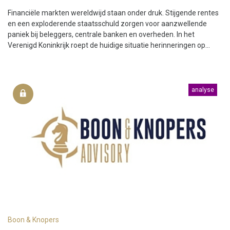
Financiële markten wereldwijd staan onder druk. Stijgende rentes
en een exploderende staatsschuld zorgen voor aanzwellende
paniek bij beleggers, centrale banken en overheden. In het
Verenigd Koninkrijk roept de huidige situatie herinneringen op...
analyse
Boon & Knopers