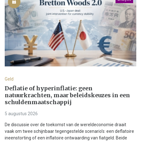
Geld
Deflatie of hyperinflatie: geen
natuurkrachten, maar beleidskeuzes in een
schuldenmaatschappij
5 augustus 2026
De discussie over de toekomst van de wereldeconomie draait
vaak om twee schijnbaar tegengestelde scenario’s: een deflatoire
ineenstorting of een inflatoire ontwaarding van fiatgeld. Beide