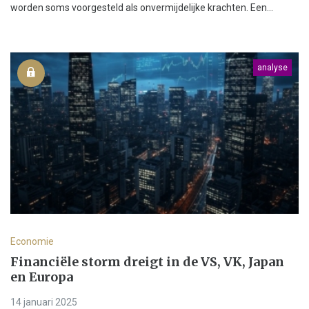
worden soms voorgesteld als onvermijdelijke krachten. Een...
analyse
Economie
Financiële storm dreigt in de VS, VK, Japan
en Europa
14 januari 2025