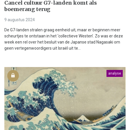
Cancel cultuur G7-landen komt als
boemerang terug
9 augustus 2024
De G7-landen stralen graag eenheid uit, maar er beginnen meer
scheurtjes te ontstaan in het ‘collectieve Westen’. Zo was er deze
week een rel over het besluit van de Japanse stad Nagasaki om
geen vertegenwoordigers uit Israël uit te...
analyse