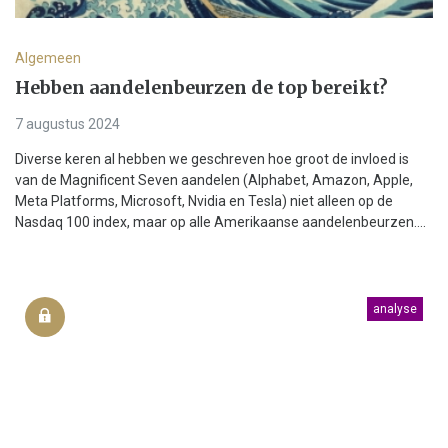
Algemeen
Hebben aandelenbeurzen de top bereikt?
7 augustus 2024
Diverse keren al hebben we geschreven hoe groot de invloed is
van de Magnificent Seven aandelen (Alphabet, Amazon, Apple,
Meta Platforms, Microsoft, Nvidia en Tesla) niet alleen op de
Nasdaq 100 index, maar op alle Amerikaanse aandelenbeurzen....
analyse