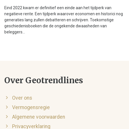
Eind 2022 kwam er definitief een einde aan het tijdperk van
negatieve rente. Een tijdperk waarover economen en historici nog
generaties lang zullen debatteren en schrijven. Toekomstige
geschiedenisboeken die de ongekende dwaasheden van
beleggers...
Over Geotrendlines
Over ons
Vermogensregie
Algemene voorwaarden
Privacyverklaring