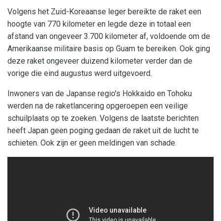
Volgens het Zuid-Koreaanse leger bereikte de raket een
hoogte van 770 kilometer en legde deze in totaal een
afstand van ongeveer 3.700 kilometer af, voldoende om de
Amerikaanse militaire basis op Guam te bereiken. Ook ging
deze raket ongeveer duizend kilometer verder dan de
vorige die eind augustus werd uitgevoerd.
Inwoners van de Japanse regio's Hokkaido en Tohoku
werden na de raketlancering opgeroepen een veilige
schuilplaats op te zoeken. Volgens de laatste berichten
heeft Japan geen poging gedaan de raket uit de lucht te
schieten. Ook zijn er geen meldingen van schade.