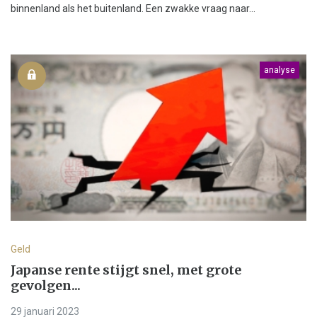
binnenland als het buitenland. Een zwakke vraag naar...
analyse
Geld
Japanse rente stijgt snel, met grote
gevolgen...
29 januari 2023