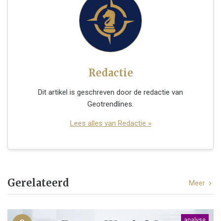
Redactie
Dit artikel is geschreven door de redactie van
Geotrendlines.
Lees alles van Redactie »
Gerelateerd
Meer
analyse