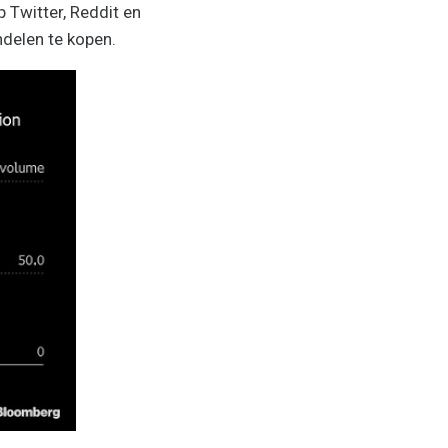
p Twitter, Reddit en
delen te kopen.