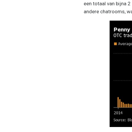
een totaal van bijna 2
andere chatrooms, waa