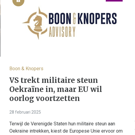
Boon & Knopers
VS trekt militaire steun
Oekraïne in, maar EU wil
oorlog voortzetten
28 februari 2025
Terwijl de Verenigde Staten hun militaire steun aan
Oekraïne intrekken, kiest de Europese Unie ervoor om