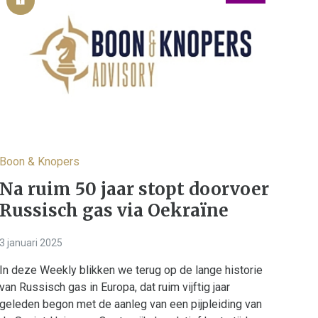
Boon & Knopers
Na ruim 50 jaar stopt doorvoer
Russisch gas via Oekraïne
3 januari 2025
In deze Weekly blikken we terug op de lange historie
van Russisch gas in Europa, dat ruim vijftig jaar
geleden begon met de aanleg van een pijpleiding van