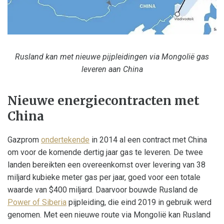
Rusland kan met nieuwe pijpleidingen via Mongolië gas
leveren aan China
Nieuwe energiecontracten met
China
Gazprom
ondertekende
in 2014 al een contract met China
om voor de komende dertig jaar gas te leveren. De twee
landen bereikten een overeenkomst over levering van 38
miljard kubieke meter gas per jaar, goed voor een totale
waarde van $400 miljard. Daarvoor bouwde Rusland de
Power of Siberia
pijpleiding, die eind 2019 in gebruik werd
genomen. Met een nieuwe route via Mongolië kan Rusland