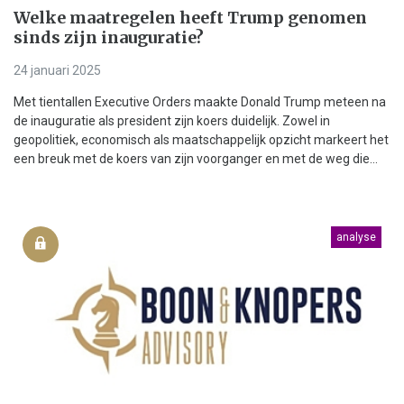
Welke maatregelen heeft Trump genomen
sinds zijn inauguratie?
24 januari 2025
Met tientallen Executive Orders maakte Donald Trump meteen na
de inauguratie als president zijn koers duidelijk. Zowel in
geopolitiek, economisch als maatschappelijk opzicht markeert het
een breuk met de koers van zijn voorganger en met de weg die...
analyse