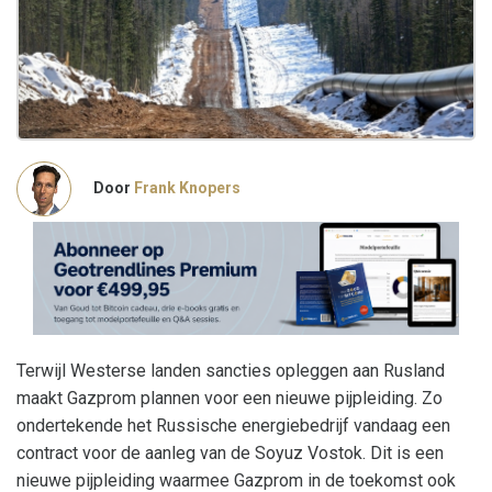
Door
Frank Knopers
Terwijl Westerse landen sancties opleggen aan Rusland
maakt Gazprom plannen voor een nieuwe pijpleiding. Zo
ondertekende het Russische energiebedrijf vandaag een
contract voor de aanleg van de Soyuz Vostok. Dit is een
nieuwe pijpleiding waarmee Gazprom in de toekomst ook