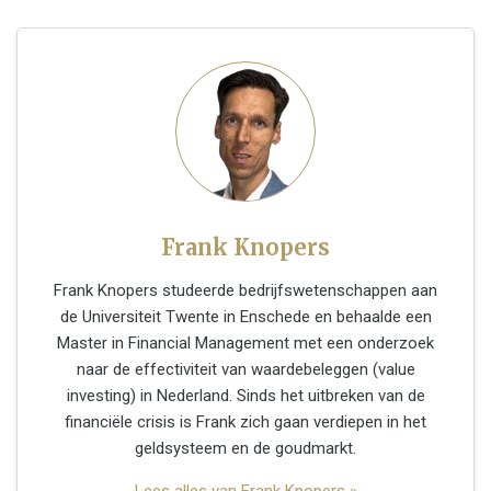
Frank Knopers
Frank Knopers studeerde bedrijfswetenschappen aan
de Universiteit Twente in Enschede en behaalde een
Master in Financial Management met een onderzoek
naar de effectiviteit van waardebeleggen (value
investing) in Nederland. Sinds het uitbreken van de
financiële crisis is Frank zich gaan verdiepen in het
geldsysteem en de goudmarkt.
Lees alles van Frank Knopers »