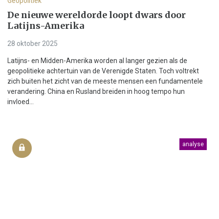
Geopolitiek
De nieuwe wereldorde loopt dwars door
Latijns-Amerika
28 oktober 2025
Latijns- en Midden-Amerika worden al langer gezien als de
geopolitieke achtertuin van de Verenigde Staten. Toch voltrekt
zich buiten het zicht van de meeste mensen een fundamentele
verandering. China en Rusland breiden in hoog tempo hun
invloed...
analyse