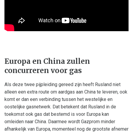
Europa en China zullen
concurreren voor gas
Als deze twee pijpleiding gereed zijn heeft Rusland niet
alleen een extra route om aardgas aan China te leveren, ook
komt er dan een verbinding tussen het westelijke en
oostelijke gasnetwerk. Dat betekent dat Rusland in de
toekomst ook gas dat bestemd is voor Europa kan
omleiden naar China. Daarmee wordt Gazprom minder
afhankelijk van Europa, momenteel nog de grootste afnemer