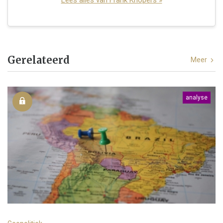
Gerelateerd
Meer
analyse