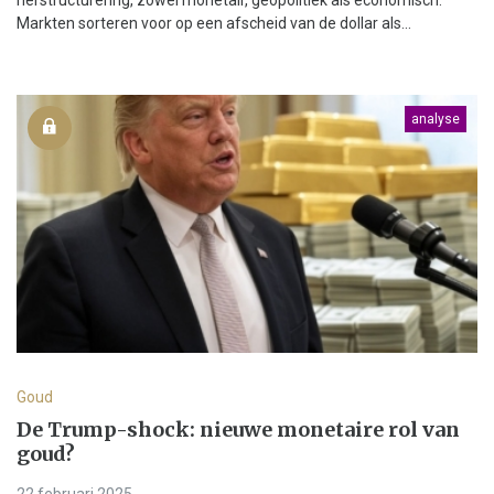
Markten sorteren voor op een afscheid van de dollar als...
analyse
Goud
De Trump-shock: nieuwe monetaire rol van
goud?