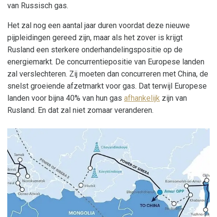
van Russisch gas.
Het zal nog een aantal jaar duren voordat deze nieuwe
pijpleidingen gereed zijn, maar als het zover is krijgt
Rusland een sterkere onderhandelingspositie op de
energiemarkt. De concurrentiepositie van Europese landen
zal verslechteren. Zij moeten dan concurreren met China, de
snelst groeiende afzetmarkt voor gas. Dat terwijl Europese
landen voor bijna 40% van hun gas
afhankelijk
zijn van
Rusland. En dat zal niet zomaar veranderen.