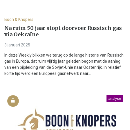
Boon & Knopers
Na ruim 50 jaar stopt doorvoer Russisch gas
via Oekraïne
3 januari 2025
In deze Weekly blikken we terug op de lange historie van Russisch
gas in Europa, dat ruim vijftig jaar geleden begon met de aanleg
van een pijpleiding van de Sovjet-Unie naar Oostenrijk. In relatief
korte tijd werd een Europees gasnetwerk naar...
analyse