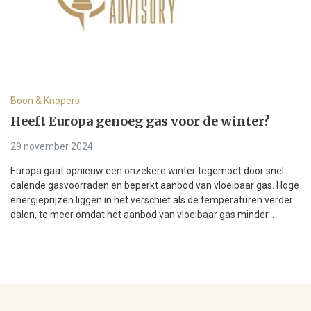
Boon & Knopers
Heeft Europa genoeg gas voor de winter?
29 november 2024
Europa gaat opnieuw een onzekere winter tegemoet door snel
dalende gasvoorraden en beperkt aanbod van vloeibaar gas. Hoge
energieprijzen liggen in het verschiet als de temperaturen verder
dalen, te meer omdat het aanbod van vloeibaar gas minder...