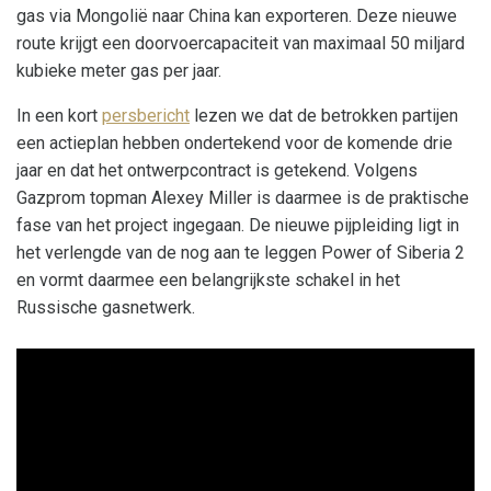
gas via Mongolië naar China kan exporteren. Deze nieuwe
route krijgt een doorvoercapaciteit van maximaal 50 miljard
kubieke meter gas per jaar.
In een kort
persbericht
lezen we dat de betrokken partijen
een actieplan hebben ondertekend voor de komende drie
jaar en dat het ontwerpcontract is getekend. Volgens
Gazprom topman Alexey Miller is daarmee is de praktische
fase van het project ingegaan. De nieuwe pijpleiding ligt in
het verlengde van de nog aan te leggen Power of Siberia 2
en vormt daarmee een belangrijkste schakel in het
Russische gasnetwerk.