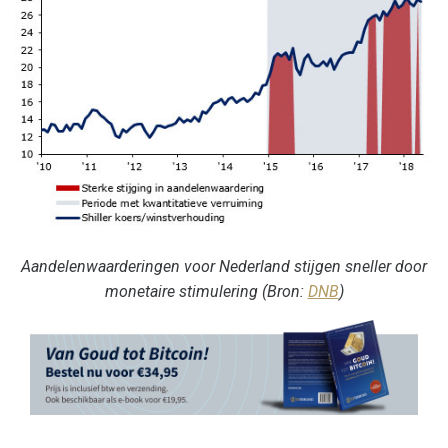
Aandelenwaarderingen voor Nederland stijgen sneller door
monetaire stimulering (Bron:
DNB
)