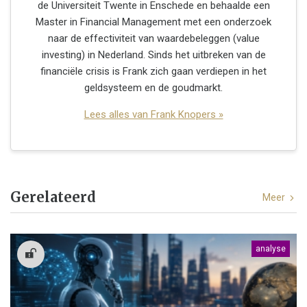
de Universiteit Twente in Enschede en behaalde een
Master in Financial Management met een onderzoek
naar de effectiviteit van waardebeleggen (value
investing) in Nederland. Sinds het uitbreken van de
financiële crisis is Frank zich gaan verdiepen in het
geldsysteem en de goudmarkt.
Lees alles van Frank Knopers »
Gerelateerd
Meer
analyse