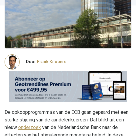
Door
Frank Knopers
De opkoopprogramma's van de ECB gaan gepaard met een
sterke stijging van de aandelenkoersen. Dat blijkt uit een
nieuw
onderzoek
van de Nederlandsche Bank naar de
effecten van het stimulerende monetaire beleid. In deze