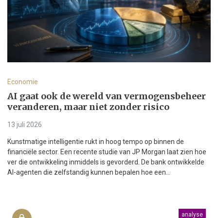
Economie
AI gaat ook de wereld van vermogensbeheer
veranderen, maar niet zonder risico
13 juli 2026
Kunstmatige intelligentie rukt in hoog tempo op binnen de
financiële sector. Een recente studie van JP Morgan laat zien hoe
ver die ontwikkeling inmiddels is gevorderd. De bank ontwikkelde
AI-agenten die zelfstandig kunnen bepalen hoe een...
analyse