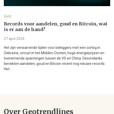
Geld
Records voor aandelen, goud en Bitcoin, wat
is er aan de hand?
27 april 2024
Het zijn verwarrende tijden voor beleggers met een oorlog in
Oekraïne, onrust in het Midden-Oosten, hoge energieprijzen en
toenemende spanningen tussen de VS en China. Desondanks
bereikten aandelen, goud en Bitcoin recent nog nieuwe records.
Het...
Over Geotrendlines