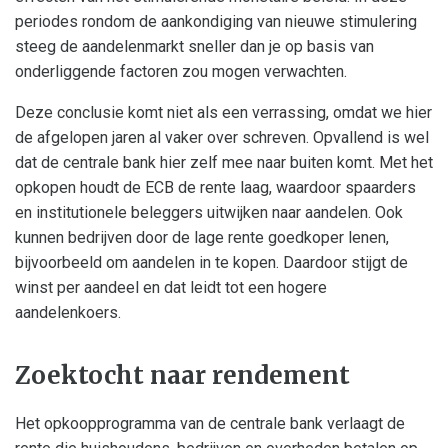
periodes rondom de aankondiging van nieuwe stimulering
steeg de aandelenmarkt sneller dan je op basis van
onderliggende factoren zou mogen verwachten.
Deze conclusie komt niet als een verrassing, omdat we hier
de afgelopen jaren al vaker over schreven. Opvallend is wel
dat de centrale bank hier zelf mee naar buiten komt. Met het
opkopen houdt de ECB de rente laag, waardoor spaarders
en institutionele beleggers uitwijken naar aandelen. Ook
kunnen bedrijven door de lage rente goedkoper lenen,
bijvoorbeeld om aandelen in te kopen. Daardoor stijgt de
winst per aandeel en dat leidt tot een hogere
aandelenkoers.
Zoektocht naar rendement
Het opkoopprogramma van de centrale bank verlaagt de