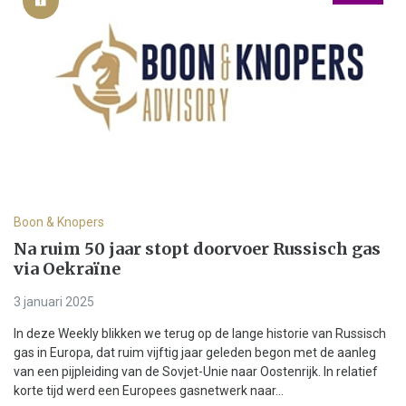
Boon & Knopers
Na ruim 50 jaar stopt doorvoer Russisch gas
via Oekraïne
3 januari 2025
In deze Weekly blikken we terug op de lange historie van Russisch
gas in Europa, dat ruim vijftig jaar geleden begon met de aanleg
van een pijpleiding van de Sovjet-Unie naar Oostenrijk. In relatief
korte tijd werd een Europees gasnetwerk naar...