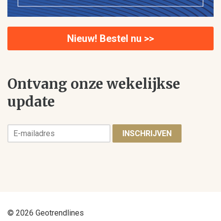
Nieuw! Bestel nu >>
Ontvang onze wekelijkse
update
INSCHRIJVEN
© 2026 Geotrendlines