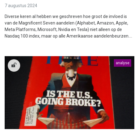
7 augustus 2024
Diverse keren al hebben we geschreven hoe groot de invloed is
van de Magnificent Seven aandelen (Alphabet, Amazon, Apple,
Meta Platforms, Microsoft, Nvidia en Tesla) niet alleen op de
Nasdaq 100 index, maar op alle Amerikaanse aandelenbeurzen....
analyse