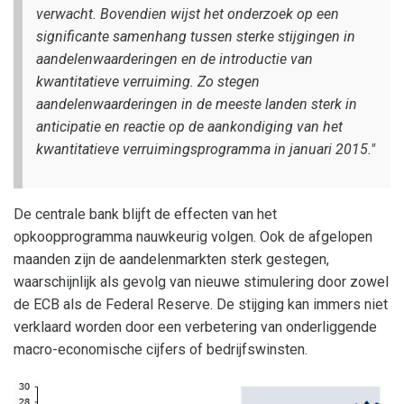
verwacht. Bovendien wijst het onderzoek op een
significante samenhang tussen sterke stijgingen in
aandelenwaarderingen en de introductie van
kwantitatieve verruiming. Zo stegen
aandelenwaarderingen in de meeste landen sterk in
anticipatie en reactie op de aankondiging van het
kwantitatieve verruimingsprogramma in januari 2015."
De centrale bank blijft de effecten van het
opkoopprogramma nauwkeurig volgen. Ook de afgelopen
maanden zijn de aandelenmarkten sterk gestegen,
waarschijnlijk als gevolg van nieuwe stimulering door zowel
de ECB als de Federal Reserve. De stijging kan immers niet
verklaard worden door een verbetering van onderliggende
macro-economische cijfers of bedrijfswinsten.