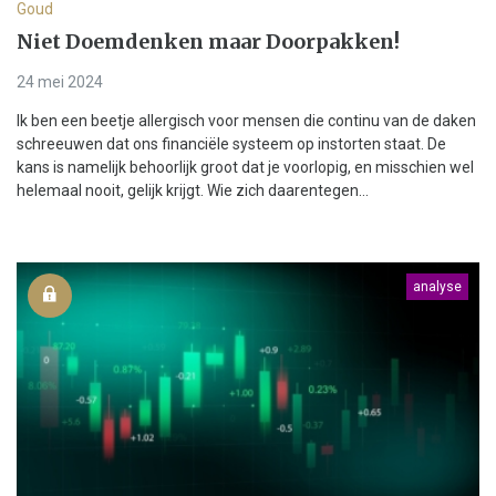
Goud
Niet Doemdenken maar Doorpakken!
24 mei 2024
Ik ben een beetje allergisch voor mensen die continu van de daken
schreeuwen dat ons financiële systeem op instorten staat. De
kans is namelijk behoorlijk groot dat je voorlopig, en misschien wel
helemaal nooit, gelijk krijgt. Wie zich daarentegen...
analyse