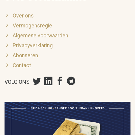
Over ons
Vermogensregie
Algemene voorwaarden
Privacyverklaring
Abonneren
Contact
VOLG ONS