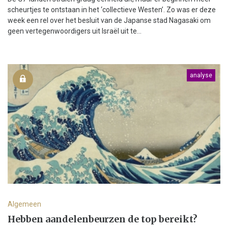
scheurtjes te ontstaan in het ‘collectieve Westen’. Zo was er deze
week een rel over het besluit van de Japanse stad Nagasaki om
geen vertegenwoordigers uit Israël uit te...
analyse
Algemeen
Hebben aandelenbeurzen de top bereikt?