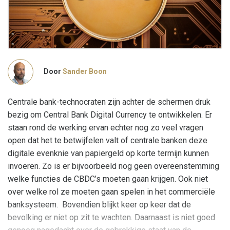
Door
Sander Boon
Centrale bank-technocraten zijn achter de schermen druk
bezig om Central Bank Digital Currency te ontwikkelen. Er
staan rond de werking ervan echter nog zo veel vragen
open dat het te betwijfelen valt of centrale banken deze
digitale evenknie van papiergeld op korte termijn kunnen
invoeren. Zo is er bijvoorbeeld nog geen overeenstemming
welke functies de CBDC’s moeten gaan krijgen. Ook niet
over welke rol ze moeten gaan spelen in het commerciële
banksysteem. Bovendien blijkt keer op keer dat de
bevolking er niet op zit te wachten. Daarnaast is niet goed