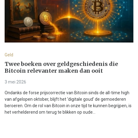
Geld
Twee boeken over geldgeschiedenis die
Bitcoin relevanter maken dan ooit
3 mei 2026
Ondanks de forse prijscorrectie van Bitcoin sinds de all-time high
van afgelopen oktober, blijft het ‘digitale goud’ de gemoederen
beroeren. Om de rol van Bitcoin in onze tijd te kunnen begrijpen, is
het verhelderend om terug te blikken op oude...