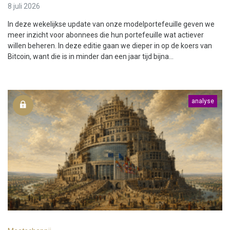
8 juli 2026
In deze wekelijkse update van onze modelportefeuille geven we
meer inzicht voor abonnees die hun portefeuille wat actiever
willen beheren. In deze editie gaan we dieper in op de koers van
Bitcoin, want die is in minder dan een jaar tijd bijna...
analyse