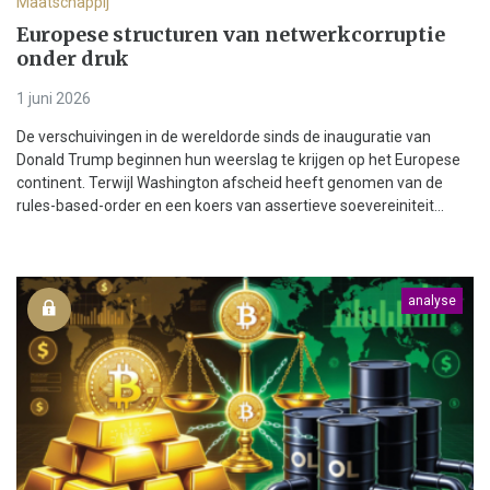
Maatschappij
Europese structuren van netwerkcorruptie
onder druk
1 juni 2026
De verschuivingen in de wereldorde sinds de inauguratie van
Donald Trump beginnen hun weerslag te krijgen op het Europese
continent. Terwijl Washington afscheid heeft genomen van de
rules-based-order en een koers van assertieve soevereiniteit...
analyse