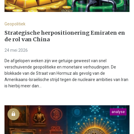
Geopolitiek
Strategische herpositionering Emiraten en
de rol van China
24 mei 2026
De afgelopen weken zijn we getuige geweest van snel
verschuivende geopolitieke en monetaire verhoudingen. De
blokkade van de Straat van Hormuz als gevolg van de
Amerikaans-Israëlische strijd tegen de nucleaire ambities van Iran
is hierbij meer dan...
analyse