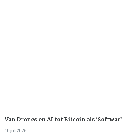
Van Drones en AI tot Bitcoin als ‘Softwar’
10 juli 2026