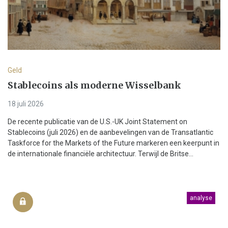
Geld
Stablecoins als moderne Wisselbank
18 juli 2026
De recente publicatie van de U.S.-UK Joint Statement on
Stablecoins (juli 2026) en de aanbevelingen van de Transatlantic
Taskforce for the Markets of the Future markeren een keerpunt in
de internationale financiële architectuur. Terwijl de Britse...
analyse