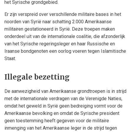
het Syrische grondgebied.
Er zijn verspreid over verschillende militaire bases in het
noorden van Syrië naar schatting 2.000 Amerikaanse
militairen gestationeerd in Syrië. Deze troepen maken
onderdeel uit van de internationale coalitie, die afzonderlijk
van het Syrische regeringsleger en haar Russische en
Iraanse bondgenoten een oorlog voeren tegen Islamitische
Staat.
Illegale bezetting
De aanwezigheid van Amerikaanse grondtroepen is in strijd
met de internationale verdragen van de Verenigde Naties,
omdat het geweld in Syrië geen bedreiging vormt voor de
Amerikaanse bevolking en omdat de Syrische president
geen toestemming heeft gegeven voor de militaire
inmenging van het Amerikaanse leger in de strijd tegen