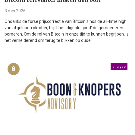
3 mei 2026
Ondanks de forse prijscorrectie van Bitcoin sinds de all-time high
van afgelopen oktober, blijft het ‘digitale goud’ de gemoederen
beroeren. Om de rol van Bitcoin in onze tijd te kunnen begrijpen, is
het verhelderend om terug te blikken op oude...
analyse