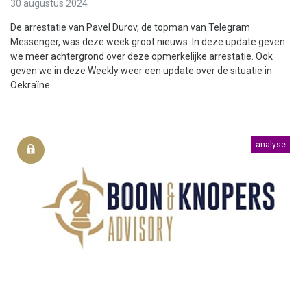
30 augustus 2024
De arrestatie van Pavel Durov, de topman van Telegram
Messenger, was deze week groot nieuws. In deze update geven
we meer achtergrond over deze opmerkelijke arrestatie. Ook
geven we in deze Weekly weer een update over de situatie in
Oekraïne....
analyse