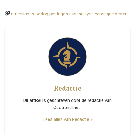
amerikanen
oorlog
pentagon
rusland
syrie
verenigde staten
Redactie
Dit artikel is geschreven door de redactie van
Geotrendlines.
Lees alles van Redactie »