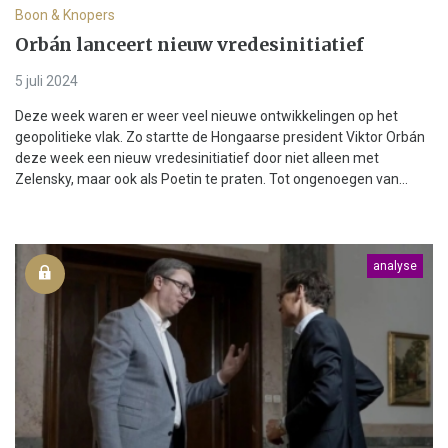
Boon & Knopers
Orbán lanceert nieuw vredesinitiatief
5 juli 2024
Deze week waren er weer veel nieuwe ontwikkelingen op het
geopolitieke vlak. Zo startte de Hongaarse president Viktor Orbán
deze week een nieuw vredesinitiatief door niet alleen met
Zelensky, maar ook als Poetin te praten. Tot ongenoegen van...
analyse