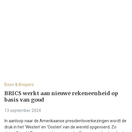
Boon & Knopers
BRICS werkt aan nieuwe rekeneenheid op
basis van goud
13 september 2024
In aanloop naar de Amerikaanse presidentsverkiezingen wordt de
druk in het ‘Westen’ en ‘Oosten’ van de wereld opgevoerd. Zo