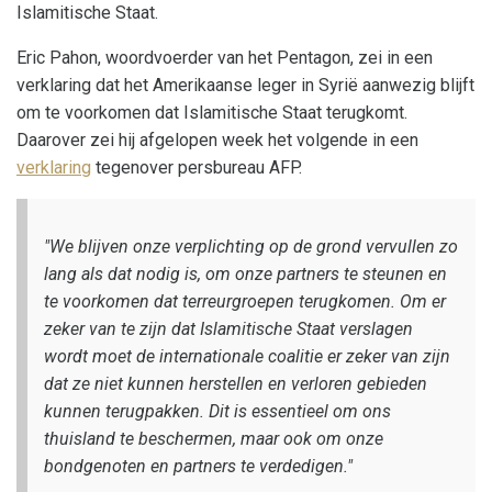
Islamitische Staat.
Eric Pahon, woordvoerder van het Pentagon, zei in een
verklaring dat het Amerikaanse leger in Syrië aanwezig blijft
om te voorkomen dat Islamitische Staat terugkomt.
Daarover zei hij afgelopen week het volgende in een
verklaring
tegenover persbureau AFP.
"We blijven onze verplichting op de grond vervullen zo
lang als dat nodig is, om onze partners te steunen en
te voorkomen dat terreurgroepen terugkomen. Om er
zeker van te zijn dat Islamitische Staat verslagen
wordt moet de internationale coalitie er zeker van zijn
dat ze niet kunnen herstellen en verloren gebieden
kunnen terugpakken. Dit is essentieel om ons
thuisland te beschermen, maar ook om onze
bondgenoten en partners te verdedigen."