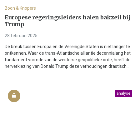
Boon & Knopers
Europese regeringsleiders halen bakzeil bij
Trump
28 februari 2025
De breuk tussen Europa en de Verenigde Staten is niet langer te
ontkennen. Waar de trans-Atlantische alliantie decennialang het
fundament vormde van de westerse geopolitieke orde, heeft de
herverkiezing van Donald Trump deze verhoudingen drastisch...
analyse