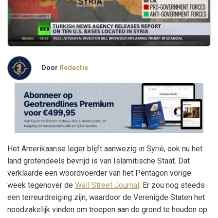
Door
Redactie
Het Amerikaanse leger blijft aanwezig in Syrië, ook nu het
land grotendeels bevrijd is van Islamitische Staat. Dat
verklaarde een woordvoerder van het Pentagon vorige
week tegenover de
Wall Street Journal
. Er zou nog steeds
een terreurdreiging zijn, waardoor de Verenigde Staten het
noodzakelijk vinden om troepen aan de grond te houden op