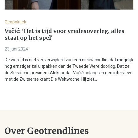
Geopolitiek
Vučić: 'Het is tijd voor vredesoverleg, alles
staat op het spel'
23 juni 2024
De wereld is niet ver verwijderd van een nieuw conflict dat mogelijk
nog ernstiger zal uitpakken dan de Tweede Wereldoorlog. Dat zei
de Servische president Aleksandar Vučić onlangs in een interview
met de Zwitserse krant Die Weltwoche. Hij ziet...
Over Geotrendlines