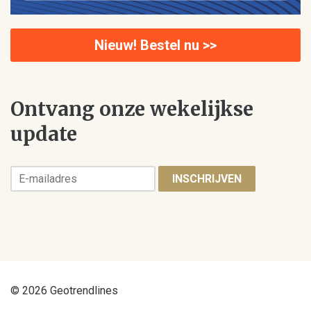
Nieuw! Bestel nu >>
Ontvang onze wekelijkse
update
INSCHRIJVEN
© 2026 Geotrendlines