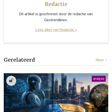
Redactie
Dit artikel is geschreven door de redactie van
Geotrendlines.
Lees alles van Redactie »
Gerelateerd
Meer
analyse