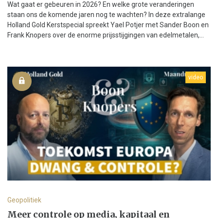
Wat gaat er gebeuren in 2026? En welke grote veranderingen
staan ons de komende jaren nog te wachten? In deze extralange
Holland Gold Kerstspecial spreekt Yael Potjer met Sander Boon en
Frank Knopers over de enorme prijsstijgingen van edelmetalen,...
video
Geopolitiek
Meer controle op media, kapitaal en