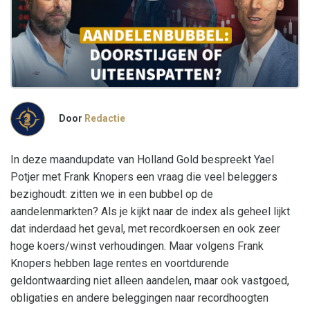
Door
Redactie
In deze maandupdate van Holland Gold bespreekt Yael
Potjer met Frank Knopers een vraag die veel beleggers
bezighoudt: zitten we in een bubbel op de
aandelenmarkten? Als je kijkt naar de index als geheel lijkt
dat inderdaad het geval, met recordkoersen en ook zeer
hoge koers/winst verhoudingen. Maar volgens Frank
Knopers hebben lage rentes en voortdurende
geldontwaarding niet alleen aandelen, maar ook vastgoed,
obligaties en andere beleggingen naar recordhoogten