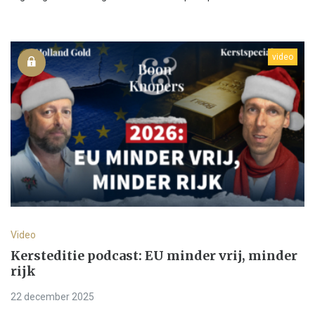
video
Video
Kersteditie podcast: EU minder vrij, minder
rijk
22 december 2025