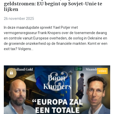
geldstromen: EU begint op Sovjet-Unie te
lijken
26 november 2025
In deze maandupdate spreekt Yael Potjer met
vermogensregisseur Frank Knopers over de toenemende dwang
en controle vanuit Europese overheden, de oorlog in Oekraïne en
de groeiende onzekerheid op de financiële markten. Komt er een
exit tax? Volgens...
video