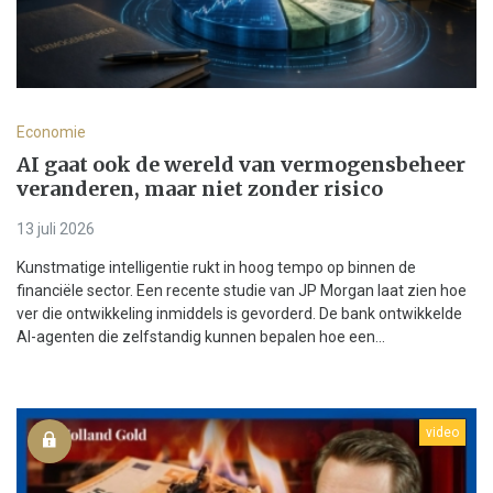
Economie
AI gaat ook de wereld van vermogensbeheer
veranderen, maar niet zonder risico
13 juli 2026
Kunstmatige intelligentie rukt in hoog tempo op binnen de
financiële sector. Een recente studie van JP Morgan laat zien hoe
ver die ontwikkeling inmiddels is gevorderd. De bank ontwikkelde
AI-agenten die zelfstandig kunnen bepalen hoe een...
video