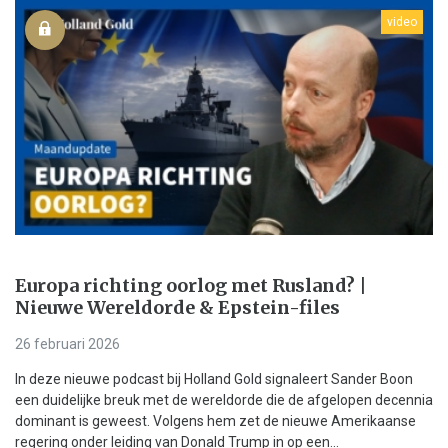
video
Europa richting oorlog met Rusland? |
Nieuwe Wereldorde & Epstein-files
26 februari 2026
In deze nieuwe podcast bij Holland Gold signaleert Sander Boon
een duidelijke breuk met de wereldorde die de afgelopen decennia
dominant is geweest. Volgens hem zet de nieuwe Amerikaanse
regering onder leiding van Donald Trump in op een...