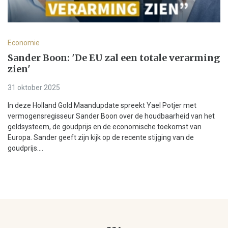
Economie
Sander Boon: 'De EU zal een totale verarming
zien'
31 oktober 2025
In deze Holland Gold Maandupdate spreekt Yael Potjer met
vermogensregisseur Sander Boon over de houdbaarheid van het
geldsysteem, de goudprijs en de economische toekomst van
Europa. Sander geeft zijn kijk op de recente stijging van de
goudprijs....