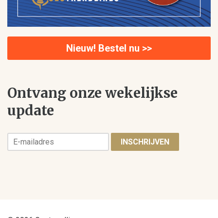
Nieuw! Bestel nu >>
Ontvang onze wekelijkse
update
INSCHRIJVEN