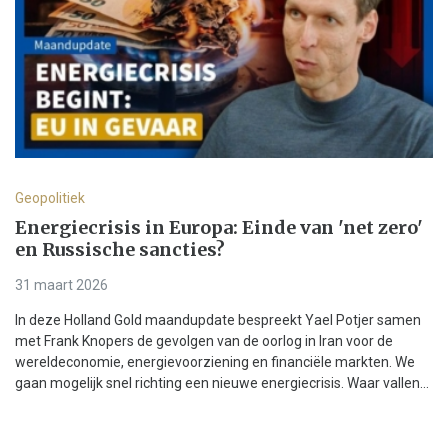
Geopolitiek
Energiecrisis in Europa: Einde van 'net zero'
en Russische sancties?
31 maart 2026
In deze Holland Gold maandupdate bespreekt Yael Potjer samen
met Frank Knopers de gevolgen van de oorlog in Iran voor de
wereldeconomie, energievoorziening en financiële markten. We
gaan mogelijk snel richting een nieuwe energiecrisis. Waar vallen...