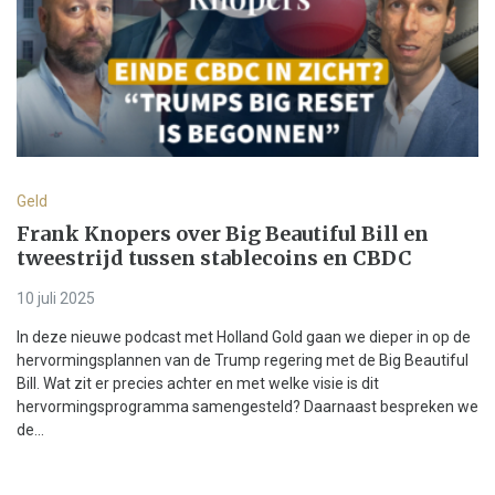
Geld
Frank Knopers over Big Beautiful Bill en
tweestrijd tussen stablecoins en CBDC
10 juli 2025
In deze nieuwe podcast met Holland Gold gaan we dieper in op de
hervormingsplannen van de Trump regering met de Big Beautiful
Bill. Wat zit er precies achter en met welke visie is dit
hervormingsprogramma samengesteld? Daarnaast bespreken we
de...