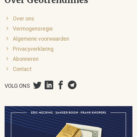
Over ons
Vermogensregie
Algemene voorwaarden
Privacyverklaring
Abonneren
Contact
VOLG ONS