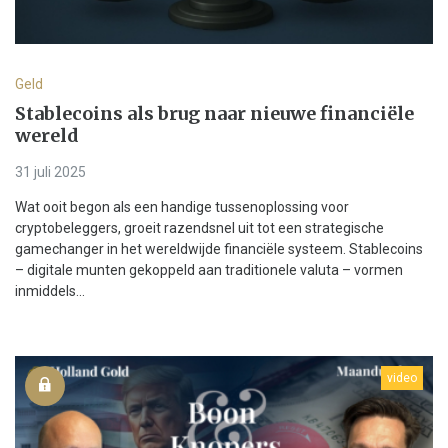
Geld
Stablecoins als brug naar nieuwe financiële
wereld
31 juli 2025
Wat ooit begon als een handige tussenoplossing voor
cryptobeleggers, groeit razendsnel uit tot een strategische
gamechanger in het wereldwijde financiële systeem. Stablecoins
– digitale munten gekoppeld aan traditionele valuta – vormen
inmiddels...
video