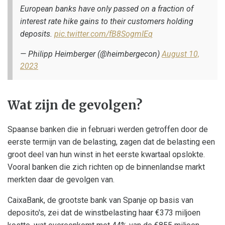
European banks have only passed on a fraction of
interest rate hike gains to their customers holding
deposits.
pic.twitter.com/fB8SogmIEq
— Philipp Heimberger (@heimbergecon)
August 10,
2023
Wat zijn de gevolgen?
Spaanse banken die in februari werden getroffen door de
eerste termijn van de belasting, zagen dat de belasting een
groot deel van hun winst in het eerste kwartaal opslokte.
Vooral banken die zich richten op de binnenlandse markt
merkten daar de gevolgen van.
CaixaBank, de grootste bank van Spanje op basis van
deposito's, zei dat de winstbelasting haar €373 miljoen