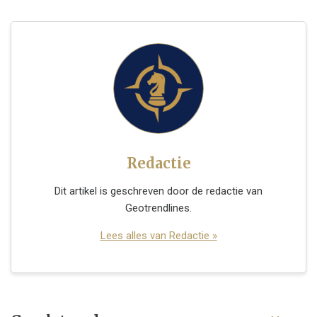
Redactie
Dit artikel is geschreven door de redactie van
Geotrendlines.
Lees alles van Redactie »