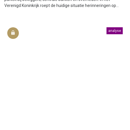
Verenigd Koninkrijk roept de huidige situatie herinneringen op...
analyse