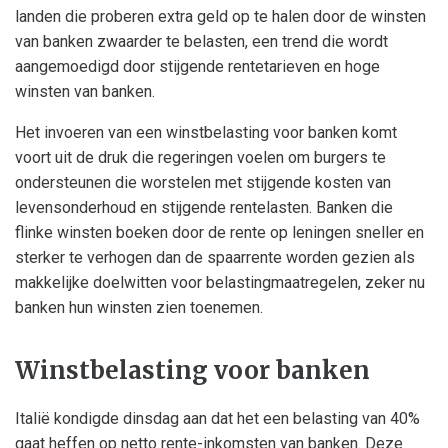
landen die proberen extra geld op te halen door de winsten
van banken zwaarder te belasten, een trend die wordt
aangemoedigd door stijgende rentetarieven en hoge
winsten van banken.
Het invoeren van een winstbelasting voor banken komt
voort uit de druk die regeringen voelen om burgers te
ondersteunen die worstelen met stijgende kosten van
levensonderhoud en stijgende rentelasten. Banken die
flinke winsten boeken door de rente op leningen sneller en
sterker te verhogen dan de spaarrente worden gezien als
makkelijke doelwitten voor belastingmaatregelen, zeker nu
banken hun winsten zien toenemen.
Winstbelasting voor banken
Italië kondigde dinsdag aan dat het een belasting van 40%
gaat heffen op netto rente-inkomsten van banken. Deze