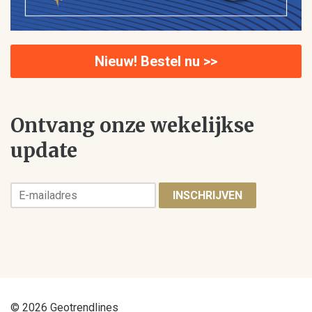
Nieuw! Bestel nu >>
Ontvang onze wekelijkse
update
INSCHRIJVEN
© 2026 Geotrendlines