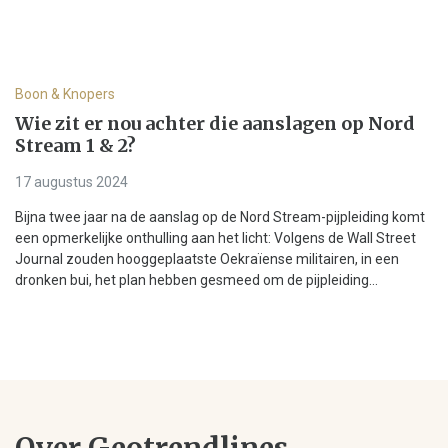
Boon & Knopers
Wie zit er nou achter die aanslagen op Nord
Stream 1 & 2?
17 augustus 2024
Bijna twee jaar na de aanslag op de Nord Stream-pijpleiding komt
een opmerkelijke onthulling aan het licht: Volgens de Wall Street
Journal zouden hooggeplaatste Oekraïense militairen, in een
dronken bui, het plan hebben gesmeed om de pijpleiding...
Over Geotrendlines