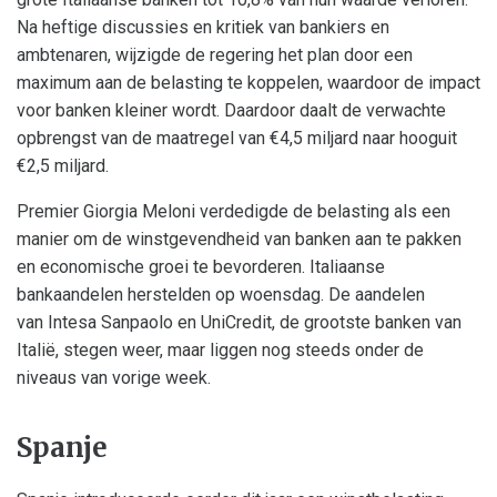
Na heftige discussies en kritiek van bankiers en
ambtenaren, wijzigde de regering het plan door een
maximum aan de belasting te koppelen, waardoor de impact
voor banken kleiner wordt. Daardoor daalt de verwachte
opbrengst van de maatregel van €4,5 miljard naar hooguit
€2,5 miljard.
Premier Giorgia Meloni verdedigde de belasting als een
manier om de winstgevendheid van banken aan te pakken
en economische groei te bevorderen. Italiaanse
bankaandelen herstelden op woensdag. De aandelen
van Intesa Sanpaolo en UniCredit, de grootste banken van
Italië, stegen weer, maar liggen nog steeds onder de
niveaus van vorige week.
Spanje