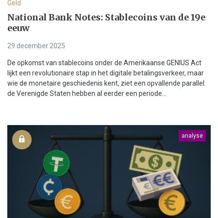
Geld
National Bank Notes: Stablecoins van de 19e
eeuw
29 december 2025
De opkomst van stablecoins onder de Amerikaanse GENIUS Act
lijkt een revolutionaire stap in het digitale betalingsverkeer, maar
wie de monetaire geschiedenis kent, ziet een opvallende parallel:
de Verenigde Staten hebben al eerder een periode...
analyse