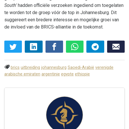
South'
hadden officiële verzoeken ingediend om toegelaten
te worden tot de groep vóór de top in Johannesburg. Dit
suggereert een bredere interesse en mogelijke groei van
de invloed van de BRICS-alliantie in de toekomst.
brics
uitbreiding
johannesburg
Saoedi-Arabië
verenigde
arabische emiraten
argentinie
egypte
ethiopie