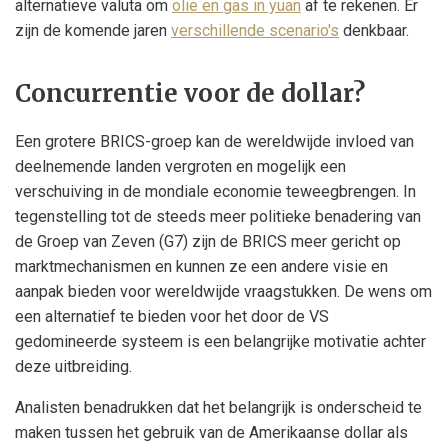
alternatieve valuta om
olie en gas in yuan
af te rekenen. Er
zijn de komende jaren
verschillende scenario's
denkbaar.
Concurrentie voor de dollar?
Een grotere BRICS-groep kan de wereldwijde invloed van
deelnemende landen vergroten en mogelijk een
verschuiving in de mondiale economie teweegbrengen. In
tegenstelling tot de steeds meer politieke benadering van
de Groep van Zeven (G7) zijn de BRICS meer gericht op
marktmechanismen en kunnen ze een andere visie en
aanpak bieden voor wereldwijde vraagstukken. De wens om
een alternatief te bieden voor het door de VS
gedomineerde systeem is een belangrijke motivatie achter
deze uitbreiding.
Analisten benadrukken dat het belangrijk is onderscheid te
maken tussen het gebruik van de Amerikaanse dollar als