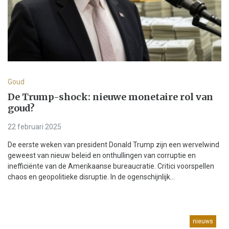
Goud
De Trump-shock: nieuwe monetaire rol van
goud?
22 februari 2025
De eerste weken van president Donald Trump zijn een wervelwind
geweest van nieuw beleid en onthullingen van corruptie en
inefficiënte van de Amerikaanse bureaucratie. Critici voorspellen
chaos en geopolitieke disruptie. In de ogenschijnlijk...
nieuws