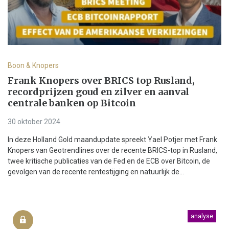
Boon & Knopers
Frank Knopers over BRICS top Rusland,
recordprijzen goud en zilver en aanval
centrale banken op Bitcoin
30 oktober 2024
In deze Holland Gold maandupdate spreekt Yael Potjer met Frank
Knopers van Geotrendlines over de recente BRICS-top in Rusland,
twee kritische publicaties van de Fed en de ECB over Bitcoin, de
gevolgen van de recente rentestijging en natuurlijk de...
analyse