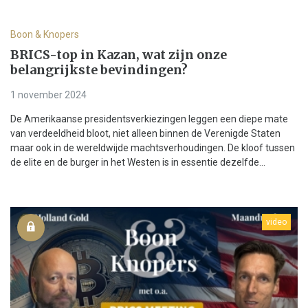
Boon & Knopers
BRICS-top in Kazan, wat zijn onze
belangrijkste bevindingen?
1 november 2024
De Amerikaanse presidentsverkiezingen leggen een diepe mate
van verdeeldheid bloot, niet alleen binnen de Verenigde Staten
maar ook in de wereldwijde machtsverhoudingen. De kloof tussen
de elite en de burger in het Westen is in essentie dezelfde...
video