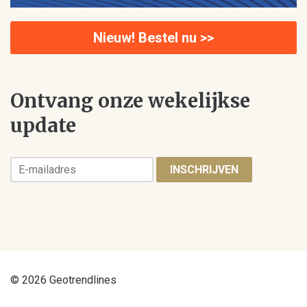
Nieuw! Bestel nu >>
Ontvang onze wekelijkse
update
INSCHRIJVEN
© 2026 Geotrendlines