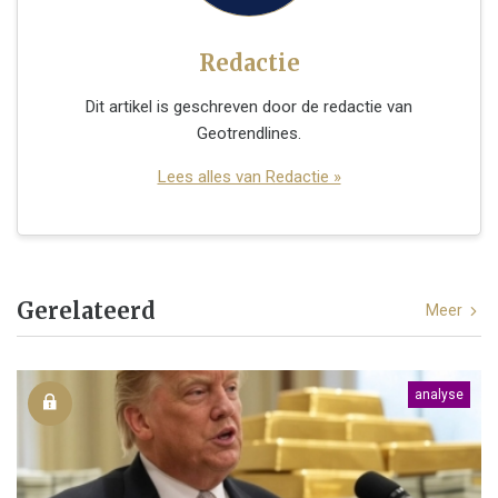
Redactie
Dit artikel is geschreven door de redactie van
Geotrendlines.
Lees alles van Redactie »
Gerelateerd
Meer
analyse