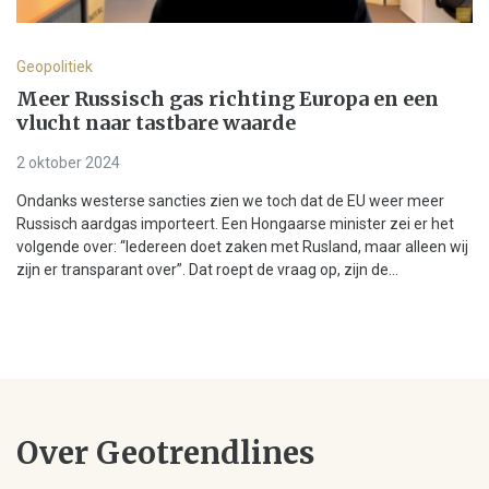
Geopolitiek
Meer Russisch gas richting Europa en een
vlucht naar tastbare waarde
2 oktober 2024
Ondanks westerse sancties zien we toch dat de EU weer meer
Russisch aardgas importeert. Een Hongaarse minister zei er het
volgende over: “Iedereen doet zaken met Rusland, maar alleen wij
zijn er transparant over”. Dat roept de vraag op, zijn de...
Over Geotrendlines