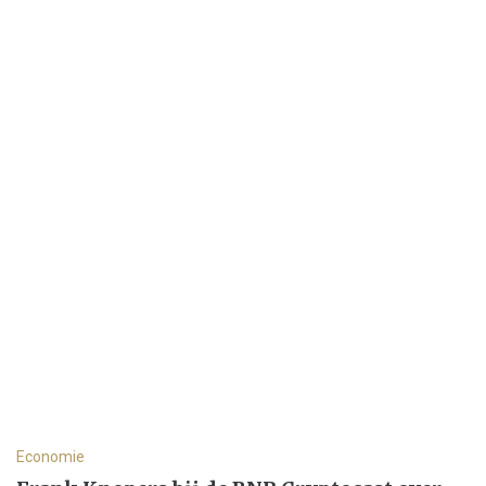
Economie