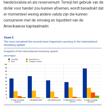
handelsvaluta en als reservemunt. Terwijl het gebruik van de
dollar voor handel zou kunnen afnemen, wordt benadrukt dat
er momenteel weinig andere valuta zijn die kunnen
concurreren met de omvang en liquiditeit van de
Amerikaanse kapitaalmarkt.