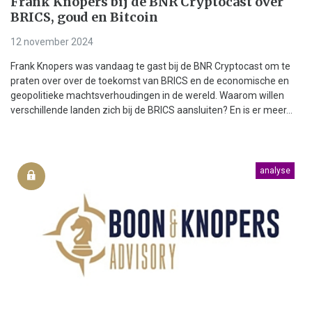
Frank Knopers bij de BNR Cryptocast over
BRICS, goud en Bitcoin
12 november 2024
Frank Knopers was vandaag te gast bij de BNR Cryptocast om te
praten over over de toekomst van BRICS en de economische en
geopolitieke machtsverhoudingen in de wereld. Waarom willen
verschillende landen zich bij de BRICS aansluiten? En is er meer...
analyse