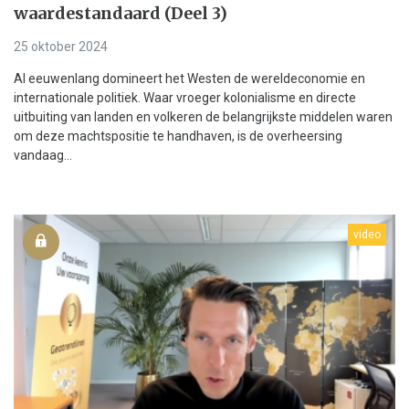
waardestandaard (Deel 3)
25 oktober 2024
Al eeuwenlang domineert het Westen de wereldeconomie en
internationale politiek. Waar vroeger kolonialisme en directe
uitbuiting van landen en volkeren de belangrijkste middelen waren
om deze machtspositie te handhaven, is de overheersing
vandaag...
video