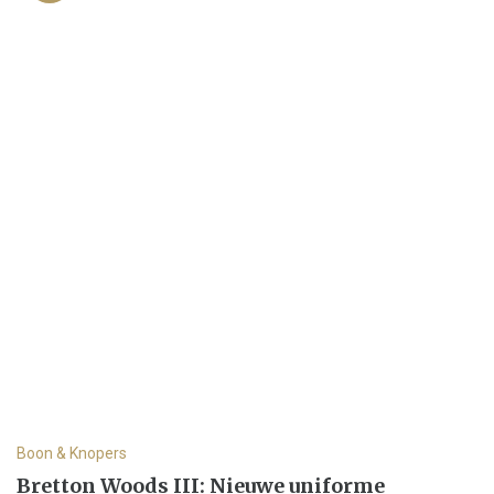
Boon & Knopers
Bretton Woods III: Nieuwe uniforme