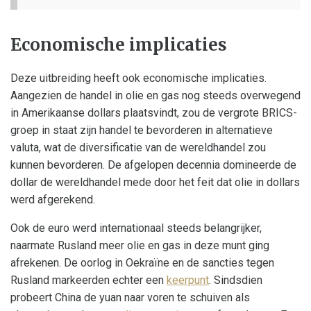
Economische implicaties
Deze uitbreiding heeft ook economische implicaties.
Aangezien de handel in olie en gas nog steeds overwegend
in Amerikaanse dollars plaatsvindt, zou de vergrote BRICS-
groep in staat zijn handel te bevorderen in alternatieve
valuta, wat de diversificatie van de wereldhandel zou
kunnen bevorderen. De afgelopen decennia domineerde de
dollar de wereldhandel mede door het feit dat olie in dollars
werd afgerekend.
Ook de euro werd internationaal steeds belangrijker,
naarmate Rusland meer olie en gas in deze munt ging
afrekenen. De oorlog in Oekraïne en de sancties tegen
Rusland markeerden echter een
keerpunt
. Sindsdien
probeert China de yuan naar voren te schuiven als