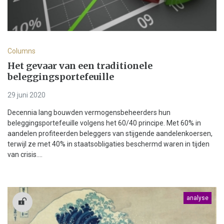
Columns
Het gevaar van een traditionele
beleggingsportefeuille
29 juni 2020
Decennia lang bouwden vermogensbeheerders hun
beleggingsportefeuille volgens het 60/40 principe. Met 60% in
aandelen profiteerden beleggers van stijgende aandelenkoersen,
terwijl ze met 40% in staatsobligaties beschermd waren in tijden
van crisis....
analyse