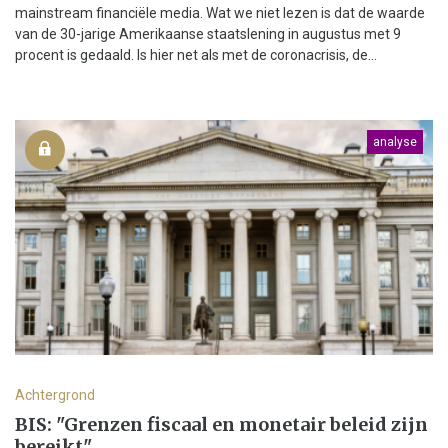
mainstream financiële media. Wat we niet lezen is dat de waarde
van de 30-jarige Amerikaanse staatslening in augustus met 9
procent is gedaald. Is hier net als met de coronacrisis, de...
analyse
Achtergrond
BIS: "Grenzen fiscaal en monetair beleid zijn
bereikt"