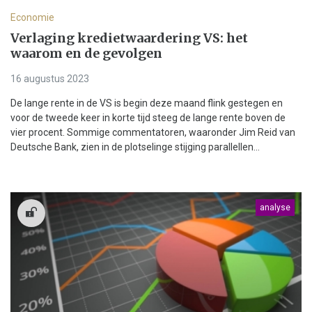
Economie
Verlaging kredietwaardering VS: het
waarom en de gevolgen
16 augustus 2023
De lange rente in de VS is begin deze maand flink gestegen en
voor de tweede keer in korte tijd steeg de lange rente boven de
vier procent. Sommige commentatoren, waaronder Jim Reid van
Deutsche Bank, zien in de plotselinge stijging parallellen...
analyse