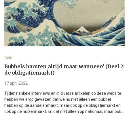
Geld
Bubbels barsten altijd maar wanneer? (Deel 2:
de obligatiemarkt)
17 april 2022
Tijdens enkele interviews en in diverse artikelen op deze website
hebben we erop gewezen dat we nu niet alleen een bubbel
hebben op de aandelenmarkt, maar ook op de obligatiemarkt en
ook op de huizenmarkt. En dat niet alleen op nationaal, maar ook...