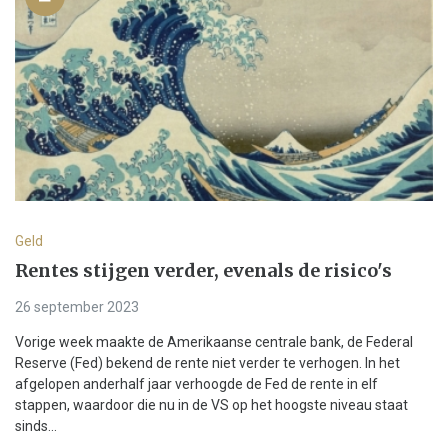
Geld
Rentes stijgen verder, evenals de risico's
26 september 2023
Vorige week maakte de Amerikaanse centrale bank, de Federal
Reserve (Fed) bekend de rente niet verder te verhogen. In het
afgelopen anderhalf jaar verhoogde de Fed de rente in elf
stappen, waardoor die nu in de VS op het hoogste niveau staat
sinds...