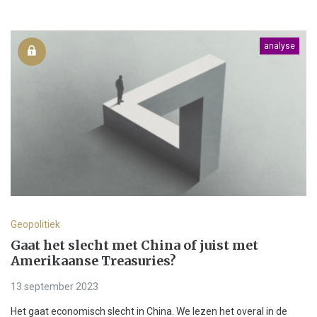
analyse
Geopolitiek
Gaat het slecht met China of juist met
Amerikaanse Treasuries?
13 september 2023
Het gaat economisch slecht in China. We lezen het overal in de