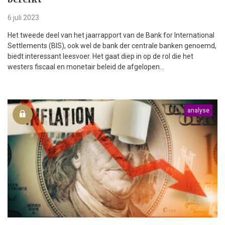
6 juli 2023
Het tweede deel van het jaarrapport van de Bank for International
Settlements (BIS), ook wel de bank der centrale banken genoemd,
biedt interessant leesvoer. Het gaat diep in op de rol die het
westers fiscaal en monetair beleid de afgelopen...
analyse