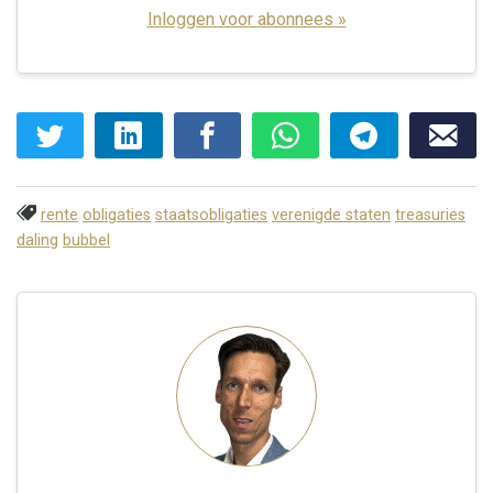
Inloggen voor abonnees »
rente
obligaties
staatsobligaties
verenigde staten
treasuries
daling
bubbel