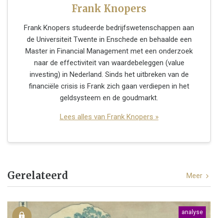
Frank Knopers
Frank Knopers studeerde bedrijfswetenschappen aan
de Universiteit Twente in Enschede en behaalde een
Master in Financial Management met een onderzoek
naar de effectiviteit van waardebeleggen (value
investing) in Nederland. Sinds het uitbreken van de
financiële crisis is Frank zich gaan verdiepen in het
geldsysteem en de goudmarkt.
Lees alles van Frank Knopers »
Gerelateerd
Meer
analyse