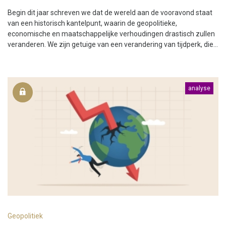
Begin dit jaar schreven we dat de wereld aan de vooravond staat
van een historisch kantelpunt, waarin de geopolitieke,
economische en maatschappelijke verhoudingen drastisch zullen
veranderen. We zijn getuige van een verandering van tijdperk, die...
analyse
Geopolitiek