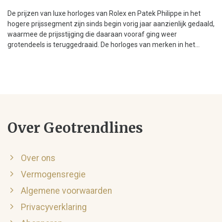
De prijzen van luxe horloges van Rolex en Patek Philippe in het
hogere prijssegment zijn sinds begin vorig jaar aanzienlijk gedaald,
waarmee de prijsstijging die daaraan vooraf ging weer
grotendeels is teruggedraaid. De horloges van merken in het...
Over Geotrendlines
Over ons
Vermogensregie
Algemene voorwaarden
Privacyverklaring