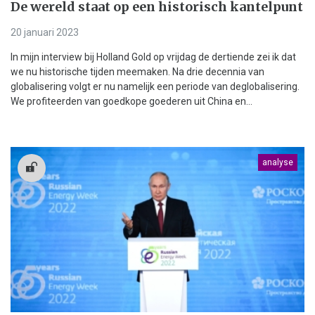
De wereld staat op een historisch kantelpunt
20 januari 2023
In mijn interview bij Holland Gold op vrijdag de dertiende zei ik dat
we nu historische tijden meemaken. Na drie decennia van
globalisering volgt er nu namelijk een periode van deglobalisering.
We profiteerden van goedkope goederen uit China en...
analyse