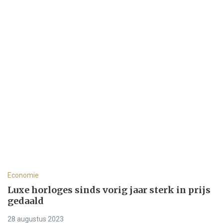
Economie
Luxe horloges sinds vorig jaar sterk in prijs
gedaald
28 augustus 2023