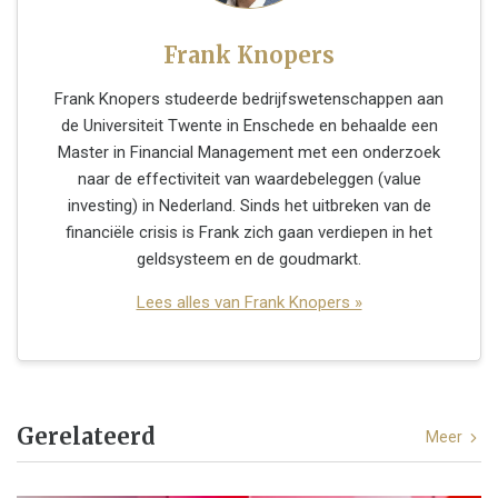
Frank Knopers
Frank Knopers studeerde bedrijfswetenschappen aan
de Universiteit Twente in Enschede en behaalde een
Master in Financial Management met een onderzoek
naar de effectiviteit van waardebeleggen (value
investing) in Nederland. Sinds het uitbreken van de
financiële crisis is Frank zich gaan verdiepen in het
geldsysteem en de goudmarkt.
Lees alles van Frank Knopers »
Gerelateerd
Meer