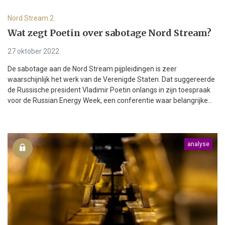
Nord Stream 2
Wat zegt Poetin over sabotage Nord Stream?
27 oktober 2022
De sabotage aan de Nord Stream pijpleidingen is zeer
waarschijnlijk het werk van de Verenigde Staten. Dat suggereerde
de Russische president Vladimir Poetin onlangs in zijn toespraak
voor de Russian Energy Week, een conferentie waar belangrijke...
analyse