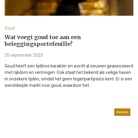
Goud
Wat voegt goud toe aan een
beleggingsportefeuille?
20 september 2023
Goud heeft een tijdloos karakter en wordt al eeuwen geassocieerd
met rijkdom en vermogen. Ook staat het bekend als veilige haven
in onzekere tijden, omdat het geen tegenpartijrisico kent. Er is een
wereldwijde markt voor goud, waardoor het...
nieuws