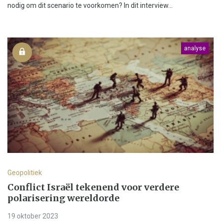
nodig om dit scenario te voorkomen? In dit interview...
analyse
Geopolitiek
Conflict Israël tekenend voor verdere
polarisering wereldorde
19 oktober 2023