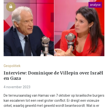
analyse
Geopolitiek
Interview: Dominique de Villepin over Israël
en Gaza
4 november 2023
De terreuraanslag van Hamas van 7 oktober op Israëlische burgers
kan escaleren tot een veel groter conflict. Er dreigt een vicieuze
cirkel, waarbij geweld met geweld wordt beantwoordt. Wat is er