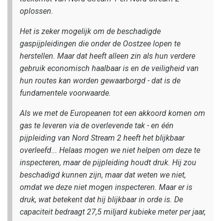
oplossen.
Het is zeker mogelijk om de beschadigde
gaspijpleidingen die onder de Oostzee lopen te
herstellen. Maar dat heeft alleen zin als hun verdere
gebruik economisch haalbaar is en de veiligheid van
hun routes kan worden gewaarborgd - dat is de
fundamentele voorwaarde.
Als we met de Europeanen tot een akkoord komen om
gas te leveren via de overlevende tak - en één
pijpleiding van Nord Stream 2 heeft het blijkbaar
overleefd... Helaas mogen we niet helpen om deze te
inspecteren, maar de pijpleiding houdt druk. Hij zou
beschadigd kunnen zijn, maar dat weten we niet,
omdat we deze niet mogen inspecteren. Maar er is
druk, wat betekent dat hij blijkbaar in orde is. De
capaciteit bedraagt 27,5 miljard kubieke meter per jaar,