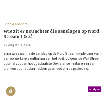
Boon & Knopers
Wie zit er nou achter die aanslagen op Nord
Stream 1 & 2?
17 augustus 2024
Bijna twee jaar na de aanslag op de Nord Stream-pijpleiding komt
een opmerkelijke onthulling aan het licht: Volgens de Wall Street
Journal zouden hooggeplaatste Oekraïense militairen, in een
dronken bui, het plan hebben gesmeed om de pijpleiding...
analyse