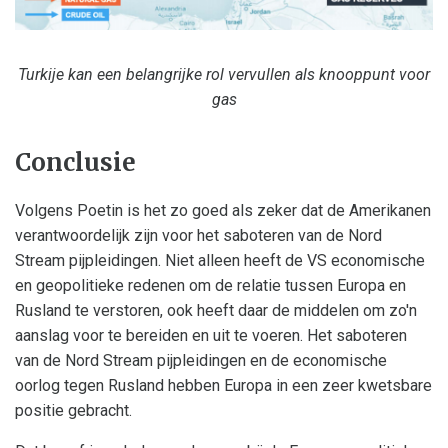
Turkije kan een belangrijke rol vervullen als knooppunt voor
gas
Conclusie
Volgens Poetin is het zo goed als zeker dat de Amerikanen
verantwoordelijk zijn voor het saboteren van de Nord
Stream pijpleidingen. Niet alleen heeft de VS economische
en geopolitieke redenen om de relatie tussen Europa en
Rusland te verstoren, ook heeft daar de middelen om zo'n
aanslag voor te bereiden en uit te voeren. Het saboteren
van de Nord Stream pijpleidingen en de economische
oorlog tegen Rusland hebben Europa in een zeer kwetsbare
positie gebracht.