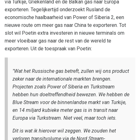
via Turkije, Griekenland en de Balkan gas naar Europa
exporteren. Tegelijkertijd onderzoekt Rusland de
economische haalbaarheid van Power of Siberia 2, een
nieuwe route om meer gas naar China te exporteren. Tot
slot wil Poetin extra investeren in nieuwe terminals om
meer vloeibaar gas naar de rest van de wereld te
exporteren. Uit de toespraak van Poetin:
"Wat het Russische gas betreft, zullen wij ons product
zeker naar de internationale markten brengen.
Projecten zoals Power of Siberia en Turkstream
hebben hun doeltreffendheid bewezen. We hebben de
Blue Stream voor de binnenlandse markt van Turkije,
en 14 miljard kubieke meter gas is in transit naar
Europa via Turkstream. Niet veel, maar toch iets.
Dit is wat ik hierover wil zeggen. We zouden het
verloren transitvolume via de Nord Stream-