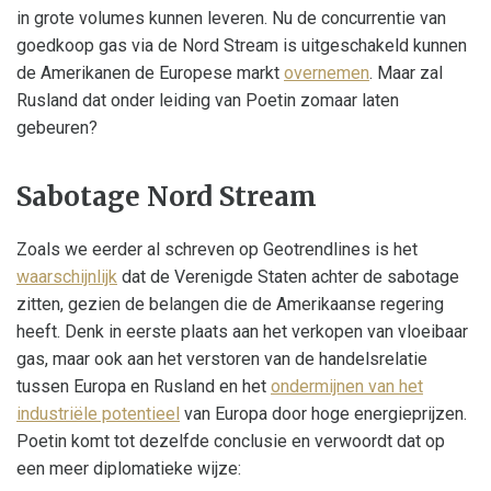
in grote volumes kunnen leveren. Nu de concurrentie van
goedkoop gas via de Nord Stream is uitgeschakeld kunnen
de Amerikanen de Europese markt
overnemen
. Maar zal
Rusland dat onder leiding van Poetin zomaar laten
gebeuren?
Sabotage Nord Stream
Zoals we eerder al schreven op Geotrendlines is het
waarschijnlijk
dat de Verenigde Staten achter de sabotage
zitten, gezien de belangen die de Amerikaanse regering
heeft. Denk in eerste plaats aan het verkopen van vloeibaar
gas, maar ook aan het verstoren van de handelsrelatie
tussen Europa en Rusland en het
ondermijnen van het
industriële potentieel
van Europa door hoge energieprijzen.
Poetin komt tot dezelfde conclusie en verwoordt dat op
een meer diplomatieke wijze: