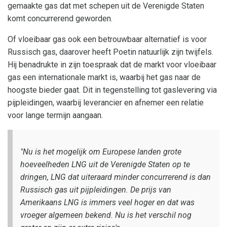
gemaakte gas dat met schepen uit de Verenigde Staten
komt concurrerend geworden.
Of vloeibaar gas ook een betrouwbaar alternatief is voor
Russisch gas, daarover heeft Poetin natuurlijk zijn twijfels.
Hij benadrukte in zijn toespraak dat de markt voor vloeibaar
gas een internationale markt is, waarbij het gas naar de
hoogste bieder gaat. Dit in tegenstelling tot gaslevering via
pijpleidingen, waarbij leverancier en afnemer een relatie
voor lange termijn aangaan.
"Nu is het mogelijk om Europese landen grote
hoeveelheden LNG uit de Verenigde Staten op te
dringen, LNG dat uiteraard minder concurrerend is dan
Russisch gas uit pijpleidingen. De prijs van
Amerikaans LNG is immers veel hoger en dat was
vroeger algemeen bekend. Nu is het verschil nog