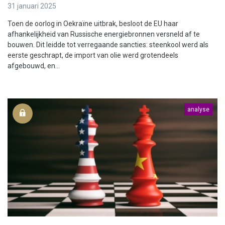
31 januari 2025
Toen de oorlog in Oekraïne uitbrak, besloot de EU haar
afhankelijkheid van Russische energiebronnen versneld af te
bouwen. Dit leidde tot verregaande sancties: steenkool werd als
eerste geschrapt, de import van olie werd grotendeels
afgebouwd, en...
analyse