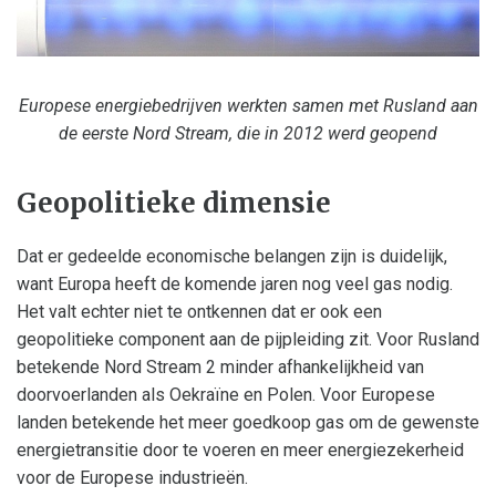
Europese energiebedrijven werkten samen met Rusland aan
de eerste Nord Stream, die in 2012 werd geopend
Geopolitieke dimensie
Dat er gedeelde economische belangen zijn is duidelijk,
want Europa heeft de komende jaren nog veel gas nodig.
Het valt echter niet te ontkennen dat er ook een
geopolitieke component aan de pijpleiding zit. Voor Rusland
betekende Nord Stream 2 minder afhankelijkheid van
doorvoerlanden als Oekraïne en Polen. Voor Europese
landen betekende het meer goedkoop gas om de gewenste
energietransitie door te voeren en meer energiezekerheid
voor de Europese industrieën.