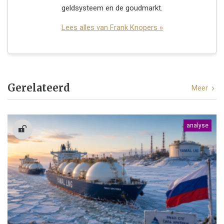
geldsysteem en de goudmarkt.
Lees alles van Frank Knopers »
Gerelateerd
Meer
analyse