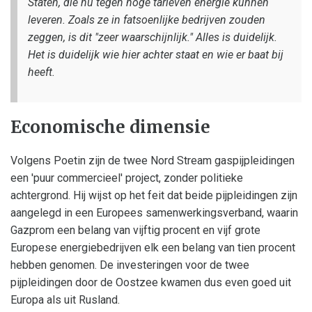
Staten, die nu tegen hoge tarieven energie kunnen
leveren. Zoals ze in fatsoenlijke bedrijven zouden
zeggen, is dit "zeer waarschijnlijk." Alles is duidelijk.
Het is duidelijk wie hier achter staat en wie er baat bij
heeft.
Economische dimensie
Volgens Poetin zijn de twee Nord Stream gaspijpleidingen
een 'puur commercieel' project, zonder politieke
achtergrond. Hij wijst op het feit dat beide pijpleidingen zijn
aangelegd in een Europees samenwerkingsverband, waarin
Gazprom een belang van vijftig procent en vijf grote
Europese energiebedrijven elk een belang van tien procent
hebben genomen. De investeringen voor de twee
pijpleidingen door de Oostzee kwamen dus even goed uit
Europa als uit Rusland.