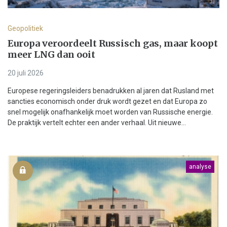
Geopolitiek
Europa veroordeelt Russisch gas, maar koopt
meer LNG dan ooit
20 juli 2026
Europese regeringsleiders benadrukken al jaren dat Rusland met
sancties economisch onder druk wordt gezet en dat Europa zo
snel mogelijk onafhankelijk moet worden van Russische energie.
De praktijk vertelt echter een ander verhaal. Uit nieuwe...
analyse