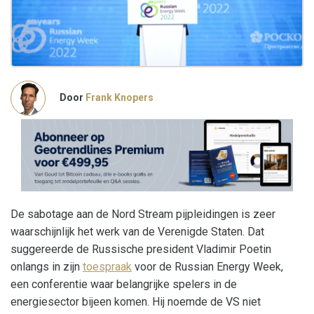
Door
Frank Knopers
De sabotage aan de Nord Stream pijpleidingen is zeer
waarschijnlijk het werk van de Verenigde Staten. Dat
suggereerde de Russische president Vladimir Poetin
onlangs in zijn
toespraak
voor de Russian Energy Week,
een conferentie waar belangrijke spelers in de
energiesector bijeen komen. Hij noemde de VS niet