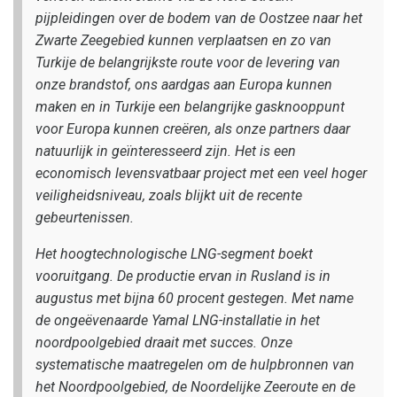
pijpleidingen over de bodem van de Oostzee naar het
Zwarte Zeegebied kunnen verplaatsen en zo van
Turkije de belangrijkste route voor de levering van
onze brandstof, ons aardgas aan Europa kunnen
maken en in Turkije een belangrijke gasknooppunt
voor Europa kunnen creëren, als onze partners daar
natuurlijk in geïnteresseerd zijn. Het is een
economisch levensvatbaar project met een veel hoger
veiligheidsniveau, zoals blijkt uit de recente
gebeurtenissen.
Het hoogtechnologische LNG-segment boekt
vooruitgang. De productie ervan in Rusland is in
augustus met bijna 60 procent gestegen. Met name
de ongeëvenaarde Yamal LNG-installatie in het
noordpoolgebied draait met succes. Onze
systematische maatregelen om de hulpbronnen van
het Noordpoolgebied, de Noordelijke Zeeroute en de