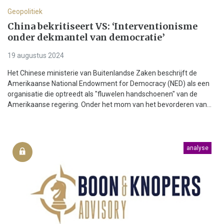
Geopolitiek
China bekritiseert VS: ‘Interventionisme
onder dekmantel van democratie’
19 augustus 2024
Het Chinese ministerie van Buitenlandse Zaken beschrijft de
Amerikaanse National Endowment for Democracy (NED) als een
organisatie die optreedt als "fluwelen handschoenen" van de
Amerikaanse regering. Onder het mom van het bevorderen van...
analyse