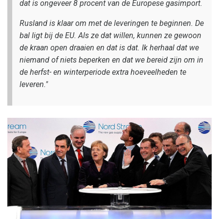
dat is ongeveer 8 procent van de Europese gasimport.
Rusland is klaar om met de leveringen te beginnen. De
bal ligt bij de EU. Als ze dat willen, kunnen ze gewoon
de kraan open draaien en dat is dat. Ik herhaal dat we
niemand of niets beperken en dat we bereid zijn om in
de herfst- en winterperiode extra hoeveelheden te
leveren."