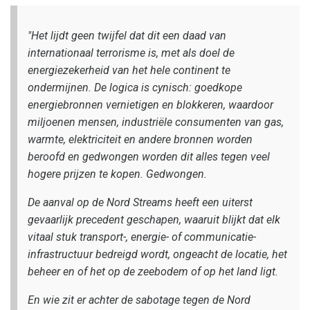
"Het lijdt geen twijfel dat dit een daad van
internationaal terrorisme is, met als doel de
energiezekerheid van het hele continent te
ondermijnen. De logica is cynisch: goedkope
energiebronnen vernietigen en blokkeren, waardoor
miljoenen mensen, industriële consumenten van gas,
warmte, elektriciteit en andere bronnen worden
beroofd en gedwongen worden dit alles tegen veel
hogere prijzen te kopen. Gedwongen.
De aanval op de Nord Streams heeft een uiterst
gevaarlijk precedent geschapen, waaruit blijkt dat elk
vitaal stuk transport-, energie- of communicatie-
infrastructuur bedreigd wordt, ongeacht de locatie, het
beheer en of het op de zeebodem of op het land ligt.
En wie zit er achter de sabotage tegen de Nord