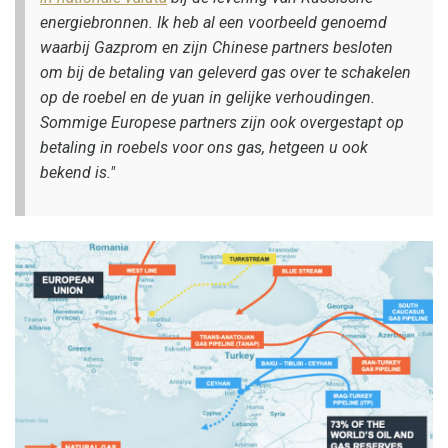
energiebronnen. Ik heb al een voorbeeld genoemd
waarbij Gazprom en zijn Chinese partners besloten
om bij de betaling van geleverd gas over te schakelen
op de roebel en de yuan in gelijke verhoudingen.
Sommige Europese partners zijn ook overgestapt op
betaling in roebels voor ons gas, hetgeen u ook
bekend is."