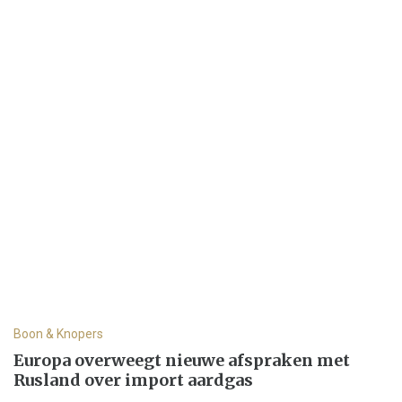
Boon & Knopers
Europa overweegt nieuwe afspraken met
Rusland over import aardgas