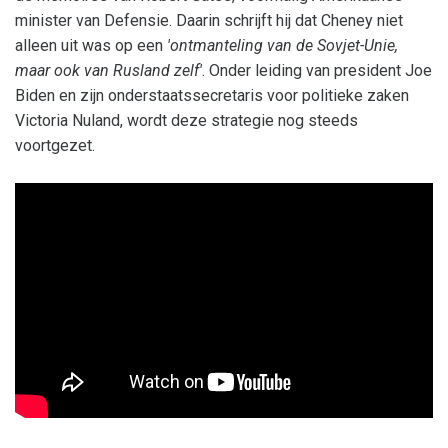
minister van Defensie. Daarin schrijft hij dat Cheney niet
alleen uit was op een
'ontmanteling van de Sovjet-Unie,
maar ook van Rusland zelf'
. Onder leiding van president Joe
Biden en zijn onderstaatssecretaris voor politieke zaken
Victoria Nuland, wordt deze strategie nog steeds
voortgezet.