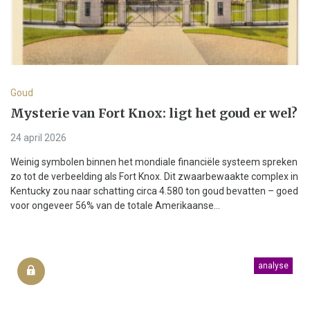
Goud
Mysterie van Fort Knox: ligt het goud er wel?
24 april 2026
Weinig symbolen binnen het mondiale financiële systeem spreken
zo tot de verbeelding als Fort Knox. Dit zwaarbewaakte complex in
Kentucky zou naar schatting circa 4.580 ton goud bevatten – goed
voor ongeveer 56% van de totale Amerikaanse...
analyse