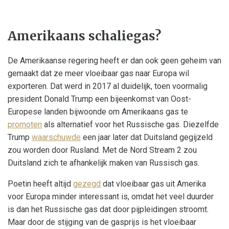
Amerikaans schaliegas?
De Amerikaanse regering heeft er dan ook geen geheim van
gemaakt dat ze meer vloeibaar gas naar Europa wil
exporteren. Dat werd in 2017 al duidelijk, toen voormalig
president Donald Trump een bijeenkomst van Oost-
Europese landen bijwoonde om Amerikaans gas te
promoten
als alternatief voor het Russische gas. Diezelfde
Trump
waarschuwde
een jaar later dat Duitsland gegijzeld
zou worden door Rusland. Met de Nord Stream 2 zou
Duitsland zich te afhankelijk maken van Russisch gas.
Poetin heeft altijd
gezegd
dat vloeibaar gas uit Amerika
voor Europa minder interessant is, omdat het veel duurder
is dan het Russische gas dat door pijpleidingen stroomt.
Maar door de stijging van de gasprijs is het vloeibaar