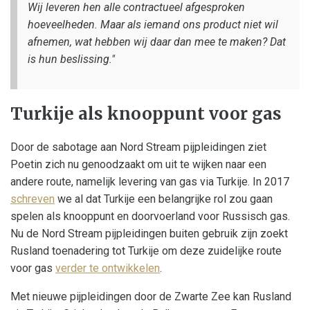
Wij leveren hen alle contractueel afgesproken
hoeveelheden. Maar als iemand ons product niet wil
afnemen, wat hebben wij daar dan mee te maken? Dat
is hun beslissing."
Turkije als knooppunt voor gas
Door de sabotage aan Nord Stream pijpleidingen ziet
Poetin zich nu genoodzaakt om uit te wijken naar een
andere route, namelijk levering van gas via Turkije. In 2017
schreven
we al dat Turkije een belangrijke rol zou gaan
spelen als knooppunt en doorvoerland voor Russisch gas.
Nu de Nord Stream pijpleidingen buiten gebruik zijn zoekt
Rusland toenadering tot Turkije om deze zuidelijke route
voor gas
verder te ontwikkelen
.
Met nieuwe pijpleidingen door de Zwarte Zee kan Rusland