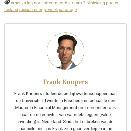
amerika
lng
nord stream
nord stream 2
pijpleiding
poetin
rusland
russian energy week
sabotage
Frank Knopers
Frank Knopers studeerde bedrijfswetenschappen aan
de Universiteit Twente in Enschede en behaalde een
Master in Financial Management met een onderzoek
naar de effectiviteit van waardebeleggen (value
investing) in Nederland. Sinds het uitbreken van de
financiële crisis is Frank zich gaan verdiepen in het