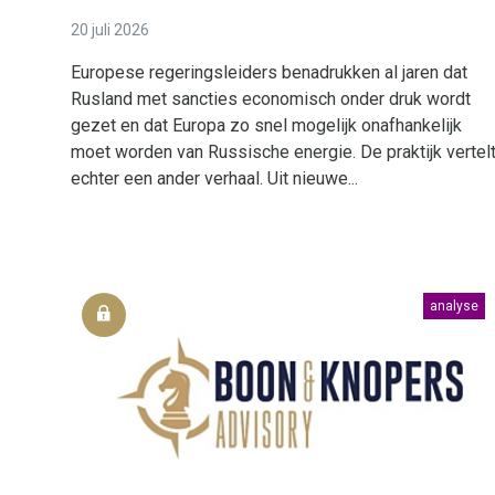
20 juli 2026
Europese regeringsleiders benadrukken al jaren dat
Rusland met sancties economisch onder druk wordt
gezet en dat Europa zo snel mogelijk onafhankelijk
moet worden van Russische energie. De praktijk vertel
echter een ander verhaal. Uit nieuwe...
analyse