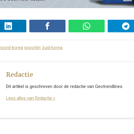
noord-korea
spoorlijn
zuid-korea
Redactie
Dit artikel is geschreven door de redactie van Geotrendlines.
Lees alles van Redactie »