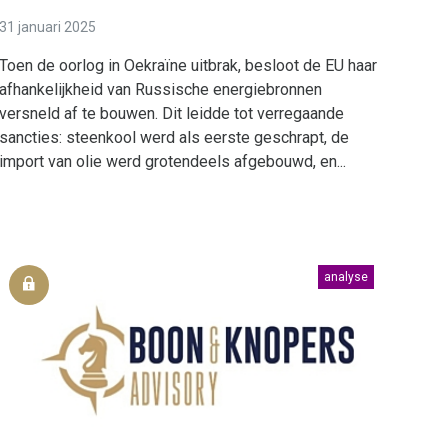
31 januari 2025
Toen de oorlog in Oekraïne uitbrak, besloot de EU haar
afhankelijkheid van Russische energiebronnen
versneld af te bouwen. Dit leidde tot verregaande
sancties: steenkool werd als eerste geschrapt, de
import van olie werd grotendeels afgebouwd, en...
analyse