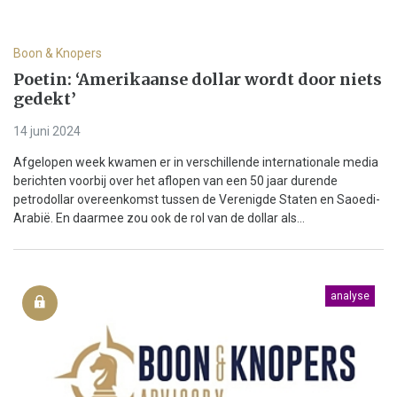
Boon & Knopers
Poetin: ‘Amerikaanse dollar wordt door niets
gedekt’
14 juni 2024
Afgelopen week kwamen er in verschillende internationale media
berichten voorbij over het aflopen van een 50 jaar durende
petrodollar overeenkomst tussen de Verenigde Staten en Saoedi-
Arabië. En daarmee zou ook de rol van de dollar als...
analyse