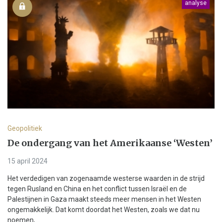
analyse
Geopolitiek
De ondergang van het Amerikaanse ‘Westen’
15 april 2024
Het verdedigen van zogenaamde westerse waarden in de strijd
tegen Rusland en China en het conflict tussen Israël en de
Palestijnen in Gaza maakt steeds meer mensen in het Westen
ongemakkelijk. Dat komt doordat het Westen, zoals we dat nu
noemen,...