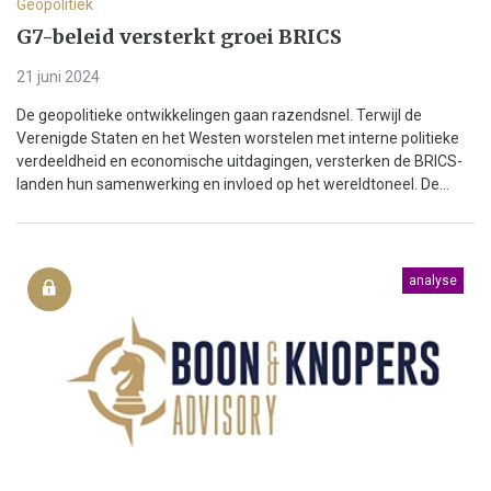
Geopolitiek
G7-beleid versterkt groei BRICS
21 juni 2024
De geopolitieke ontwikkelingen gaan razendsnel. Terwijl de
Verenigde Staten en het Westen worstelen met interne politieke
verdeeldheid en economische uitdagingen, versterken de BRICS-
landen hun samenwerking en invloed op het wereldtoneel. De...
analyse