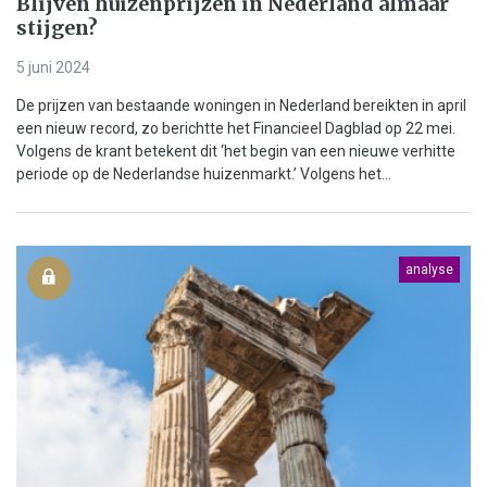
Blijven huizenprijzen in Nederland almaar
stijgen?
5 juni 2024
De prijzen van bestaande woningen in Nederland bereikten in april
een nieuw record, zo berichtte het Financieel Dagblad op 22 mei.
Volgens de krant betekent dit ‘het begin van een nieuwe verhitte
periode op de Nederlandse huizenmarkt.’ Volgens het...
analyse