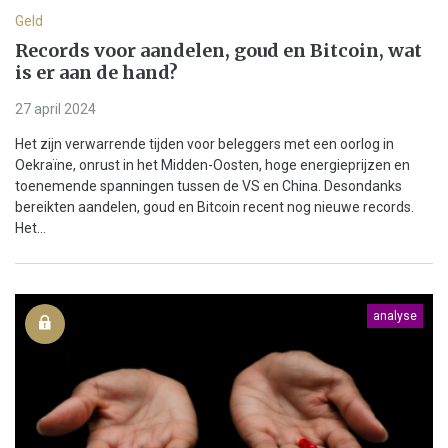
Geld
Records voor aandelen, goud en Bitcoin, wat
is er aan de hand?
27 april 2024
Het zijn verwarrende tijden voor beleggers met een oorlog in
Oekraïne, onrust in het Midden-Oosten, hoge energieprijzen en
toenemende spanningen tussen de VS en China. Desondanks
bereikten aandelen, goud en Bitcoin recent nog nieuwe records.
Het...
analyse