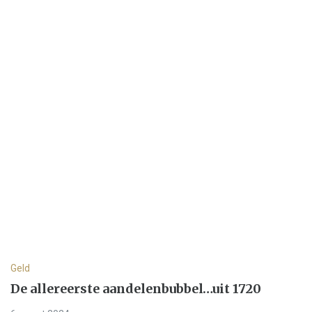
Geld
De allereerste aandelenbubbel…uit 1720