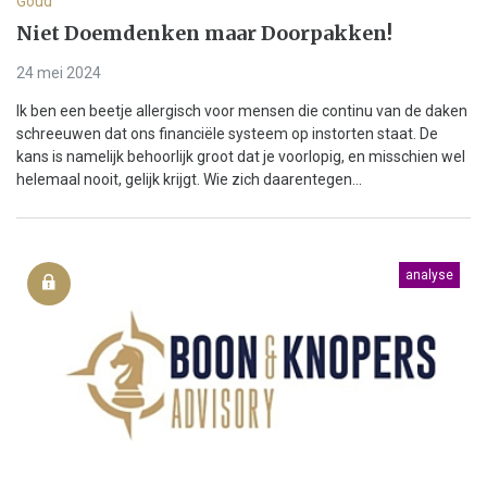
Goud
Niet Doemdenken maar Doorpakken!
24 mei 2024
Ik ben een beetje allergisch voor mensen die continu van de daken
schreeuwen dat ons financiële systeem op instorten staat. De
kans is namelijk behoorlijk groot dat je voorlopig, en misschien wel
helemaal nooit, gelijk krijgt. Wie zich daarentegen...
analyse