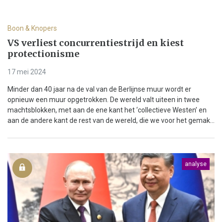
Boon & Knopers
VS verliest concurrentiestrijd en kiest
protectionisme
17 mei 2024
Minder dan 40 jaar na de val van de Berlijnse muur wordt er
opnieuw een muur opgetrokken. De wereld valt uiteen in twee
machtsblokken, met aan de ene kant het ‘collectieve Westen’ en
aan de andere kant de rest van de wereld, die we voor het gemak...
analyse