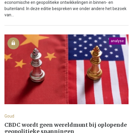
economische en geopolitieke ontwikkelingen in binnen- en
buitenland. In deze editie bespreken we onder andere het bezoek
van...
analyse
Goud
CBDC wordt geen wereldmunt bij oplopende
geopolitieke spanningen