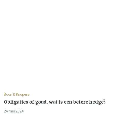
Boon & Knopers
Obligaties of goud, wat is een betere hedge?
24 mei 2024