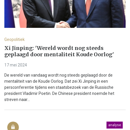
Geopolitiek
Xi Jinping: 'Wereld wordt nog steeds
geplaagd door mentaliteit Koude Oorlog'
17 mei 2024
De wereld van vandaag wordt nog steeds geplaagd door de
mentaliteit van de Koude Oorlog. Dat zei Xi Jinping in een
persconferentie tijdens een staatsbezoek van de Russische
president Vladimir Poetin. De Chinese president noemde het
streven naar...
analyse