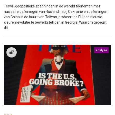
Terwijl geopolitieke spanningen in de wereld toenemen met
nucleaire oefeningen van Rusland nabij Oekraïne en oefeningen
van China in de buurt van Taiwan, probeert de EU een nieuwe
kleurenrevolutie te bewerkstelligen in Georgië. Waarom gebeurt
dit...
analyse