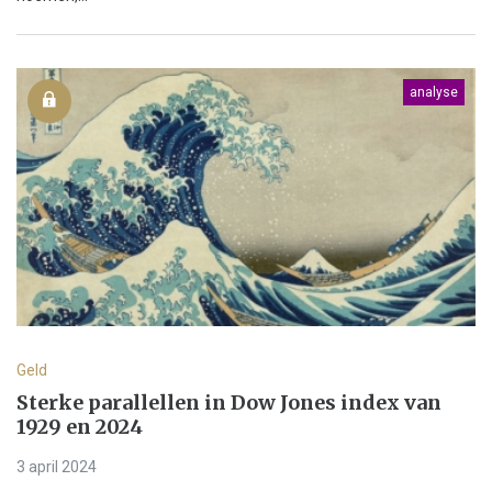
analyse
Geld
Sterke parallellen in Dow Jones index van
1929 en 2024
3 april 2024