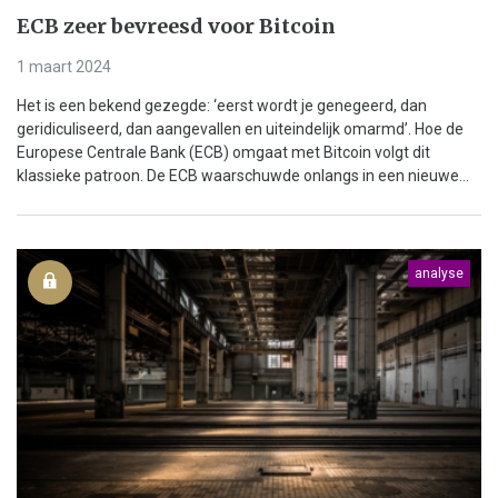
ECB zeer bevreesd voor Bitcoin
1 maart 2024
Het is een bekend gezegde: ‘eerst wordt je genegeerd, dan
geridiculiseerd, dan aangevallen en uiteindelijk omarmd’. Hoe de
Europese Centrale Bank (ECB) omgaat met Bitcoin volgt dit
klassieke patroon. De ECB waarschuwde onlangs in een nieuwe...
analyse