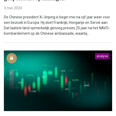
3 mei 2024
De Chinese president Xi Jinping is begin mei na vijf jaar weer voor
een bezoek in Europa. Hij doet Frankrijk, Hongarije en Servië aan.
Dat laatste land opmerkelijk genoeg precies 25 jaar na het NAVO-
bombardement op de Chinese ambassade, waarbij...
analyse