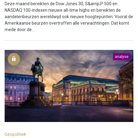
Deze maand bereikten de Dow Jones 30, S&amp;P 500 en
NASDAQ 100-indexen nieuwe all-time highs en bereikten de
aandelenbeurzen wereldwijd ook nieuwe hoogtepunten. Vooral de
Amerikaanse beurzen overtroffen alle verwachtingen. Dat komt
mede door de...
analyse
Geopolitiek