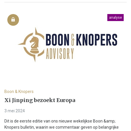
analyse
Boon & Knopers
Xi Jinping bezoekt Europa
3 mei 2024
Dit is de eerste editie van ons nieuwe wekelijkse Boon &amp;
Knopers bulletin, waarin we commentaar geven op belangrijke