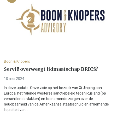
Boon & Knopers
Servië overweegt lidmaatschap BRICS?
10 mei 2024
In deze update: Onze visie op het bezoek van Xi Jinping aan
Europa, het falende westerse sanctiebeleid tegen Rusland (op
verschillende vlakken) en toenemende zorgen over de
houdbaarheid van de Amerikaanse staatsschuld en afnemende
liquiditeit van...