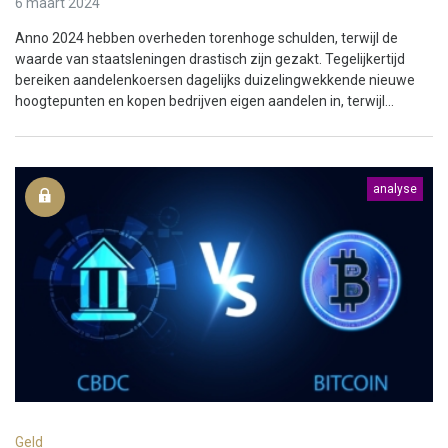
6 maart 2024
Anno 2024 hebben overheden torenhoge schulden, terwijl de
waarde van staatsleningen drastisch zijn gezakt. Tegelijkertijd
bereiken aandelenkoersen dagelijks duizelingwekkende nieuwe
hoogtepunten en kopen bedrijven eigen aandelen in, terwijl...
analyse
Geld