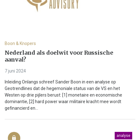
Boon & Knopers
Nederland als doelwit voor Russische
aanval?
7 juni 2024
Inleiding Onlangs schreef Sander Boon in een analyse op
Geotrendlines dat de hegemoniale status van de VS en het
Westen op drie pijlers berust: [1] monetaire en economische
dominantie, [2] hard power waar militaire kracht mee wordt
gefinancierd en...
analyse