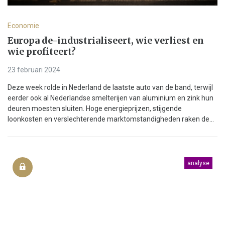
Economie
Europa de-industrialiseert, wie verliest en
wie profiteert?
23 februari 2024
Deze week rolde in Nederland de laatste auto van de band, terwijl
eerder ook al Nederlandse smelterijen van aluminium en zink hun
deuren moesten sluiten. Hoge energieprijzen, stijgende
loonkosten en verslechterende marktomstandigheden raken de...
analyse