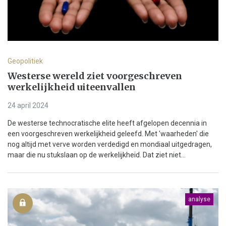
Geopolitiek
Westerse wereld ziet voorgeschreven
werkelijkheid uiteenvallen
24 april 2024
De westerse technocratische elite heeft afgelopen decennia in
een voorgeschreven werkelijkheid geleefd. Met 'waarheden' die
nog altijd met verve worden verdedigd en mondiaal uitgedragen,
maar die nu stukslaan op de werkelijkheid. Dat ziet niet...
analyse