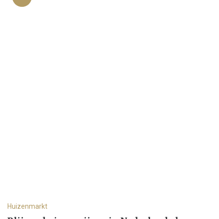
Huizenmarkt