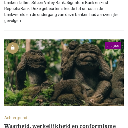
banken failliet: Silicon Valley Bank, Signature Bank en First
Republic Bank. Deze gebeurtenis leidde tot onrust in de
bankwereld en de ondergang van deze banken had aanzienlijke
gevolgen...
analyse
Achtergrond
Waarheid, werkelijkheid en conformisme