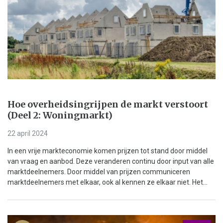
Hoe overheidsingrijpen de markt verstoort
(Deel 2: Woningmarkt)
22 april 2024
In een vrije markteconomie komen prijzen tot stand door middel
van vraag en aanbod. Deze veranderen continu door input van alle
marktdeelnemers. Door middel van prijzen communiceren
marktdeelnemers met elkaar, ook al kennen ze elkaar niet. Het...