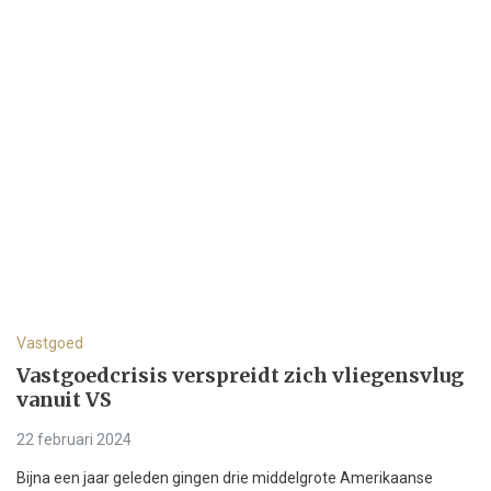
Vastgoed
Vastgoedcrisis verspreidt zich vliegensvlug
vanuit VS
22 februari 2024
Bijna een jaar geleden gingen drie middelgrote Amerikaanse