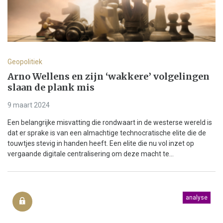
Geopolitiek
Arno Wellens en zijn ‘wakkere’ volgelingen
slaan de plank mis
9 maart 2024
Een belangrijke misvatting die rondwaart in de westerse wereld is
dat er sprake is van een almachtige technocratische elite die de
touwtjes stevig in handen heeft. Een elite die nu vol inzet op
vergaande digitale centralisering om deze macht te...
analyse