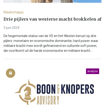
Maatschappij
Drie pijlers van westerse macht brokkelen af
3 juni 2024
De hegemoniale status van de VS en het Westen berust op drie
pijlers: monetaire en economische dominantie, hard power waar
militaire kracht mee wordt gefinancierd en culturele soft power,
die voortkomt uit de harde economische en militaire kracht....
analyse