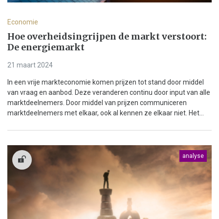
Economie
Hoe overheidsingrijpen de markt verstoort:
De energiemarkt
21 maart 2024
In een vrije markteconomie komen prijzen tot stand door middel
van vraag en aanbod. Deze veranderen continu door input van alle
marktdeelnemers. Door middel van prijzen communiceren
marktdeelnemers met elkaar, ook al kennen ze elkaar niet. Het...
analyse