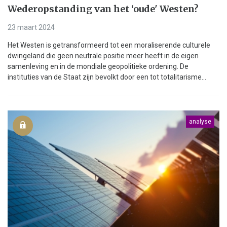
Wederopstanding van het ‘oude' Westen?
23 maart 2024
Het Westen is getransformeerd tot een moraliserende culturele
dwingeland die geen neutrale positie meer heeft in de eigen
samenleving en in de mondiale geopolitieke ordening. De
instituties van de Staat zijn bevolkt door een tot totalitarisme...
analyse