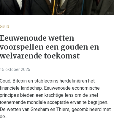
Geld
Eeuwenoude wetten
voorspellen een gouden en
welvarende toekomst
15 oktober 2025
Goud, Bitcoin en stablecoins herdefiniëren het
financiële landschap. Eeuwenoude economische
principes bieden een krachtige lens om de snel
toenemende mondiale acceptatie ervan te begrijpen.
De wetten van Gresham en Thiers, gecombineerd met
de...