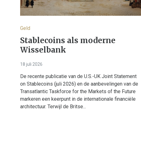
Geld
Stablecoins als moderne
Wisselbank
18 juli 2026
De recente publicatie van de U.S.-UK Joint Statement
on Stablecoins (juli 2026) en de aanbevelingen van de
Transatlantic Taskforce for the Markets of the Future
markeren een keerpunt in de internationale financiële
architectuur. Terwijl de Britse...