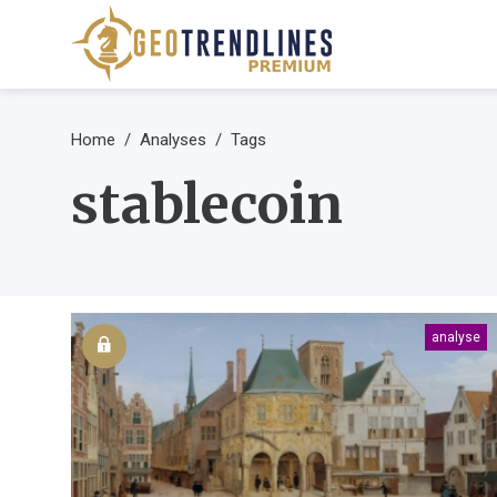
Home
Analyses
Tags
stablecoin
analyse