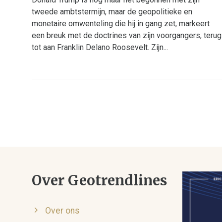
tweede ambtstermijn, maar de geopolitieke en
monetaire omwenteling die hij in gang zet, markeert
een breuk met de doctrines van zijn voorgangers, terug
tot aan Franklin Delano Roosevelt. Zijn...
Over Geotrendlines
Over ons