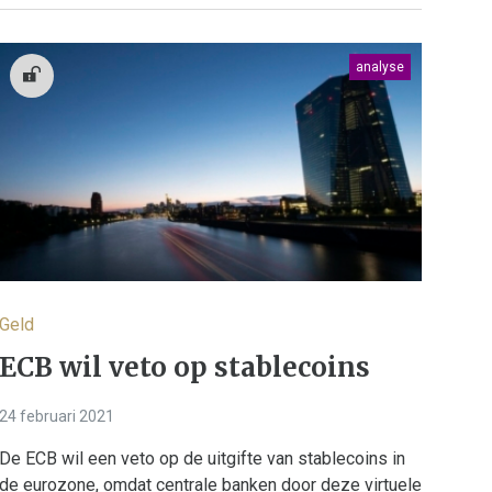
analyse
Geld
ECB wil veto op stablecoins
24 februari 2021
De ECB wil een veto op de uitgifte van stablecoins in
de eurozone, omdat centrale banken door deze virtuele