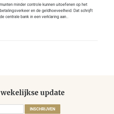
munten minder controle kunnen uitoefenen op het
betalingsverkeer en de geldhoeveelheid. Dat schrijft
de centrale bank in een verklaring aan...
wekelijkse update
INSCHRIJVEN