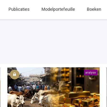
Publicaties
Modelportefeuille
Boeken
analyse