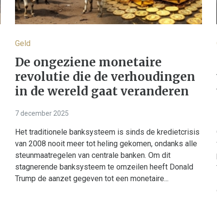
Geld
De ongeziene monetaire
revolutie die de verhoudingen
in de wereld gaat veranderen
7 december 2025
Het traditionele banksysteem is sinds de kredietcrisis
van 2008 nooit meer tot heling gekomen, ondanks alle
steunmaatregelen van centrale banken. Om dit
stagnerende banksysteem te omzeilen heeft Donald
Trump de aanzet gegeven tot een monetaire...