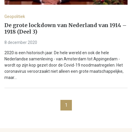
Geopolitiek
De grote lockdown van Nederland van 1914 –
1918 (Deel 3)
8 december 2020
2020 is een historisch jaar. De hele wereld en ook de hele
Nederlandse samenleving - van Amsterdam tot Appingedam -
wordt op zijn kop gezet door de Covid-19 noodmaatregelen. Het
coronavirus veroorzaakt niet alleen een grote maatschappelijke,
maar...
1