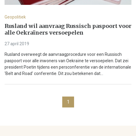
Geopolitiek
Rusland wil aanvraag Russisch paspoort voor
alle Oekraïners versoepelen
27 april 2019
Rusland overweegt de aanvraagprocedure voor een Russisch
paspoort voor alle inwoners van Oekraïne te versoepelen. Dat zei
president Poetin tijdens een persconferentie van de internationale
'Belt and Road' conferentie. Dit zou betekenen dat...
1