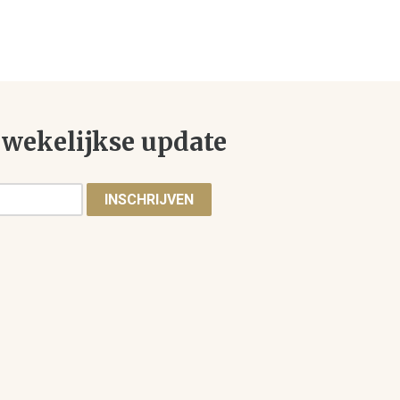
wekelijkse update
INSCHRIJVEN