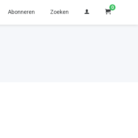
0
Abonneren
Zoeken