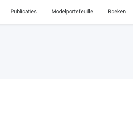
Publicaties
Modelportefeuille
Boeken