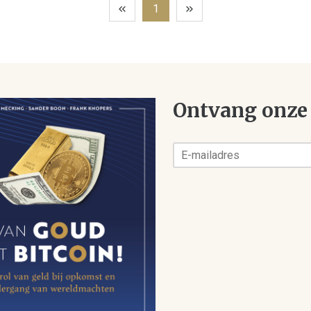
1
Ontvang onze 