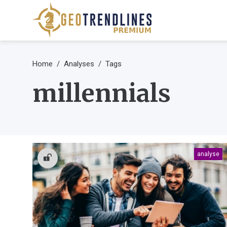
Home
Analyses
Tags
millennials
analyse