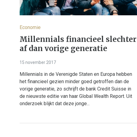
Economie
Millennials financieel slechter
af dan vorige generatie
15 november 2017
Millennials in de Verenigde Staten en Europa hebben
het financieel gezien minder goed getroffen dan de
vorige generatie, zo schrijft de bank Credit Suisse in
de nieuwste editie van haar Global Wealth Report. Uit
onderzoek blijkt dat deze jonge...