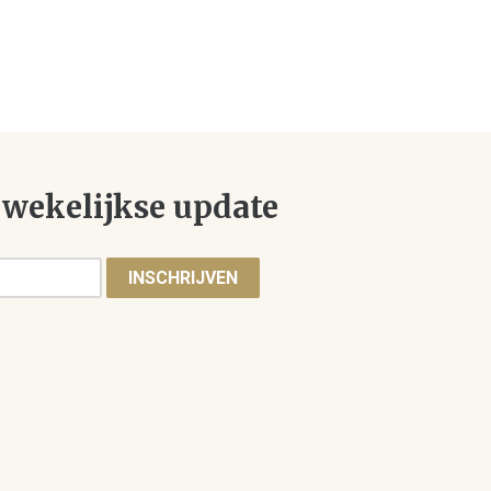
wekelijkse update
INSCHRIJVEN