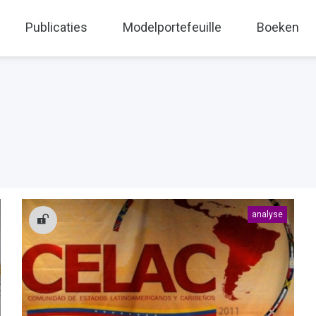
Publicaties
Modelportefeuille
Boeken
analyse