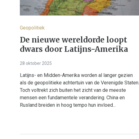
Geopolitiek
De nieuwe wereldorde loopt
dwars door Latijns-Amerika
28 oktober 2025
Latijns- en Midden-Amerika worden al langer gezien
als de geopolitieke achtertuin van de Verenigde Staten
Toch voltrekt zich buiten het zicht van de meeste
mensen een fundamentele verandering. China en
Rusland breiden in hoog tempo hun invloed...