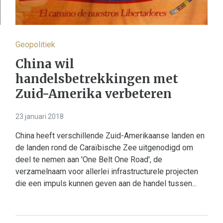
Geopolitiek
China wil
handelsbetrekkingen met
Zuid-Amerika verbeteren
23 januari 2018
.
China heeft verschillende Zuid-Amerikaanse landen en
de landen rond de Caraïbische Zee uitgenodigd om
deel te nemen aan 'One Belt One Road', de
verzamelnaam voor allerlei infrastructurele projecten
die een impuls kunnen geven aan de handel tussen...