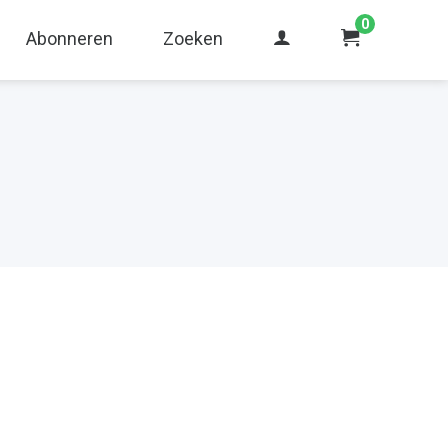
0
Abonneren
Zoeken