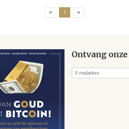
1
Ontvang onze 