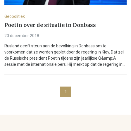
Geopolitiek
Poetin over de situatie in Donbass
20 december 2018
Rusland geeft steun aan de bevolking in Donbass om te
voorkomen dat ze worden geplet door de regering in Kiev. Dat zei
de Russische president Poetin tijdens zijn jaarlijkse Q&amp;A
sessie met de internationale pers. Hij merkt op dat de regering in...
1