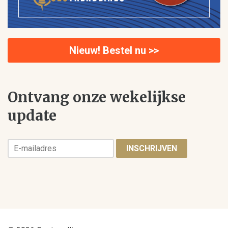
Nieuw! Bestel nu >>
Ontvang onze wekelijkse
update
INSCHRIJVEN