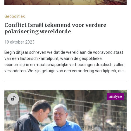
Geopolitiek
Conflict Israël tekenend voor verdere
polarisering wereldorde
19 oktober 2023
Begin dit jaar schreven we dat de wereld aan de vooravond staat
van een historisch kantelpunt, waarin de geopolitieke,
economische en maatschappelijke verhoudingen drastisch zullen
veranderen. We zijn getuige van een verandering van tijdperk, die...
analyse