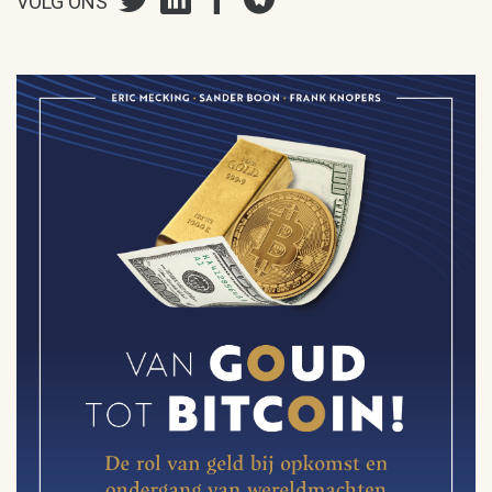
VOLG ONS