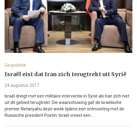
Geopolitiek
Israël eist dat Iran zich terugtrekt uit Syrië
24 augustus 2017
Israël dreigt met een militaire interventie in Syrië als Iran zich niet
uit dit gebied terugtrekt. Die waarschuwing gaf de Israëlische
premier Netanyahu deze week tijdens een ontmoeting met de
Russische president Poetin. Israël vreest een...