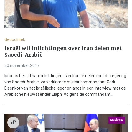
Geopolitiek
Israël wil inlichtingen over Iran delen met
Saoedi-Arabië
20 november 2017
Israël is bereid haar inlichtingen over Iran te delen met de regering
van Saoedi-Arabië, zo verklaarde militair commandant Gadi
Eisenkot van het Israëlische leger onlangs in een interview met de
Arabische nieuwszender Elaph. Volgens de commandant...
analyse