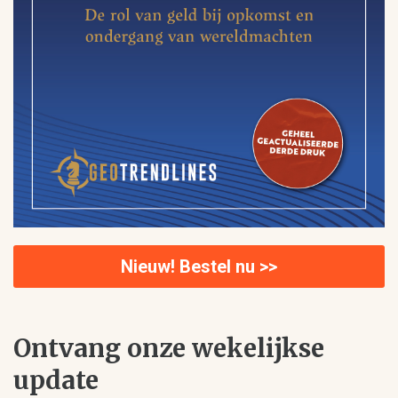
Nieuw! Bestel nu >>
Ontvang onze wekelijkse
update