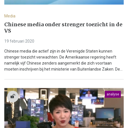
Media
Chinese media onder strenger toezicht in de
VS
19 februari 2020
Chinese media die actief zijn in de Verenigde Staten kunnen
strenger toezicht verwachten. De Amerikaanse regering heeft
namelijk vijf Chinese zenders aangemerkt die zich voortaan
moeten inschrijven bij het ministerie van Buitenlandse Zaken. De...
analyse