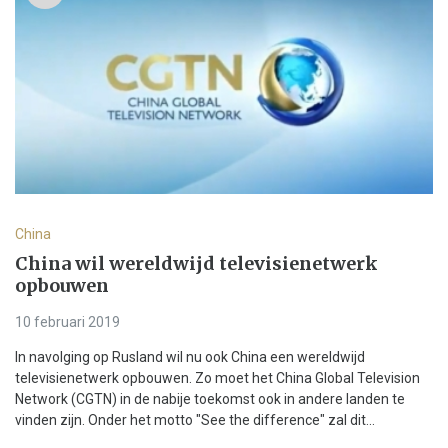
China
China wil wereldwijd televisienetwerk
opbouwen
10 februari 2019
In navolging op Rusland wil nu ook China een wereldwijd
televisienetwerk opbouwen. Zo moet het China Global Television
Network (CGTN) in de nabije toekomst ook in andere landen te
vinden zijn. Onder het motto "See the difference" zal dit...