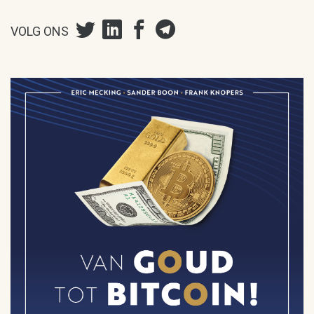
VOLG ONS