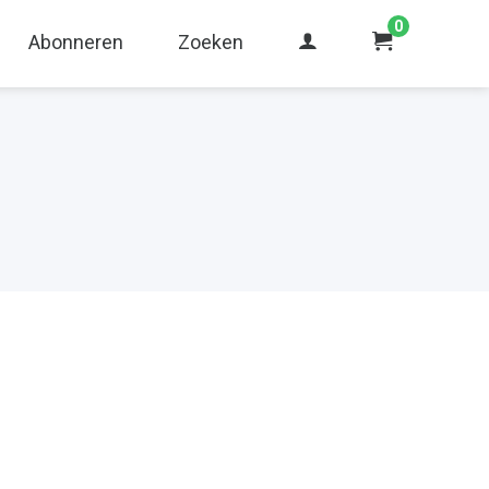
0
Abonneren
Zoeken