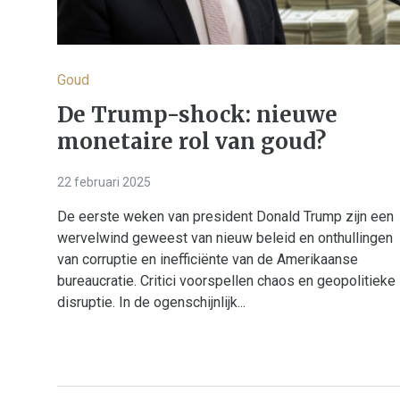
Goud
De Trump-shock: nieuwe
monetaire rol van goud?
22 februari 2025
De eerste weken van president Donald Trump zijn een
wervelwind geweest van nieuw beleid en onthullingen
van corruptie en inefficiënte van de Amerikaanse
bureaucratie. Critici voorspellen chaos en geopolitieke
disruptie. In de ogenschijnlijk...