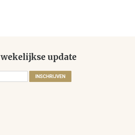
wekelijkse update
INSCHRIJVEN