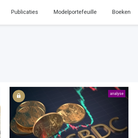
Publicaties
Modelportefeuille
Boeken
analyse