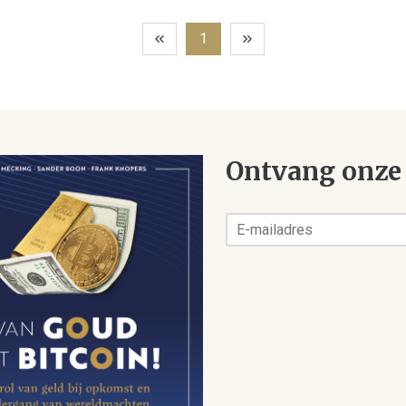
1
Ontvang onze 