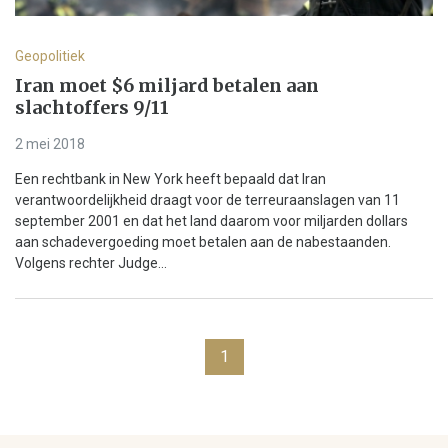
Geopolitiek
Iran moet $6 miljard betalen aan
slachtoffers 9/11
2 mei 2018
Een rechtbank in New York heeft bepaald dat Iran
verantwoordelijkheid draagt voor de terreuraanslagen van 11
september 2001 en dat het land daarom voor miljarden dollars
aan schadevergoeding moet betalen aan de nabestaanden.
Volgens rechter Judge...
1