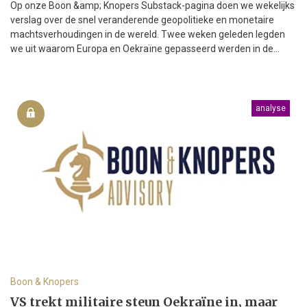
Op onze Boon &amp; Knopers Substack-pagina doen we wekelijks
verslag over de snel veranderende geopolitieke en monetaire
machtsverhoudingen in de wereld. Twee weken geleden legden
we uit waarom Europa en Oekraïne gepasseerd werden in de...
analyse
Boon & Knopers
VS trekt militaire steun Oekraïne in, maar