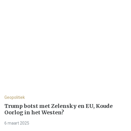
Geopolitiek
Trump botst met Zelensky en EU, Koude
Oorlog in het Westen?
6 maart 2025