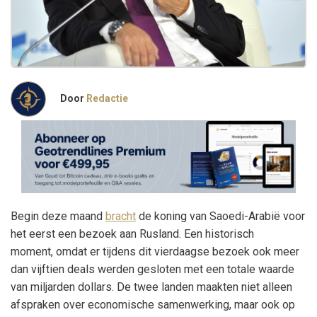
Door
Redactie
Begin deze maand
bracht
de koning van Saoedi-Arabië voor
het eerst een bezoek aan Rusland. Een historisch
moment, omdat er tijdens dit vierdaagse bezoek ook meer
dan vijftien deals werden gesloten met een totale waarde
van miljarden dollars. De twee landen maakten niet alleen
afspraken over economische samenwerking, maar ook op