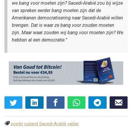
we bang voor moeten zijn? Saoedi-Arabië zou bij wijze
van spreken eerder bang moeten zijn dat de
Amerikanen democratisering naar Saoedi-Arabië willen
brengen. Dat is waar ze bang voor zouden moeten
zijn. Maar waar zouden wij bang voor moeten zijn? We
hebben al een democratie.”
poetin
rusland
Saoedi-Arabië
valdai