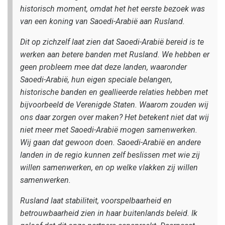
historisch moment, omdat het het eerste bezoek was
van een koning van Saoedi-Arabië aan Rusland.
Dit op zichzelf laat zien dat Saoedi-Arabië bereid is te
werken aan betere banden met Rusland. We hebben er
geen probleem mee dat deze landen, waaronder
Saoedi-Arabië, hun eigen speciale belangen,
historische banden en geallieerde relaties hebben met
bijvoorbeeld de Verenigde Staten. Waarom zouden wij
ons daar zorgen over maken? Het betekent niet dat wij
niet meer met Saoedi-Arabië mogen samenwerken.
Wij gaan dat gewoon doen. Saoedi-Arabië en andere
landen in de regio kunnen zelf beslissen met wie zij
willen samenwerken, en op welke vlakken zij willen
samenwerken.
Rusland laat stabiliteit, voorspelbaarheid en
betrouwbaarheid zien in haar buitenlands beleid. Ik