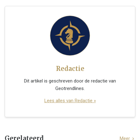
Redactie
Dit artikel is geschreven door de redactie van
Geotrendlines.
Lees alles van Redactie »
Gerelateerd
Meer