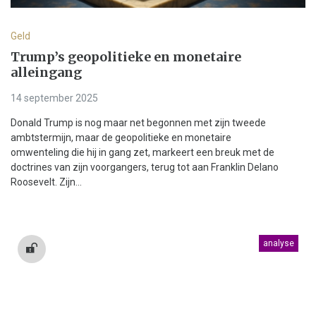
Geld
Trump’s geopolitieke en monetaire
alleingang
14 september 2025
Donald Trump is nog maar net begonnen met zijn tweede
ambtstermijn, maar de geopolitieke en monetaire
omwenteling die hij in gang zet, markeert een breuk met de
doctrines van zijn voorgangers, terug tot aan Franklin Delano
Roosevelt. Zijn...
analyse