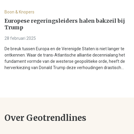
Boon & Knopers
Europese regeringsleiders halen bakzeil bij
Trump
28 februari 2025
De breuk tussen Europa en de Verenigde Staten is niet langer te
ontkennen. Waar de trans-Atlantische alliantie decennialang het
fundament vormde van de westerse geopolitieke orde, heeft de
herverkiezing van Donald Trump deze verhoudingen drastisch...
Over Geotrendlines