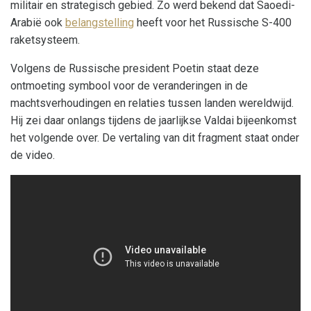
militair en strategisch gebied. Zo werd bekend dat Saoedi-
Arabië ook
belangstelling
heeft voor het Russische S-400
raketsysteem.
Volgens de Russische president Poetin staat deze
ontmoeting symbool voor de veranderingen in de
machtsverhoudingen en relaties tussen landen wereldwijd.
Hij zei daar onlangs tijdens de jaarlijkse Valdai bijeenkomst
het volgende over. De vertaling van dit fragment staat onder
de video.