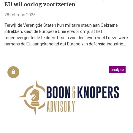
EU wil oorlog voortzetten
28 februari 2025
Terwijl de Verenigde Staten hun militaire steun aan Oekraïne
intrekken, kiest de Europese Unie ervoor om juist het
tegenovergestelde te doen. Ursula von der Leyen heeft deze week
namens de EU aangekondigd dat Europa zijn defensie-industrie...
analyse