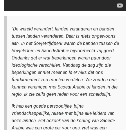
"De wereld verandert, landen veranderen en banden
tussen landen veranderen. Daar is niets ongewoons
aan. In het Sovjet-tijdperk waren de banden tussen de
Sovjet-Unie en Saoedi-Arabië bijvoorbeeld vrij goed.
Ondanks dat er wat beperkingen waren puur door
ideologische verschillen. Vandaag de dag zijn die
beperkingen er niet meer en is er niks dat ons
fundamenteel zou moeten verdelen. We zouden ons
kunnen verenigen met Saoedi-Arabië of landen in die
regio. Ik zie zelfs geen reden voor een scheidslijn.
Ik heb een goede persoonlijke, bijna
vriendschappelijke, relatie met bijna alle leiders van
deze landen. Het bezoek van de koning van Saoedi-
Arabië was een grote eer voor ons. Het was een