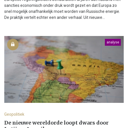
sancties economisch onder druk wordt gezet en dat Europa zo
snel mogelijk onafhankelijk moet worden van Russische energie.
De praktijk vertelt echter een ander verhaal. Uit nieuwe...
analyse
Geopolitiek
De nieuwe wereldorde loopt dwars door