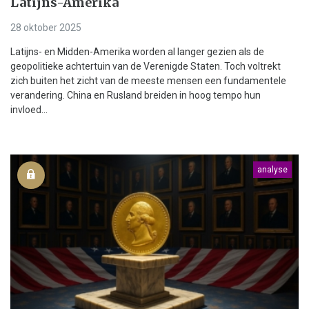
Latijns-Amerika
28 oktober 2025
Latijns- en Midden-Amerika worden al langer gezien als de
geopolitieke achtertuin van de Verenigde Staten. Toch voltrekt
zich buiten het zicht van de meeste mensen een fundamentele
verandering. China en Rusland breiden in hoog tempo hun
invloed...
analyse