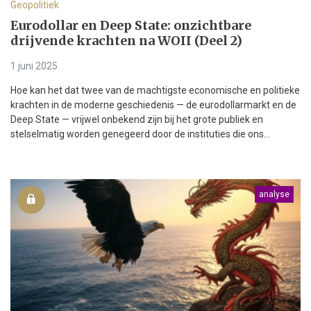
Geopolitiek
Eurodollar en Deep State: onzichtbare
drijvende krachten na WOII (Deel 2)
1 juni 2025
Hoe kan het dat twee van de machtigste economische en politieke
krachten in de moderne geschiedenis — de eurodollarmarkt en de
Deep State — vrijwel onbekend zijn bij het grote publiek en
stelselmatig worden genegeerd door de instituties die ons...
analyse