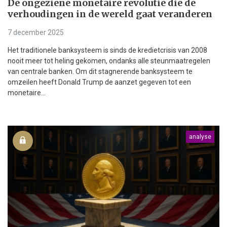
De ongeziene monetaire revolutie die de
verhoudingen in de wereld gaat veranderen
7 december 2025
Het traditionele banksysteem is sinds de kredietcrisis van 2008
nooit meer tot heling gekomen, ondanks alle steunmaatregelen
van centrale banken. Om dit stagnerende banksysteem te
omzeilen heeft Donald Trump de aanzet gegeven tot een
monetaire...
analyse