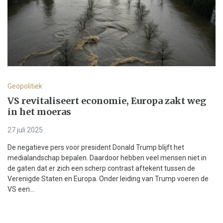
Geopolitiek
VS revitaliseert economie, Europa zakt weg
in het moeras
27 juli 2025
De negatieve pers voor president Donald Trump blijft het
medialandschap bepalen. Daardoor hebben veel mensen niet in
de gaten dat er zich een scherp contrast aftekent tussen de
Verenigde Staten en Europa. Onder leiding van Trump voeren de
VS een...