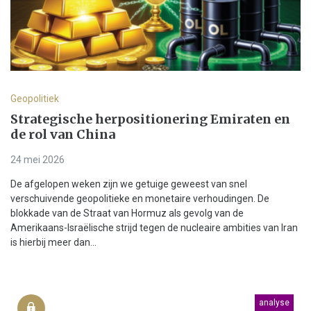
Geopolitiek
Strategische herpositionering Emiraten en
de rol van China
24 mei 2026
De afgelopen weken zijn we getuige geweest van snel
verschuivende geopolitieke en monetaire verhoudingen. De
blokkade van de Straat van Hormuz als gevolg van de
Amerikaans-Israëlische strijd tegen de nucleaire ambities van Iran
is hierbij meer dan...
analyse