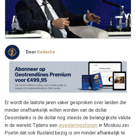
Door
Redactie
Er wordt de laatste jaren vaker gesproken over landen die
minder onafhankelijk willen worden van de dollar.
Desondanks is de dollar nog steeds de belangrijkste valuta
in de wereld. Tijdens een
investeringsforum
in Moskou zei
Poetin dat ook Rusland bezig is om minder afhankelijk te