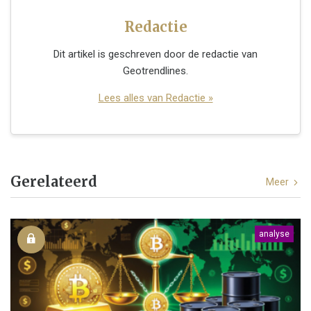
Redactie
Dit artikel is geschreven door de redactie van
Geotrendlines.
Lees alles van Redactie »
Gerelateerd
Meer
analyse