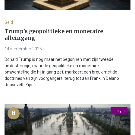
Geld
Trump’s geopolitieke en monetaire
alleingang
14 september 2025
Donald Trump is nog maar net begonnen met zijn tweede
ambtstermijn, maar de geopolitieke en monetaire
omwenteling die hij in gang zet, markeert een breuk met de
doctrines van zijn voorgangers, terug tot aan Franklin Delano
Roosevelt. Zijn...
analyse