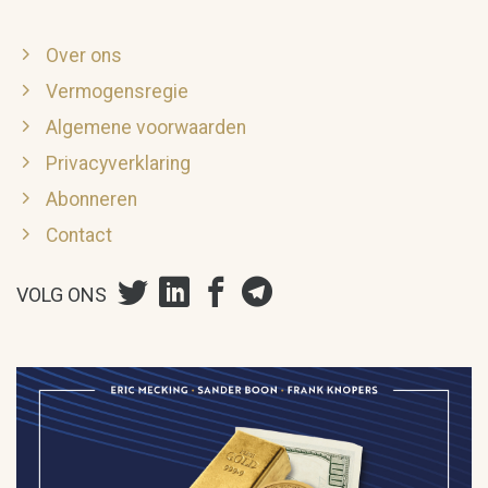
Over ons
Vermogensregie
Algemene voorwaarden
Privacyverklaring
Abonneren
Contact
VOLG ONS