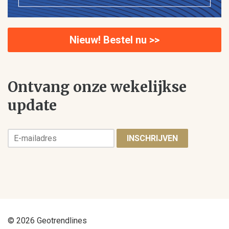
Nieuw! Bestel nu >>
Ontvang onze wekelijkse
update
INSCHRIJVEN
© 2026 Geotrendlines