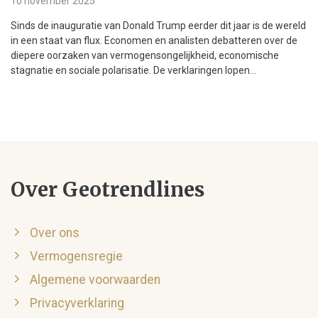
10 november 2025
Sinds de inauguratie van Donald Trump eerder dit jaar is de wereld
in een staat van flux. Economen en analisten debatteren over de
diepere oorzaken van vermogensongelijkheid, economische
stagnatie en sociale polarisatie. De verklaringen lopen...
Over Geotrendlines
Over ons
Vermogensregie
Algemene voorwaarden
Privacyverklaring