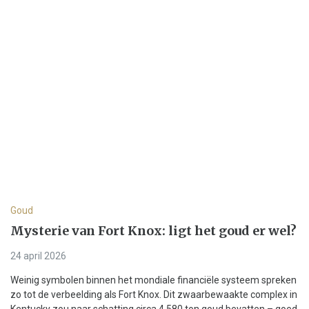
Goud
Mysterie van Fort Knox: ligt het goud er wel?
24 april 2026
Weinig symbolen binnen het mondiale financiële systeem spreken
zo tot de verbeelding als Fort Knox. Dit zwaarbewaakte complex in