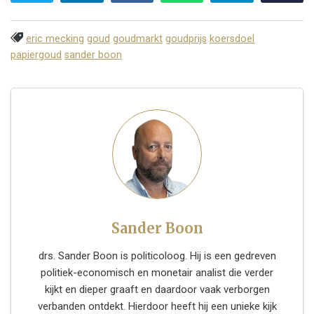
eric mecking
goud
goudmarkt
goudprijs
koersdoel
papiergoud
sander boon
Sander Boon
drs. Sander Boon is politicoloog. Hij is een gedreven
politiek-economisch en monetair analist die verder
kijkt en dieper graaft en daardoor vaak verborgen
verbanden ontdekt. Hierdoor heeft hij een unieke kijk