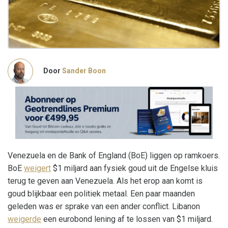
Door
Sander Boon
Venezuela en de Bank of England (BoE) liggen op ramkoers.
BoE
weigert
$1 miljard aan fysiek goud uit de Engelse kluis
terug te geven aan Venezuela. Als het erop aan komt is
goud blijkbaar een politiek metaal. Een paar maanden
geleden was er sprake van een ander conflict. Libanon
weigerde
een eurobond lening af te lossen van $1 miljard.