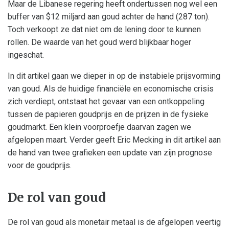
Maar de Libanese regering heeft ondertussen nog wel een
buffer van $12 miljard aan goud achter de hand (287 ton).
Toch verkoopt ze dat niet om de lening door te kunnen
rollen. De waarde van het goud werd blijkbaar hoger
ingeschat.
In dit artikel gaan we dieper in op de instabiele prijsvorming
van goud. Als de huidige financiële en economische crisis
zich verdiept, ontstaat het gevaar van een ontkoppeling
tussen de papieren goudprijs en de prijzen in de fysieke
goudmarkt. Een klein voorproefje daarvan zagen we
afgelopen maart. Verder geeft Eric Mecking in dit artikel aan
de hand van twee grafieken een update van zijn prognose
voor de goudprijs.
De rol van goud
De rol van goud als monetair metaal is de afgelopen veertig