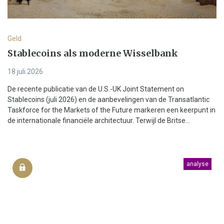
Geld
Stablecoins als moderne Wisselbank
18 juli 2026
De recente publicatie van de U.S.-UK Joint Statement on
Stablecoins (juli 2026) en de aanbevelingen van de Transatlantic
Taskforce for the Markets of the Future markeren een keerpunt in
de internationale financiële architectuur. Terwijl de Britse...
analyse