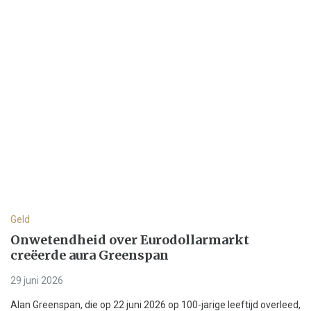
Geld
Onwetendheid over Eurodollarmarkt
creëerde aura Greenspan
29 juni 2026
Alan Greenspan, die op 22 juni 2026 op 100-jarige leeftijd overleed,