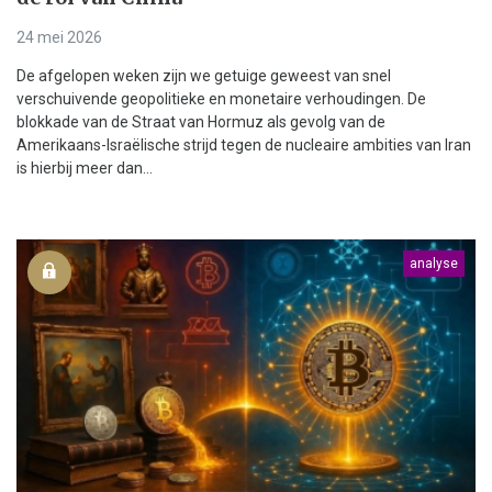
24 mei 2026
De afgelopen weken zijn we getuige geweest van snel
verschuivende geopolitieke en monetaire verhoudingen. De
blokkade van de Straat van Hormuz als gevolg van de
Amerikaans-Israëlische strijd tegen de nucleaire ambities van Iran
is hierbij meer dan...
analyse