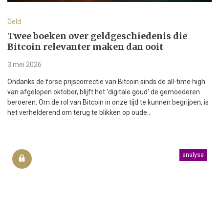
Geld
Twee boeken over geldgeschiedenis die
Bitcoin relevanter maken dan ooit
3 mei 2026
Ondanks de forse prijscorrectie van Bitcoin sinds de all-time high
van afgelopen oktober, blijft het ‘digitale goud’ de gemoederen
beroeren. Om de rol van Bitcoin in onze tijd te kunnen begrijpen, is
het verhelderend om terug te blikken op oude...
analyse