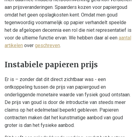
aan prijsveranderingen. Spaarders kozen voor papiergoud
omdat het geen opslagkosten kent. Omdat men goud
tegenwoordig voornamelijk op papier verhandelt speelde
het de afgelopen decennia een rol die niet representatief is
voor de ultieme functie ervan. We hebben daar al een
aantal
artikelen
over
geschreven
.
Instabiele papieren prijs
Er is – zonder dat dit direct zichtbaar was - een
ontkoppeling tussen de prijs van papiergoud en
onderliggende monetaire waarde van fysiek goud ontstaan.
De prijs van goud is door de introductie van steeds meer
claims op het edelmetaal beperkt gebleven. Papieren
contracten maken dat het kunstmatige aanbod van goud
groter is dan het fysieke aanbod.