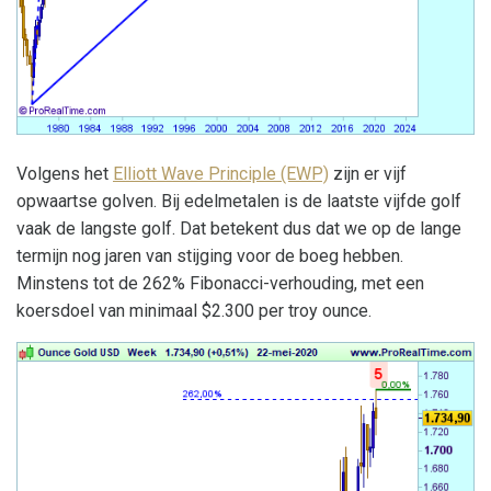
Volgens het
Elliott Wave Principle (EWP)
zijn er vijf
opwaartse golven. Bij edelmetalen is de laatste vijfde golf
vaak de langste golf. Dat betekent dus dat we op de lange
termijn nog jaren van stijging voor de boeg hebben.
Minstens tot de 262% Fibonacci-verhouding, met een
koersdoel van minimaal $2.300 per troy ounce.