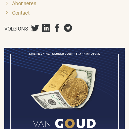
Abonneren
Contact
VOLG ONS