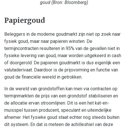
goud (Bron: Bloomberg)
Papiergoud
Beleggers in de moderne goudmarkt zijn niet op zoek naar
fysiek goud, maar naar papieren winsten. De
termijncontracten resulteren in 95% van de gevallen niet in
fysieke levering van goud, maar worden uitgekeerd in cash
of doorgerold. De papieren goudmarkt is dus eigenlijk een
valutaderivaat. Daardoor is de prijsvorming en functie van
goud de financiële wereld in getrokken.
In de wereld van grondstoffen kan men via contracten op
termijnmarkten de prijs van een grondstof stabiliseren en
de allocatie ervan stroomlijnen. Dit is een het kat-en-
muisspel tussen producent, speculant en uiteindelijke
afnemer. Het fysieke goud staat echter nog steeds buiten
dit systeem. En dat is meteen de achilleshiel van deze