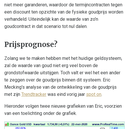
niet meer garanderen, waardoor de termijncontracten tegen
een discount ten opzichte van de fysieke goudprijs worden
verhandeld. Uiteindelijk kan de waarde van zo'n
goudcontract in dat scenario tot nul dalen.
Prijsprognose?
Zolang we te maken hebben met het huidige geldsysteem,
zal de waarde van goud niet erg veel boven de
grondstofwaarde uitstijgen. Toch valt er wel het een ander
te zeggen over de goudprijs binnen dit systeem. Eric
Mecking's analyse van de ontwikkeling van de goudprijs
met zijn
Trendtracker
was eind vorig jaar
spot on
.
Hieronder volgen twee nieuwe grafieken van Eric, voorzien
van een toelichting onder de grafiek.