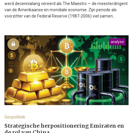
werd decennialang vereerd als The Maestro — de meesterdirigent
van de Amerikaanse en mondiale economie. Zijn periode als
voorzitter van de Federal Reserve (1987-2006) viel samen...
analyse
Geopolitiek
Strategische herpositionering Emiraten en
de rol van China