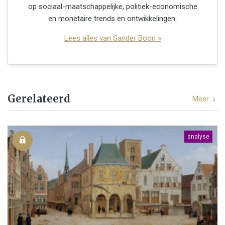
op sociaal-maatschappelijke, politiek-economische
en monetaire trends en ontwikkelingen.
Lees alles van Sander Boon »
Gerelateerd
Meer
analyse