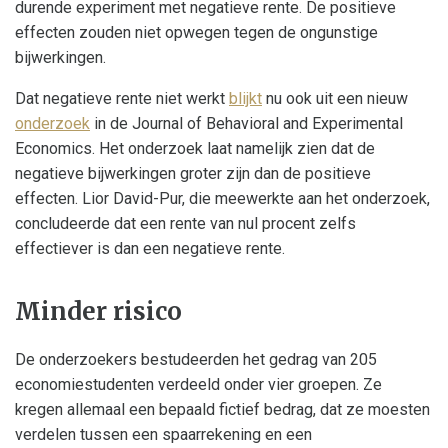
durende experiment met negatieve rente. De positieve
effecten zouden niet opwegen tegen de ongunstige
bijwerkingen.
Dat negatieve rente niet werkt
blijkt
nu ook uit een nieuw
onderzoek
in de Journal of Behavioral and Experimental
Economics. Het onderzoek laat namelijk zien dat de
negatieve bijwerkingen groter zijn dan de positieve
effecten. Lior David-Pur, die meewerkte aan het onderzoek,
concludeerde dat een rente van nul procent zelfs
effectiever is dan een negatieve rente.
Minder risico
De onderzoekers bestudeerden het gedrag van 205
economiestudenten verdeeld onder vier groepen. Ze
kregen allemaal een bepaald fictief bedrag, dat ze moesten
verdelen tussen een spaarrekening en een