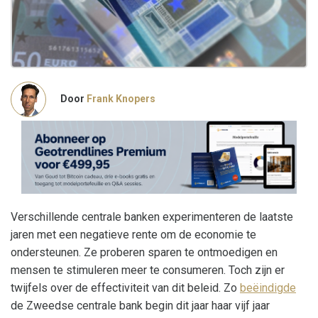
Door
Frank Knopers
Verschillende centrale banken experimenteren de laatste
jaren met een negatieve rente om de economie te
ondersteunen. Ze proberen sparen te ontmoedigen en
mensen te stimuleren meer te consumeren. Toch zijn er
twijfels over de effectiviteit van dit beleid. Zo
beëindigde
de Zweedse centrale bank begin dit jaar haar vijf jaar