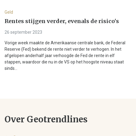
Geld
Rentes stijgen verder, evenals de risico's
26 september 2023
Vorige week maakte de Amerikaanse centrale bank, de Federal
Reserve (Fed) bekend de rente niet verder te verhogen. In het
afgelopen anderhalf jaar verhoogde de Fed de rente in elf
stappen, waardoor die nu in de VS op het hoogste niveau staat
sinds...
Over Geotrendlines