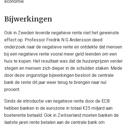
economie.
Bijwerkingen
Ook in Zweden leverde negatieve rente niet het gewenste
effect op. Professor Fredrik N G Andersson deed
onderzoek naar de negatieve rente en ontdekte dat mensen
bij een negatieve rente vooral meer geld leenden om een
huis te kopen. Het resultaat was dat de huizenprijzen verder
stegen en mensen zich dieper in de schulden staken. Mede
door deze ongunstige bijwerkingen besloot de centrale
bank de rente dit jaar weer terug te brengen naar nul
procent.
Sinds de introductie van negatieve rente door de ECB
hebben banken in de eurozone in totaal €25 miljard aan
boeterente betaald. Ook in Zwitserland moeten banken de
laatste jaren rente betalen aan de centrale bank om