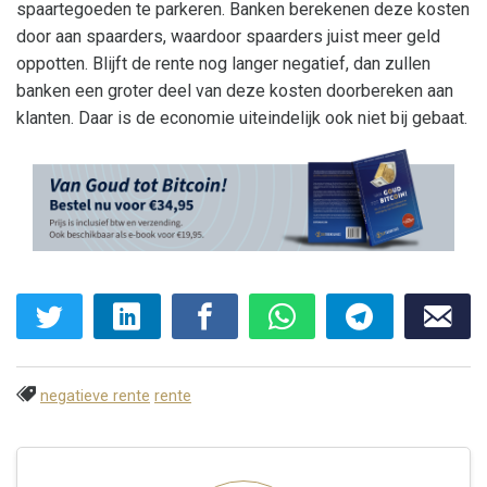
spaartegoeden te parkeren. Banken berekenen deze kosten
door aan spaarders, waardoor spaarders juist meer geld
oppotten. Blijft de rente nog langer negatief, dan zullen
banken een groter deel van deze kosten doorbereken aan
klanten. Daar is de economie uiteindelijk ook niet bij gebaat.
negatieve rente
rente