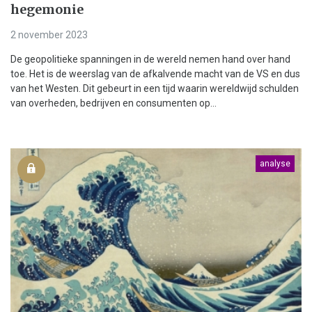
hegemonie
2 november 2023
De geopolitieke spanningen in de wereld nemen hand over hand
toe. Het is de weerslag van de afkalvende macht van de VS en dus
van het Westen. Dit gebeurt in een tijd waarin wereldwijd schulden
van overheden, bedrijven en consumenten op...
analyse