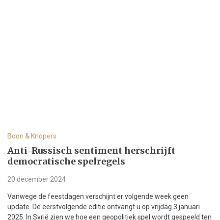
Boon & Knopers
Anti-Russisch sentiment herschrijft
democratische spelregels
20 december 2024
Vanwege de feestdagen verschijnt er volgende week geen
update. De eerstvolgende editie ontvangt u op vrijdag 3 januari
2025. In Syrië zien we hoe een geopolitiek spel wordt gespeeld ten