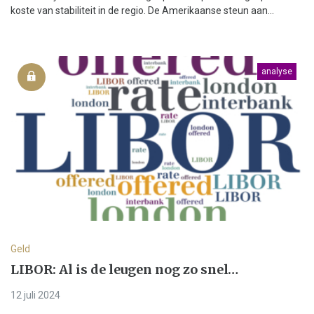
koste van stabiliteit in de regio. De Amerikaanse steun aan...
analyse
Geld
LIBOR: Al is de leugen nog zo snel…
12 juli 2024