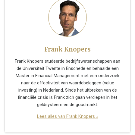
Frank Knopers
Frank Knopers studeerde bedrijfswetenschappen aan
de Universiteit Twente in Enschede en behaalde een
Master in Financial Management met een onderzoek
naar de effectiviteit van waardebeleggen (value
investing) in Nederland. Sinds het uitbreken van de
financiële crisis is Frank zich gaan verdiepen in het
geldsysteem en de goudmarkt.
Lees alles van Frank Knopers »