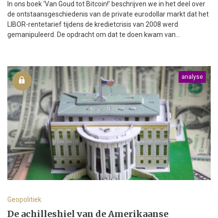
In ons boek ‘Van Goud tot Bitcoin!’ beschrijven we in het deel over
de ontstaansgeschiedenis van de private eurodollar markt dat het
LIBOR-rentetarief tijdens de kredietcrisis van 2008 werd
gemanipuleerd. De opdracht om dat te doen kwam van...
analyse
Geopolitiek
De achilleshiel van de Amerikaanse