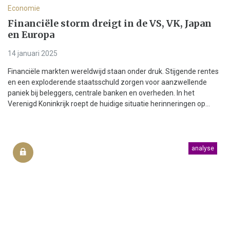
Economie
Financiële storm dreigt in de VS, VK, Japan
en Europa
14 januari 2025
Financiële markten wereldwijd staan onder druk. Stijgende rentes
en een exploderende staatsschuld zorgen voor aanzwellende
paniek bij beleggers, centrale banken en overheden. In het
Verenigd Koninkrijk roept de huidige situatie herinneringen op...
analyse