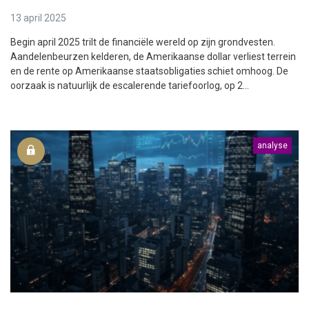
13 april 2025
Begin april 2025 trilt de financiële wereld op zijn grondvesten.
Aandelenbeurzen kelderen, de Amerikaanse dollar verliest terrein
en de rente op Amerikaanse staatsobligaties schiet omhoog. De
oorzaak is natuurlijk de escalerende tariefoorlog, op 2...
analyse