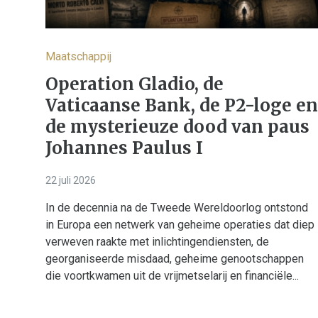
Maatschappij
Operation Gladio, de
Vaticaanse Bank, de P2-loge en
de mysterieuze dood van paus
Johannes Paulus I
22 juli 2026
In de decennia na de Tweede Wereldoorlog ontstond
in Europa een netwerk van geheime operaties dat diep
verweven raakte met inlichtingendiensten, de
georganiseerde misdaad, geheime genootschappen
die voortkwamen uit de vrijmetselarij en financiële...