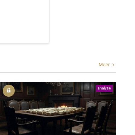
Meer
analyse