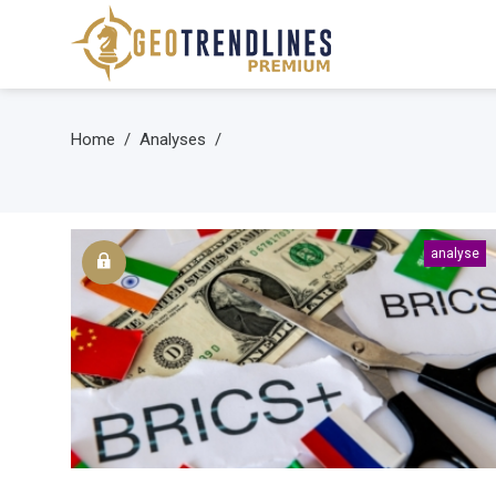
Home
Analyses
analyse