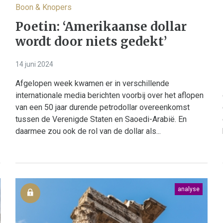
Boon & Knopers
Poetin: ‘Amerikaanse dollar
wordt door niets gedekt’
14 juni 2024
Afgelopen week kwamen er in verschillende
internationale media berichten voorbij over het aflopen
van een 50 jaar durende petrodollar overeenkomst
tussen de Verenigde Staten en Saoedi-Arabië. En
daarmee zou ook de rol van de dollar als...
analyse