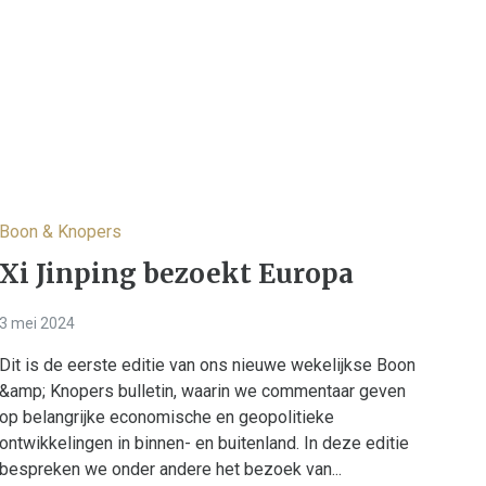
Boon & Knopers
Xi Jinping bezoekt Europa
3 mei 2024
Dit is de eerste editie van ons nieuwe wekelijkse Boon
&amp; Knopers bulletin, waarin we commentaar geven
op belangrijke economische en geopolitieke
ontwikkelingen in binnen- en buitenland. In deze editie
bespreken we onder andere het bezoek van...