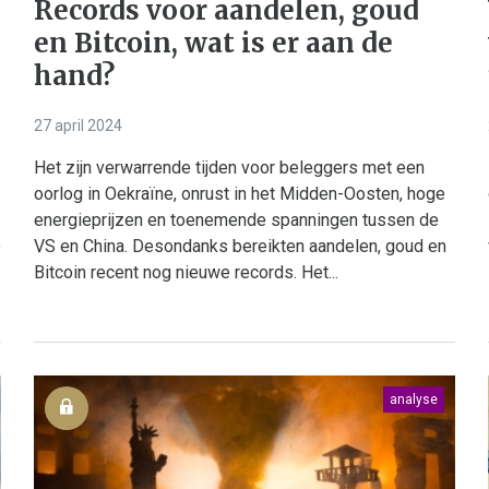
Records voor aandelen, goud
en Bitcoin, wat is er aan de
hand?
27 april 2024
Het zijn verwarrende tijden voor beleggers met een
oorlog in Oekraïne, onrust in het Midden-Oosten, hoge
energieprijzen en toenemende spanningen tussen de
p
VS en China. Desondanks bereikten aandelen, goud en
Bitcoin recent nog nieuwe records. Het...
analyse