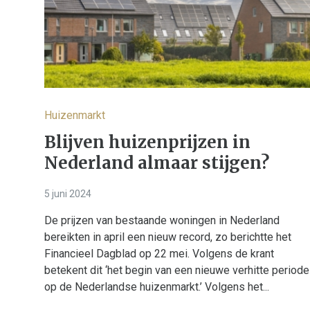
Huizenmarkt
Blijven huizenprijzen in
Nederland almaar stijgen?
5 juni 2024
De prijzen van bestaande woningen in Nederland
bereikten in april een nieuw record, zo berichtte het
Financieel Dagblad op 22 mei. Volgens de krant
betekent dit ‘het begin van een nieuwe verhitte periode
op de Nederlandse huizenmarkt.’ Volgens het...