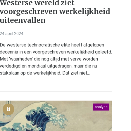
Westerse wereld ziet
voorgeschreven werkelijkheid
uiteenvallen
24 april 2024
De westerse technocratische elite heeft afgelopen
decennia in een voorgeschreven werkelijkheid geleefd.
Met 'waarheden' die nog altijd met verve worden
verdedigd en mondiaal uitgedragen, maar die nu
stukslaan op de werkelijkheid. Dat ziet niet...
analyse