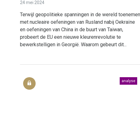
24 mei 2024
Terwijl geopolitieke spanningen in de wereld toeneme
met nucleaire oefeningen van Rusland nabij Oekraïne
en oefeningen van China in de buurt van Taiwan,
probeert de EU een nieuwe kleurenrevolutie te
bewerkstelligen in Georgië. Waarom gebeurt dit...
analyse