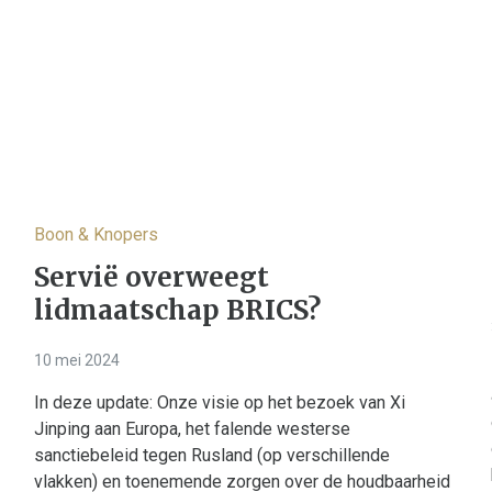
Boon & Knopers
Servië overweegt
lidmaatschap BRICS?
10 mei 2024
In deze update: Onze visie op het bezoek van Xi
Jinping aan Europa, het falende westerse
sanctiebeleid tegen Rusland (op verschillende
vlakken) en toenemende zorgen over de houdbaarheid