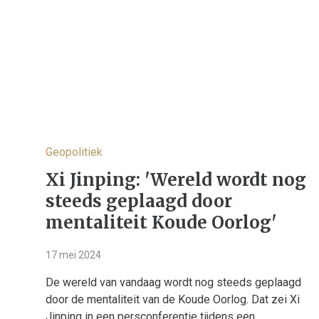
Geopolitiek
Xi Jinping: 'Wereld wordt nog
steeds geplaagd door
mentaliteit Koude Oorlog'
17 mei 2024
De wereld van vandaag wordt nog steeds geplaagd
door de mentaliteit van de Koude Oorlog. Dat zei Xi
Jinping in een persconferentie tijdens een