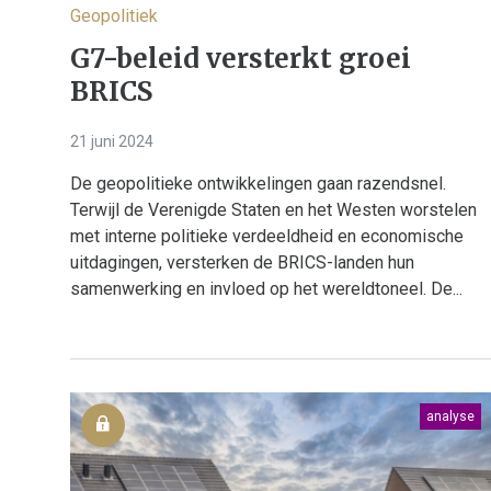
Geopolitiek
G7-beleid versterkt groei
BRICS
21 juni 2024
De geopolitieke ontwikkelingen gaan razendsnel.
Terwijl de Verenigde Staten en het Westen worstelen
met interne politieke verdeeldheid en economische
uitdagingen, versterken de BRICS-landen hun
samenwerking en invloed op het wereldtoneel. De...
analyse