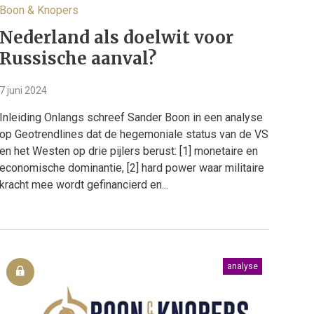
Boon & Knopers
Nederland als doelwit voor
Russische aanval?
7 juni 2024
Inleiding Onlangs schreef Sander Boon in een analyse
op Geotrendlines dat de hegemoniale status van de VS
en het Westen op drie pijlers berust: [1] monetaire en
economische dominantie, [2] hard power waar militaire
kracht mee wordt gefinancierd en...
analyse