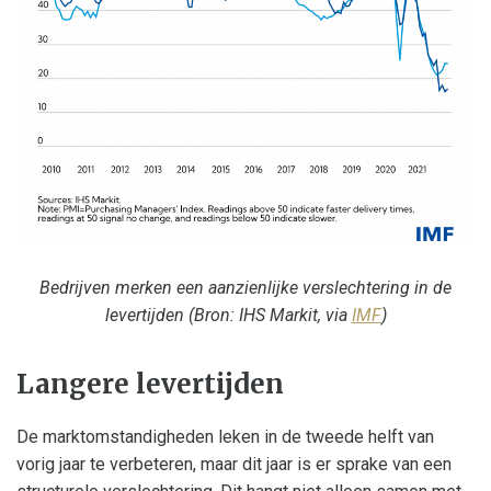
Bedrijven merken een aanzienlijke verslechtering in de
levertijden (Bron: IHS Markit, via
IMF
)
Langere levertijden
De marktomstandigheden leken in de tweede helft van
vorig jaar te verbeteren, maar dit jaar is er sprake van een