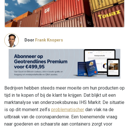
Door
Frank Knopers
Bedrijven hebben steeds meer moeite om hun producten op
tijd in te kopen of bij de klant te krijgen. Dat blijkt uit een
marktanalyse van onderzoeksbureau IHS Markit. De situatie
is op dit moment zelfs
problematischer
dan vlak na de
uitbraak van de coronapandemie. Een toenemende vraag
naar goederen en schaarste aan containers zorgt voor