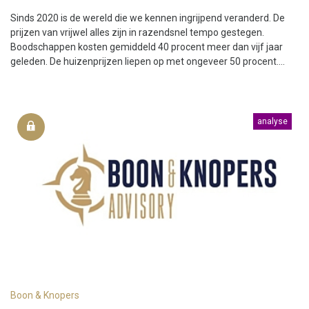
Sinds 2020 is de wereld die we kennen ingrijpend veranderd. De
prijzen van vrijwel alles zijn in razendsnel tempo gestegen.
Boodschappen kosten gemiddeld 40 procent meer dan vijf jaar
geleden. De huizenprijzen liepen op met ongeveer 50 procent....
analyse
Boon & Knopers