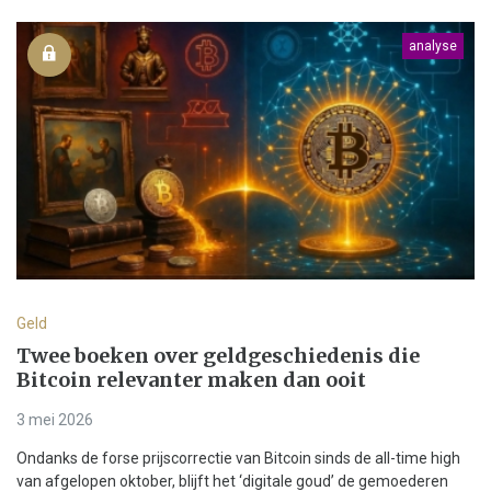
analyse
Geld
Twee boeken over geldgeschiedenis die
Bitcoin relevanter maken dan ooit
3 mei 2026
Ondanks de forse prijscorrectie van Bitcoin sinds de all-time high
van afgelopen oktober, blijft het ‘digitale goud’ de gemoederen