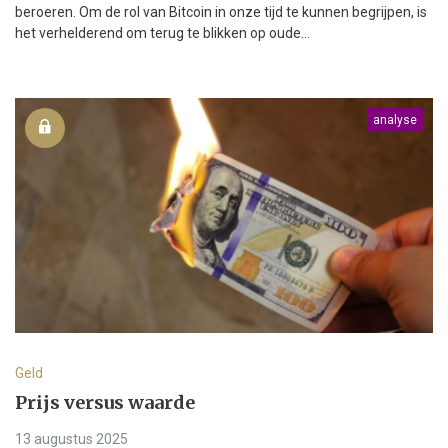
beroeren. Om de rol van Bitcoin in onze tijd te kunnen begrijpen, is
het verhelderend om terug te blikken op oude...
analyse
Geld
Prijs versus waarde
13 augustus 2025