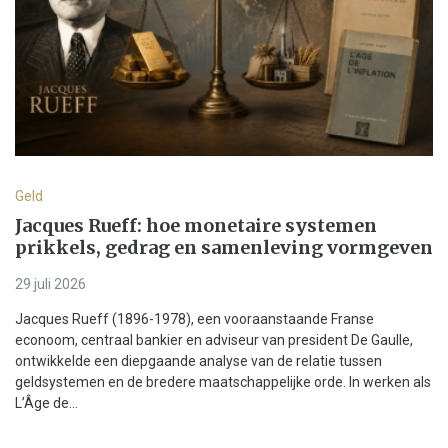
Geld
Jacques Rueff: hoe monetaire systemen
prikkels, gedrag en samenleving vormgeven
29 juli 2026
Jacques Rueff (1896-1978), een vooraanstaande Franse
econoom, centraal bankier en adviseur van president De Gaulle,
ontwikkelde een diepgaande analyse van de relatie tussen
geldsystemen en de bredere maatschappelijke orde. In werken als
L’Âge de...