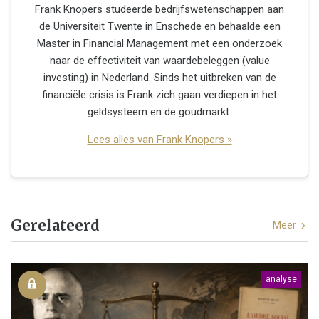
Frank Knopers studeerde bedrijfswetenschappen aan
de Universiteit Twente in Enschede en behaalde een
Master in Financial Management met een onderzoek
naar de effectiviteit van waardebeleggen (value
investing) in Nederland. Sinds het uitbreken van de
financiële crisis is Frank zich gaan verdiepen in het
geldsysteem en de goudmarkt.
Lees alles van Frank Knopers »
Gerelateerd
Meer
analyse