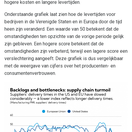
hogere kosten en langere levertijden.
Onderstaande grafiek laat zien hoe de levertijden voor
bedrijven in de Verenigde Staten en in Europa door de tijd
heen zijn veranderd. Een waarde van 50 betekent dat de
omstandigheden ten opzichte van de vorige periode gelijk
zijn gebleven. Een hogere score betekent dat de
omstandigheden zijn verbeterd, terwijl een lagere score een
verslechtering aangeeft. Deze grafiek is dus vergelijkbaar
met de weergave van cijfers over het producenten- en
consumentenvertrouwen.