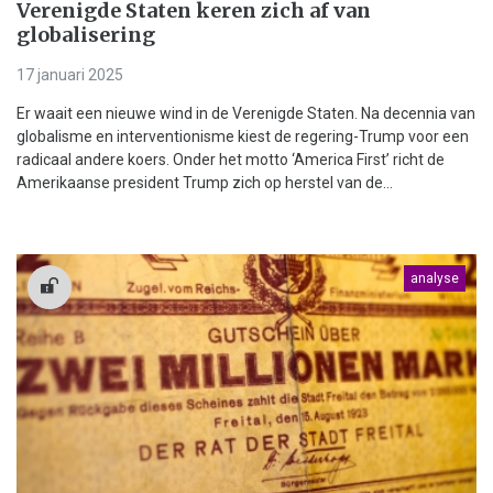
Verenigde Staten keren zich af van
globalisering
17 januari 2025
Er waait een nieuwe wind in de Verenigde Staten. Na decennia van
globalisme en interventionisme kiest de regering-Trump voor een
radicaal andere koers. Onder het motto ‘America First’ richt de
Amerikaanse president Trump zich op herstel van de...
analyse