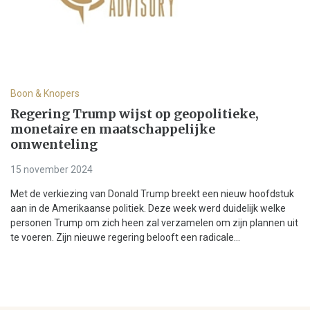
Boon & Knopers
Regering Trump wijst op geopolitieke,
monetaire en maatschappelijke
omwenteling
15 november 2024
Met de verkiezing van Donald Trump breekt een nieuw hoofdstuk
aan in de Amerikaanse politiek. Deze week werd duidelijk welke
personen Trump om zich heen zal verzamelen om zijn plannen uit
te voeren. Zijn nieuwe regering belooft een radicale...