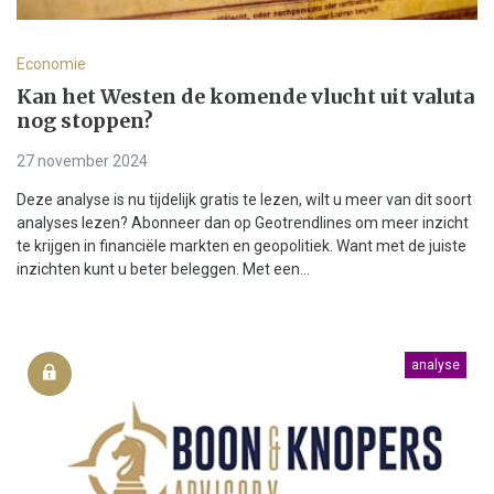
Economie
Kan het Westen de komende vlucht uit valuta
nog stoppen?
27 november 2024
Deze analyse is nu tijdelijk gratis te lezen, wilt u meer van dit soort
analyses lezen? Abonneer dan op Geotrendlines om meer inzicht
te krijgen in financiële markten en geopolitiek. Want met de juiste
inzichten kunt u beter beleggen. Met een...
analyse