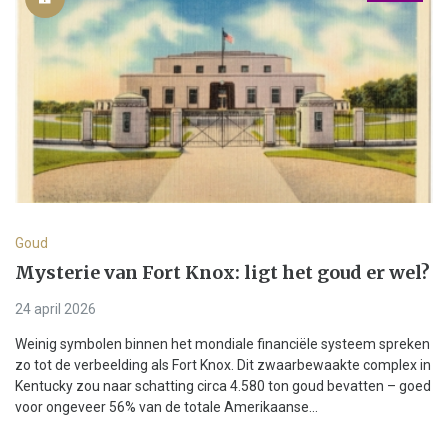
Goud
Mysterie van Fort Knox: ligt het goud er wel?
24 april 2026
Weinig symbolen binnen het mondiale financiële systeem spreken
zo tot de verbeelding als Fort Knox. Dit zwaarbewaakte complex in
Kentucky zou naar schatting circa 4.580 ton goud bevatten – goed
voor ongeveer 56% van de totale Amerikaanse...