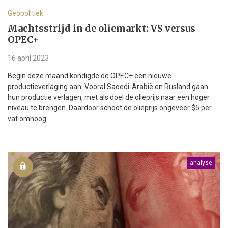
Geopolitiek
Machtsstrijd in de oliemarkt: VS versus
OPEC+
16 april 2023
Begin deze maand kondigde de OPEC+ een nieuwe
productieverlaging aan. Vooral Saoedi-Arabië en Rusland gaan
hun productie verlagen, met als doel de olieprijs naar een hoger
niveau te brengen. Daardoor schoot de olieprijs ongeveer $5 per
vat omhoog....
analyse