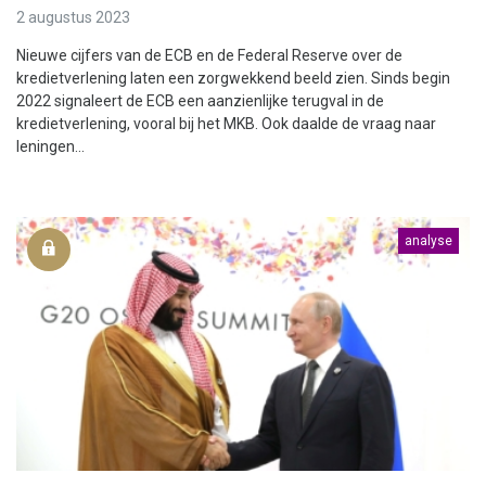
2 augustus 2023
Nieuwe cijfers van de ECB en de Federal Reserve over de
kredietverlening laten een zorgwekkend beeld zien. Sinds begin
2022 signaleert de ECB een aanzienlijke terugval in de
kredietverlening, vooral bij het MKB. Ook daalde de vraag naar
leningen...
analyse