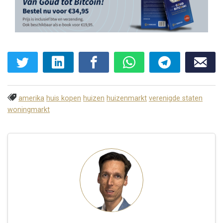
amerika
huis kopen
huizen
huizenmarkt
verenigde staten
woningmarkt