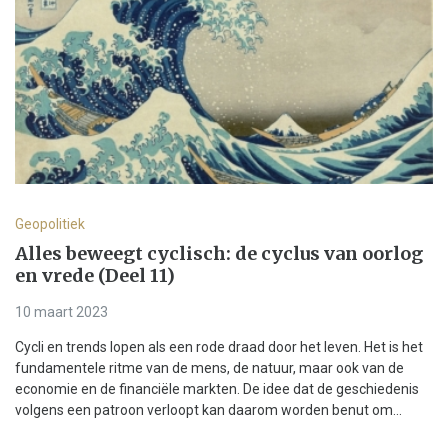
Geopolitiek
Alles beweegt cyclisch: de cyclus van oorlog
en vrede (Deel 11)
10 maart 2023
Cycli en trends lopen als een rode draad door het leven. Het is het
fundamentele ritme van de mens, de natuur, maar ook van de
economie en de financiële markten. De idee dat de geschiedenis
volgens een patroon verloopt kan daarom worden benut om...