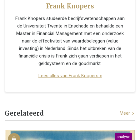
Frank Knopers
Frank Knopers studeerde bedrijfswetenschappen aan
de Universiteit Twente in Enschede en behaalde een
Master in Financial Management met een onderzoek
naar de effectiviteit van waardebeleggen (value
investing) in Nederland. Sinds het uitbreken van de
financiële crisis is Frank zich gaan verdiepen in het
geldsysteem en de goudmarkt.
Lees alles van Frank Knopers »
Gerelateerd
Meer
analyse