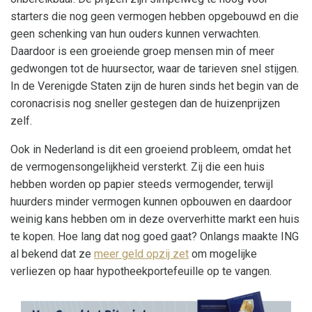
starters die nog geen vermogen hebben opgebouwd en die
geen schenking van hun ouders kunnen verwachten.
Daardoor is een groeiende groep mensen min of meer
gedwongen tot de huursector, waar de tarieven snel stijgen.
In de Verenigde Staten zijn de huren sinds het begin van de
coronacrisis nog sneller gestegen dan de huizenprijzen
zelf.
Ook in Nederland is dit een groeiend probleem, omdat het
de vermogensongelijkheid versterkt. Zij die een huis
hebben worden op papier steeds vermogender, terwijl
huurders minder vermogen kunnen opbouwen en daardoor
weinig kans hebben om in deze oververhitte markt een huis
te kopen. Hoe lang dat nog goed gaat? Onlangs maakte ING
al bekend dat ze
meer geld opzij zet
om mogelijke
verliezen op haar hypotheekportefeuille op te vangen.