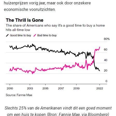
huizenprijzen vorig jaar, maar ook door onzekere
economische vooruitzichten.
Slechts 25% van de Amerikanen vindt dit een goed moment
om een huis te kopen (Bron: Fannie Mae, via Bloomberg)