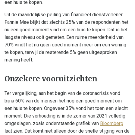
een huis te kopen.
Uit de maandelijkse peiling van financieel dienstverlener
Fannie Mae blijkt dat slechts 25% van de respondenten het
nu een goed moment vind om een huis te kopen. Dat is het
laagste niveau ooit gemeten. Een ruime meerderheid van
70% vindt het nu geen goed moment meer om een woning
te kopen, terwijl de resterende 5% geen uitgesproken
mening heeft.
Onzekere vooruitzichten
Ter vergelijking, aan het begin van de coronacrisis vond
bijna 60% van de mensen het nog een goed moment om
een huis te kopen. Ongeveer 35% vond het toen een slecht
moment. Die verhouding is in de zomer van 2021 volledig
omgeslagen, zoals onderstaande grafiek van
Bloomberg
laat zien. Dat komt niet alleen door de snelle stijging van de