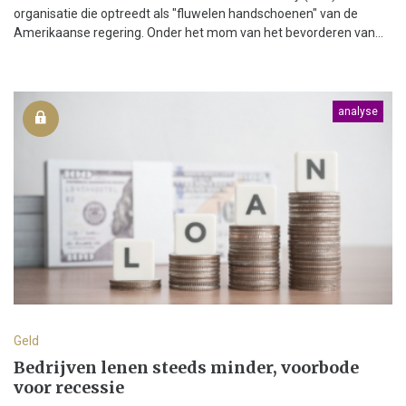
organisatie die optreedt als "fluwelen handschoenen" van de
Amerikaanse regering. Onder het mom van het bevorderen van...
analyse
Geld
Bedrijven lenen steeds minder, voorbode
voor recessie