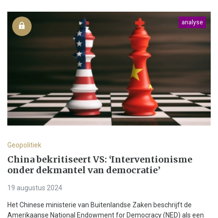
analyse
Geopolitiek
China bekritiseert VS: ‘Interventionisme
onder dekmantel van democratie’
19 augustus 2024
Het Chinese ministerie van Buitenlandse Zaken beschrijft de
Amerikaanse National Endowment for Democracy (NED) als een