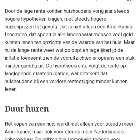
Door de lage rente konden huishoudens vorig jaar steeds
hogere hypotheken krijgen, met steeds hogere
huizenprijzen tot gevolg. Dat is niet alleen een Amerikaans
fenomeen, dat speelt in alle landen waar mensen veel geld
kunnen lenen ten opzichte van de waarde van het huis. Maar
nu de lange rente weer wat oploopt en tegelijkertijd de
inflatie toeneemt zien de vooruitzichten er opeens een stuk
minder gunstig uit. De hypotheekrente volgt de rente op
langlopende staatsobligaties, wat betekent dat
huishoudens bij een verdere rentestijging minder kunnen
lenen.
Duur huren
Het kopen van een huis wordt niet alleen voor steeds meer
Amerikanen, maar ook voor steeds meer Nederlanders,
onbereikbaar. De prijzen zijn simpelweg te hoog voor