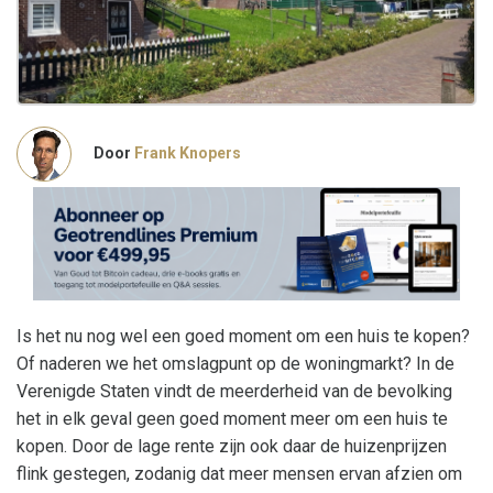
Door
Frank Knopers
Is het nu nog wel een goed moment om een huis te kopen?
Of naderen we het omslagpunt op de woningmarkt? In de
Verenigde Staten vindt de meerderheid van de bevolking
het in elk geval geen goed moment meer om een huis te
kopen. Door de lage rente zijn ook daar de huizenprijzen
flink gestegen, zodanig dat meer mensen ervan afzien om