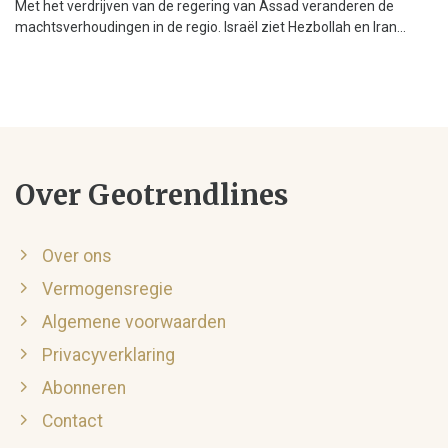
Met het verdrijven van de regering van Assad veranderen de
machtsverhoudingen in de regio. Israël ziet Hezbollah en Iran...
Over Geotrendlines
Over ons
Vermogensregie
Algemene voorwaarden
Privacyverklaring
Abonneren
Contact