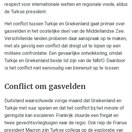
respect voor internationale wetten en regionale vrede, aldus
de Turkse president.
Het conflict tussen Turkije en Griekenland gaat primair over
gasvelden in het oostelijke deel van de Middellandse Zee.
Verschillende landen proberen daar aanspraak op te maken,
met als gevolg een conflict dat dreigt uit te lopen op een
militaire confrontatie. Een gevaarlijke ontwikkeling, omdat
Turkije en Griekenland beide lid zijn van de NAVO. Daardoor
is het conflict niet eenvoudig van binnenuit op te lossen.
Conflict om gasvelden
Duitsland waarschuwde vorige maand dat Griekenland en
Turkije met vuur spelen en dat het conflict bij het minste of
geringste kan escaleren. Frankrijk stuurde een fregat en
twee gevechtsvliegtuigen naar de regio. Ook riep de Franse
president Macron zijn Turkse collega op de exploratie van