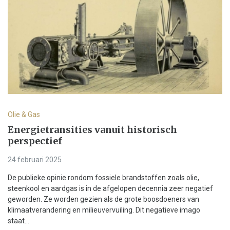
Olie & Gas
Energietransities vanuit historisch
perspectief
24 februari 2025
De publieke opinie rondom fossiele brandstoffen zoals olie,
steenkool en aardgas is in de afgelopen decennia zeer negatief
geworden. Ze worden gezien als de grote boosdoeners van
klimaatverandering en milieuvervuiling. Dit negatieve imago
staat...