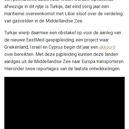
afwezige in dit rijtje is Turkije, dat eind vorig jaar een
maritieme overeenkomst met Libië sloot over de verdeling
van gasvelden in de Middellandse Zee.
Turkije wierp daarmee een obstakel op voor de aanleg van
de nieuwe EastMed gaspijpleiding, een project waar
Griekenland, Israël en Cyprus begin dit jaar een
akkoord
over bereikten. Met deze pijpleiding kunnen deze landen
aardgas uit de Middellandse Zee naar Europa transporteren.
Hieronder twee reportages van de laatste ontwikkelingen.