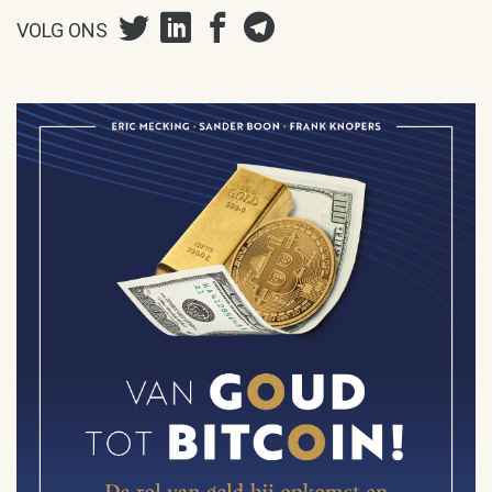
VOLG ONS