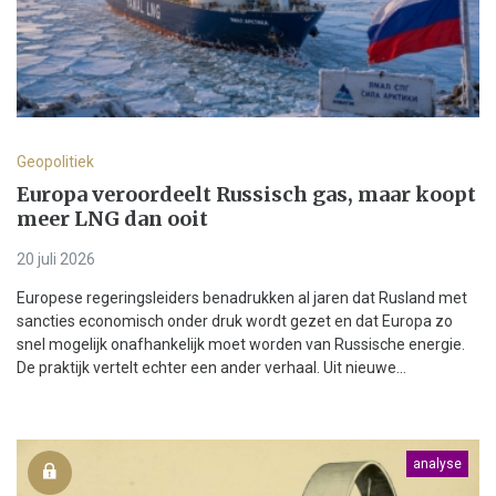
Geopolitiek
Europa veroordeelt Russisch gas, maar koopt
meer LNG dan ooit
20 juli 2026
Europese regeringsleiders benadrukken al jaren dat Rusland met
sancties economisch onder druk wordt gezet en dat Europa zo
snel mogelijk onafhankelijk moet worden van Russische energie.
De praktijk vertelt echter een ander verhaal. Uit nieuwe...
analyse