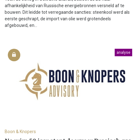
afhankelijkheid van Russische energiebronnen versneld af te
bouwen. Dit leidde tot verregaande sancties: steenkool werd als
eerste geschrapt, de import van olie werd grotendeels
afgebouwd, en...
analyse
Boon & Knopers