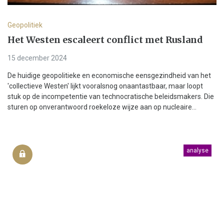
Geopolitiek
Het Westen escaleert conflict met Rusland
15 december 2024
De huidige geopolitieke en economische eensgezindheid van het
'collectieve Westen' lijkt vooralsnog onaantastbaar, maar loopt
stuk op de incompetentie van technocratische beleidsmakers. Die
sturen op onverantwoord roekeloze wijze aan op nucleaire...
analyse