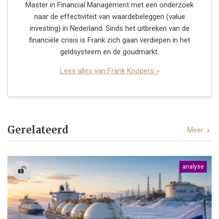
Master in Financial Management met een onderzoek
naar de effectiviteit van waardebeleggen (value
investing) in Nederland. Sinds het uitbreken van de
financiële crisis is Frank zich gaan verdiepen in het
geldsysteem en de goudmarkt.
Lees alles van Frank Knopers »
Gerelateerd
Meer
analyse