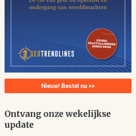
Nieuw! Bestel nu >>
Ontvang onze wekelijkse
update