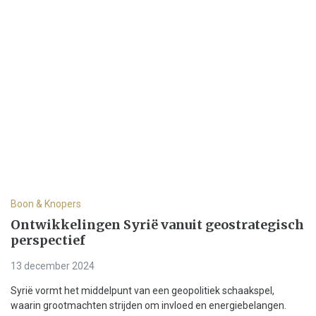
Boon & Knopers
Ontwikkelingen Syrië vanuit geostrategisch
perspectief
13 december 2024
Syrië vormt het middelpunt van een geopolitiek schaakspel,
waarin grootmachten strijden om invloed en energiebelangen.