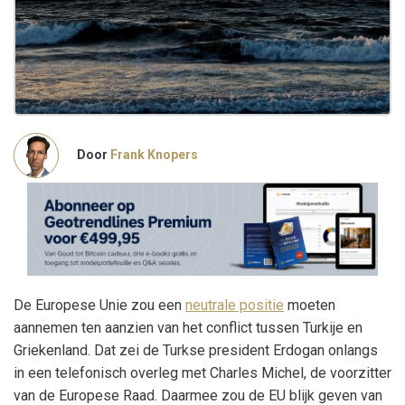
Door
Frank Knopers
De Europese Unie zou een
neutrale positie
moeten
aannemen ten aanzien van het conflict tussen Turkije en
Griekenland. Dat zei de Turkse president Erdogan onlangs
in een telefonisch overleg met Charles Michel, de voorzitter
van de Europese Raad. Daarmee zou de EU blijk geven van