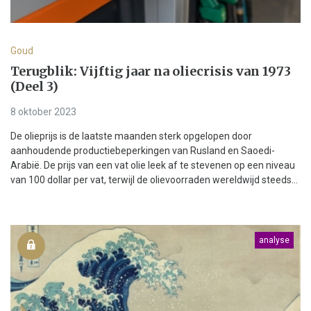
Goud
Terugblik: Vijftig jaar na oliecrisis van 1973
(Deel 3)
8 oktober 2023
De olieprijs is de laatste maanden sterk opgelopen door
aanhoudende productiebeperkingen van Rusland en Saoedi-
Arabië. De prijs van een vat olie leek af te stevenen op een niveau
van 100 dollar per vat, terwijl de olievoorraden wereldwijd steeds...
analyse