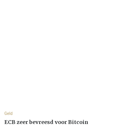
Geld
ECB zeer bevreesd voor Bitcoin