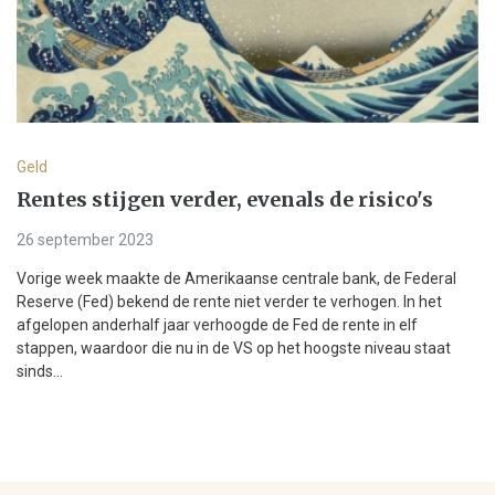
Geld
Rentes stijgen verder, evenals de risico's
26 september 2023
Vorige week maakte de Amerikaanse centrale bank, de Federal
Reserve (Fed) bekend de rente niet verder te verhogen. In het
afgelopen anderhalf jaar verhoogde de Fed de rente in elf
stappen, waardoor die nu in de VS op het hoogste niveau staat
sinds...