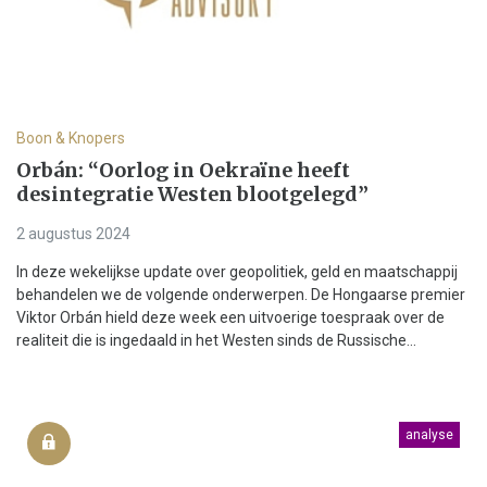
Boon & Knopers
Orbán: “Oorlog in Oekraïne heeft
desintegratie Westen blootgelegd”
2 augustus 2024
In deze wekelijkse update over geopolitiek, geld en maatschappij
behandelen we de volgende onderwerpen. De Hongaarse premier
Viktor Orbán hield deze week een uitvoerige toespraak over de
realiteit die is ingedaald in het Westen sinds de Russische...
analyse