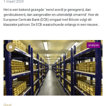
1 maart 2024
Het is een bekend gezegde: ‘eerst wordt je genegeerd, dan
geridiculiseerd, dan aangevallen en uiteindelijk omarmd’. Hoe de
Europese Centrale Bank (ECB) omgaat met Bitcoin volgt dit
klassieke patroon. De ECB waarschuwde onlangs in een nieuwe...
analyse
Goud